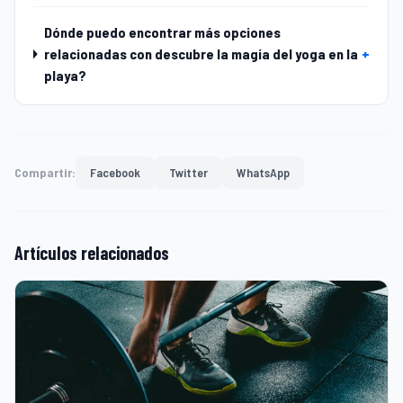
Dónde puedo encontrar más opciones
relacionadas con descubre la magia del yoga en la
+
playa?
Compartir:
Facebook
Twitter
WhatsApp
Artículos relacionados