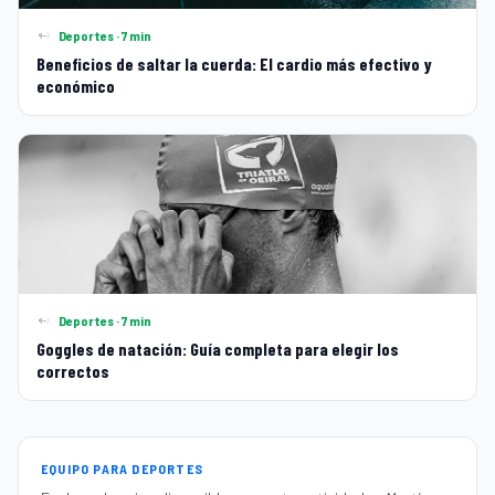
Deportes · 7 min
Beneficios de saltar la cuerda: El cardio más efectivo y
económico
Deportes · 7 min
Goggles de natación: Guía completa para elegir los
correctos
EQUIPO PARA DEPORTES