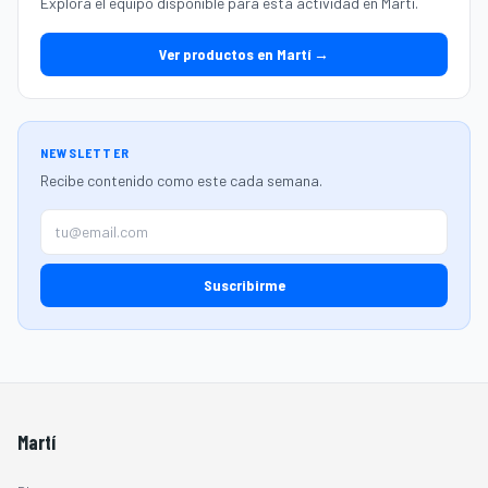
Explora el equipo disponible para esta actividad en Martí.
Ver productos en Martí →
NEWSLETTER
Recibe contenido como este cada semana.
Suscribirme
Martí