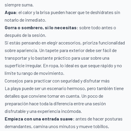
siempre suma.
Agua:
el calor y la brisa pueden hacer que te deshidrates sin
notarlo de inmediato.
Gorra o sombrero, si lo necesitas:
sobre todo antes o
después de la sesión.
Si estás pensando en elegir accesorios, prioriza funcionalidad
sobre apariencia. Un tapete para exterior debe ser fácil de
transportar y lo bastante práctico para usar sobre una
superficie irregular. En ropa, lo ideal es que seque rápido y no
limite tu rango de movimiento.
Consejos para practicar con seguridad y disfrutar más
La playa puede ser un escenario hermoso, pero también tiene
detalles que conviene tomar en cuenta. Un poco de
preparación hace toda la diferencia entre una sesión
disfrutable y una experiencia incómoda.
Empieza con una entrada suave:
antes de hacer posturas
demandantes, camina unos minutos y mueve tobillos,