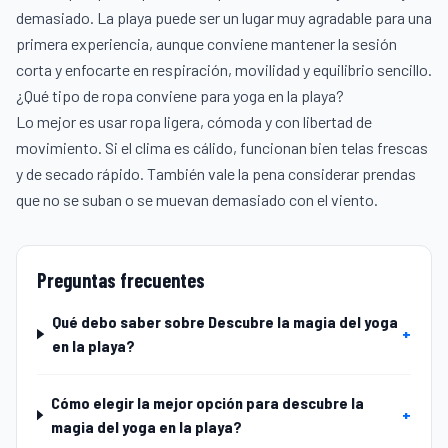
demasiado. La playa puede ser un lugar muy agradable para una
primera experiencia, aunque conviene mantener la sesión
corta y enfocarte en respiración, movilidad y equilibrio sencillo.
¿Qué tipo de ropa conviene para yoga en la playa?
Lo mejor es usar ropa ligera, cómoda y con libertad de
movimiento. Si el clima es cálido, funcionan bien telas frescas
y de secado rápido. También vale la pena considerar prendas
que no se suban o se muevan demasiado con el viento.
Preguntas frecuentes
Qué debo saber sobre Descubre la magia del yoga
+
en la playa?
Cómo elegir la mejor opción para descubre la
+
magia del yoga en la playa?