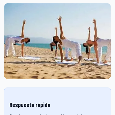
Respuesta rápida