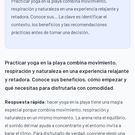
Practicar yoga en la playa combina movimiento,
respiración y naturaleza en una experiencia relajante y
retadora. Conoce sus... La clave es identificar el
contexto, los beneficios y las recomendaciones
prácticas antes de tomar una decisión.
Practicar yoga en la playa combina movimiento,
respiración y naturaleza en una experiencia relajante
y retadora. Conoce sus beneficios, cómo empezar y
qué necesitas para disfrutarla con comodidad.
Respuesta rápida:
hacer yoga en la playa tiene una magia
especial porque combina movimiento, respiración y
naturaleza en un mismo momento. La arena reta el equilibrio,
el sonido del mar ayuda a concentrarte y el entorno invita a
bajar el ritmo. Para disfrutarlo de verdad, conviene elegir una