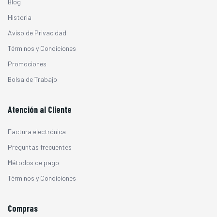
Blog
Historia
Aviso de Privacidad
Términos y Condiciones
Promociones
Bolsa de Trabajo
Atención al Cliente
Factura electrónica
Preguntas frecuentes
Métodos de pago
Términos y Condiciones
Compras