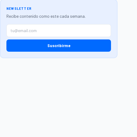
NEWSLETTER
Recibe contenido como este cada semana.
Suscribirme