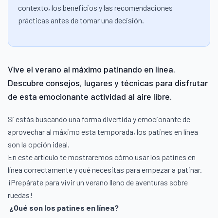
contexto, los beneficios y las recomendaciones
prácticas antes de tomar una decisión.
Vive el verano al máximo patinando en línea.
Descubre consejos, lugares y técnicas para disfrutar
de esta emocionante actividad al aire libre.
Si estás buscando una forma divertida y emocionante de
aprovechar al máximo esta temporada, los patines en línea
son la opción ideal.
En este artículo te mostraremos cómo usar los patines en
línea correctamente y qué necesitas para empezar a patinar.
¡Prepárate para vivir un verano lleno de aventuras sobre
ruedas!
¿Qué son los patines en línea?