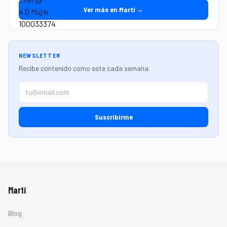
Ver más en Martí →
NEWSLETTER
Recibe contenido como este cada semana.
Suscribirme
Martí
Blog