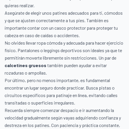
quieras realizar.
Asegúrate de elegir unos patines adecuados para ti, cómodos
y que se ajusten correctamente a tus pies. También es
importante contar con un casco protector para proteger tu
cabeza en caso de caídas o accidentes.
No olvides llevar ropa cómoda y adecuada para hacer ejercicio
físico. Pantalones o leggings deportivos son ideales ya que te
permitirán moverte libremente sin restricciones. Un par de
calcetines gruesos
también pueden ayudar a evitar
rozaduras o ampollas.
Por último, pero no menos importante, es fundamental
encontrar un lugar seguro donde practicar. Busca pistas o
circuitos específicos para patinaje en línea, evitando calles
transitadas o superficies irregulares.
Recuerda siempre comenzar despacio e ir aumentando la
velocidad gradualmente según vayas adquiriendo confianza y
destreza en los patines. Con paciencia y práctica constante,