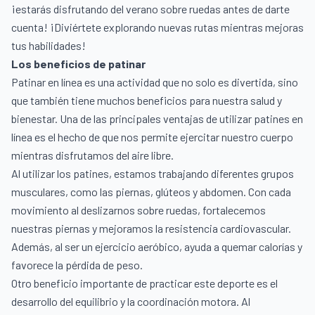
¡estarás disfrutando del verano sobre ruedas antes de darte
cuenta! ¡Diviértete explorando nuevas rutas mientras mejoras
tus habilidades!
Los beneficios de patinar
Patinar en línea es una actividad que no solo es divertida, sino
que también tiene muchos beneficios para nuestra salud y
bienestar. Una de las principales ventajas de utilizar patines en
línea es el hecho de que nos permite ejercitar nuestro cuerpo
mientras disfrutamos del aire libre.
Al utilizar los patines, estamos trabajando diferentes grupos
musculares, como las piernas, glúteos y abdomen. Con cada
movimiento al deslizarnos sobre ruedas, fortalecemos
nuestras piernas y mejoramos la resistencia cardiovascular.
Además, al ser un ejercicio aeróbico, ayuda a quemar calorías y
favorece la pérdida de peso.
Otro beneficio importante de practicar este deporte es el
desarrollo del equilibrio y la coordinación motora. Al