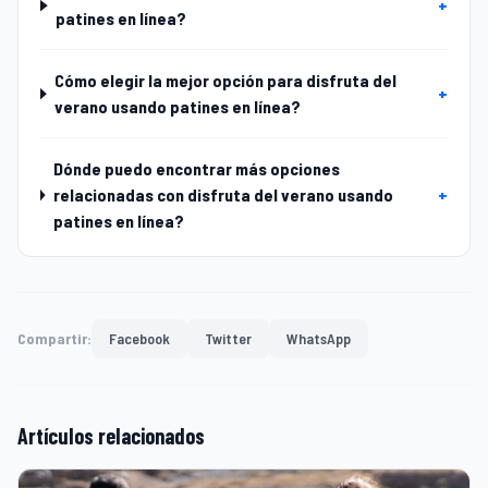
+
patines en línea?
Cómo elegir la mejor opción para disfruta del
+
verano usando patines en línea?
Dónde puedo encontrar más opciones
relacionadas con disfruta del verano usando
+
patines en línea?
Compartir:
Facebook
Twitter
WhatsApp
Artículos relacionados