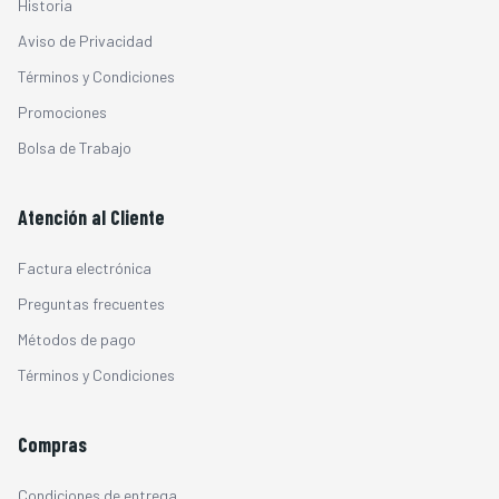
Historia
Aviso de Privacidad
Términos y Condiciones
Promociones
Bolsa de Trabajo
Atención al Cliente
Factura electrónica
Preguntas frecuentes
Métodos de pago
Términos y Condiciones
Compras
Condiciones de entrega