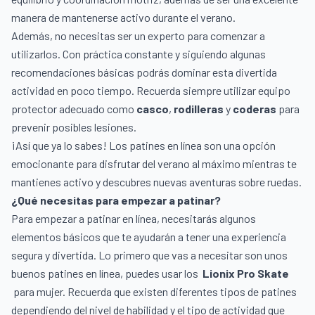
manera de mantenerse activo durante el verano.
Además, no necesitas ser un experto para comenzar a
utilizarlos. Con práctica constante y siguiendo algunas
recomendaciones básicas podrás dominar esta divertida
actividad en poco tiempo. Recuerda siempre utilizar equipo
protector adecuado como
casco
,
rodilleras
y
coderas
para
prevenir posibles lesiones.
¡Así que ya lo sabes! Los patines en línea son una opción
emocionante para disfrutar del verano al máximo mientras te
mantienes activo y descubres nuevas aventuras sobre ruedas.
¿Qué necesitas para empezar a patinar?
Para empezar a patinar en línea, necesitarás algunos
elementos básicos que te ayudarán a tener una experiencia
segura y divertida. Lo primero que vas a necesitar son unos
buenos patines en línea, puedes usar los
Lionix Pro Skate
para mujer. Recuerda que existen diferentes tipos de patines
dependiendo del nivel de habilidad y el tipo de actividad que