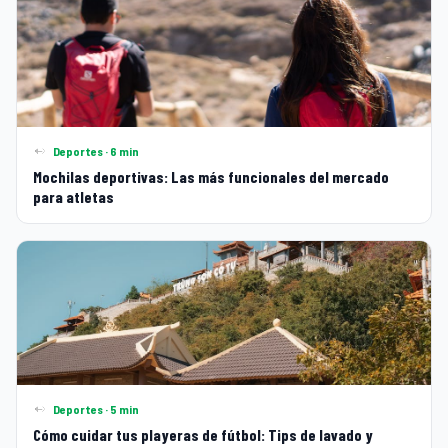
Deportes · 6 min
Mochilas deportivas: Las más funcionales del mercado
para atletas
Deportes · 5 min
Cómo cuidar tus playeras de fútbol: Tips de lavado y