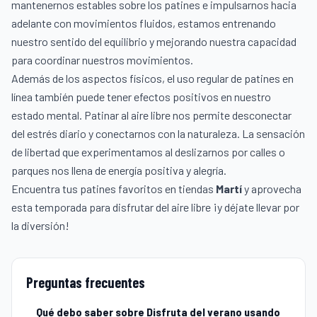
mantenernos estables sobre los patines e impulsarnos hacia
adelante con movimientos fluidos, estamos entrenando
nuestro sentido del equilibrio y mejorando nuestra capacidad
para coordinar nuestros movimientos.
Además de los aspectos físicos, el uso regular de patines en
línea también puede tener efectos positivos en nuestro
estado mental. Patinar al aire libre nos permite desconectar
del estrés diario y conectarnos con la naturaleza. La sensación
de libertad que experimentamos al deslizarnos por calles o
parques nos llena de energía positiva y alegría.
Encuentra tus patines favoritos en tiendas
Martí
y aprovecha
esta temporada para disfrutar del aire libre ¡y déjate llevar por
la diversión!
Preguntas frecuentes
Qué debo saber sobre Disfruta del verano usando