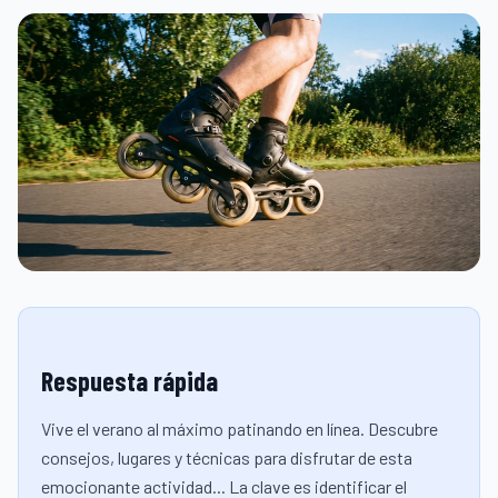
Respuesta rápida
Vive el verano al máximo patinando en línea. Descubre
consejos, lugares y técnicas para disfrutar de esta
emocionante actividad... La clave es identificar el