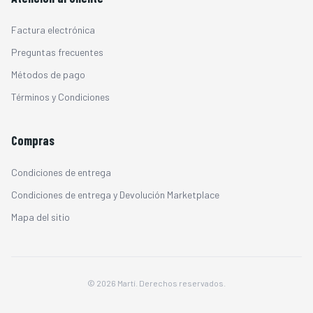
Factura electrónica
Preguntas frecuentes
Métodos de pago
Términos y Condiciones
Compras
Condiciones de entrega
Condiciones de entrega y Devolución Marketplace
Mapa del sitio
© 2026 Martí. Derechos reservados.