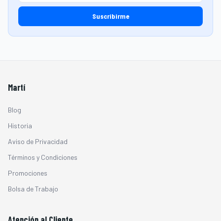
Suscribirme
Martí
Blog
Historia
Aviso de Privacidad
Términos y Condiciones
Promociones
Bolsa de Trabajo
Atención al Cliente