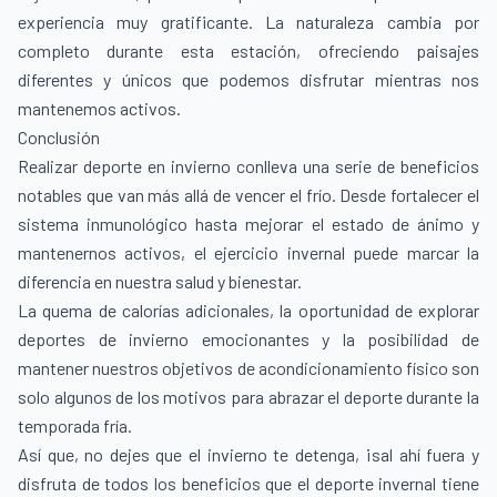
experiencia muy gratificante. La naturaleza cambia por
completo durante esta estación, ofreciendo paisajes
diferentes y únicos que podemos disfrutar mientras nos
mantenemos activos.
Conclusión
Realizar deporte en invierno conlleva una serie de beneficios
notables que van más allá de vencer el frío. Desde fortalecer el
sistema inmunológico hasta mejorar el estado de ánimo y
mantenernos activos, el ejercicio invernal puede marcar la
diferencia en nuestra salud y bienestar.
La quema de calorías adicionales, la oportunidad de explorar
deportes de invierno emocionantes y la posibilidad de
mantener nuestros objetivos de acondicionamiento físico son
solo algunos de los motivos para abrazar el deporte durante la
temporada fría.
Así que, no dejes que el invierno te detenga, ¡sal ahí fuera y
disfruta de todos los beneficios que el deporte invernal tiene