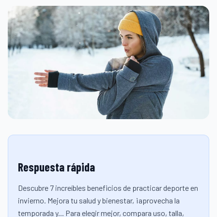
Respuesta rápida
Descubre 7 increíbles beneficios de practicar deporte en
invierno. Mejora tu salud y bienestar, ¡aprovecha la
temporada y... Para elegir mejor, compara uso, talla,