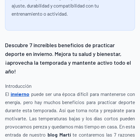
ajuste, durabilidad y compatibilidad con tu
entrenamiento o actividad.
Descubre 7 increíbles beneficios de practicar
deporte en invierno. Mejora tu salud y bienestar,
¡aprovecha la temporada y mantente activo todo el
año!
Introducción
El
invierno
puede ser una época difícil para mantenerse con
energía, pero hay muchos beneficios para practicar deporte
durante esta temporada. Así que toma nota y prepárate para
motivarte. Las temperaturas bajas y los días cortos pueden
provocarnos pereza y quedarnos más tiempo en casa. En esta
entrada de nuestro
blog Martí
te contaremos las 7 razones