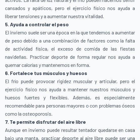
cansados y apáticos, pero el ejercicio físico nos ayuda a
liberar tensiones y a aumentar nuestra vitalidad.
5. Ayuda a controlar el peso
El invierno suele ser una época en la que tendemos a aumentar
de peso debido a una combinación de factores como la falta
de actividad física, el exceso de comida de las fiestas
navideñas. Practicar deporte de forma regular nos ayuda a
quemar calorías y mantenernos en forma.
6. Fortalece tus músculos y huesos
El frío puede provocar rigidez muscular y articular, pero el
ejercicio físico nos ayuda a mantener nuestros músculos y
huesos fuertes y flexibles. Además, es especialmente
recomendable para personas mayores o con problemas óseos
como la osteoporosis.
7. Te permite disfrutar del aire libre
Aunque en invierno puede resultar tentador quedarse en casa
bajo una manta, practicar deporte al aire libre puede ser una