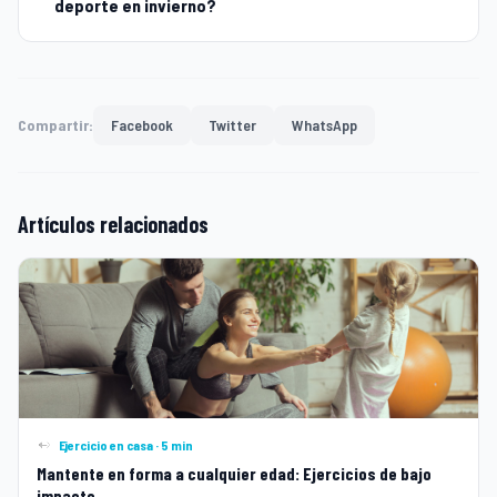
deporte en invierno?
Compartir:
Facebook
Twitter
WhatsApp
Artículos relacionados
Ejercicio en casa · 5 min
Mantente en forma a cualquier edad: Ejercicios de bajo
impacto