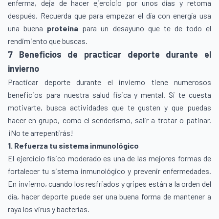
enferma, deja de hacer ejercicio por unos días y retoma
después. Recuerda que para empezar el día con energía usa
una buena
proteína
para un desayuno que te de todo el
rendimiento que buscas.
7 Beneficios de practicar deporte durante el
invierno
Practicar deporte durante el invierno tiene numerosos
beneficios para nuestra salud física y mental. Si te cuesta
motivarte, busca actividades que te gusten y que puedas
hacer en grupo, como el senderismo, salir a trotar o patinar.
¡No te arrepentirás!
1. Refuerza tu sistema inmunológico
El ejercicio físico moderado es una de las mejores formas de
fortalecer tu sistema inmunológico y prevenir enfermedades.
En invierno, cuando los resfriados y gripes están a la orden del
día, hacer deporte puede ser una buena forma de mantener a
raya los virus y bacterias.