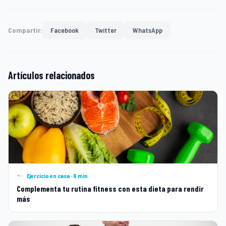
Compartir:
Facebook
Twitter
WhatsApp
Artículos relacionados
Ejercicio en casa · 6 min
Complementa tu rutina fitness con esta dieta para rendir
más