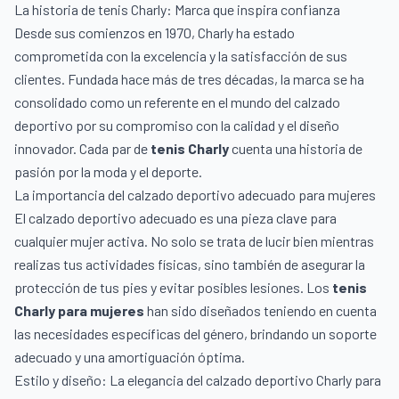
La historia de tenis Charly: Marca que inspira confianza
Desde sus comienzos en 1970, Charly ha estado
comprometida con la excelencia y la satisfacción de sus
clientes. Fundada hace más de tres décadas, la marca se ha
consolidado como un referente en el mundo del calzado
deportivo por su compromiso con la calidad y el diseño
innovador. Cada par de
tenis Charly
cuenta una historia de
pasión por la moda y el deporte.
La importancia del calzado deportivo adecuado para mujeres
El calzado deportivo adecuado es una pieza clave para
cualquier mujer activa. No solo se trata de lucir bien mientras
realizas tus actividades físicas, sino también de asegurar la
protección de tus pies y evitar posibles lesiones. Los
tenis
Charly para mujeres
han sido diseñados teniendo en cuenta
las necesidades específicas del género, brindando un soporte
adecuado y una amortiguación óptima.
Estilo y diseño: La elegancia del calzado deportivo Charly para