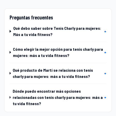
Preguntas frecuentes
Qué debo saber sobre Tenis Charly para mujeres:
+
Más a tu vida fitness?
Cómo elegir la mejor opción para tenis charly para
+
mujeres: más a tu vida fitness?
Qué producto de Martí se relaciona con tenis
+
charly para mujeres: más a tu vida fitness?
Dónde puedo encontrar más opciones
relacionadas con tenis charly para mujeres: más a
+
tu vida fitness?