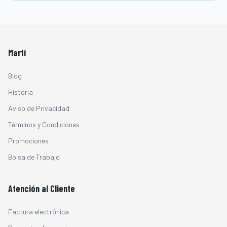
Martí
Blog
Historia
Aviso de Privacidad
Términos y Condiciones
Promociones
Bolsa de Trabajo
Atención al Cliente
Factura electrónica