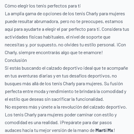
Cómo elegir los tenis perfectos para ti
La amplia gama de opciones de los tenis Charly para mujeres
puede resultar abrumadora, pero no te preocupes, estamos
aquí para ayudarte a elegir el par perfecto para ti. Considera tus
actividades físicas habituales, el nivel de soporte que
necesitas y, por supuesto, no olvides tu estilo personal. ¡Con
Charly, siempre encontrarás algo que te enamore!
Conclusión
Si estás buscando el calzado deportivo ideal que te acompañe
en tus aventuras diarias y en tus desafíos deportivos, no
busques más allá de los tenis Charly para mujeres. Su fusión
perfecta entre moda y rendimiento te brindará la comodidad y
el estilo que deseas sin sacrificar la funcionalidad.
No esperes más y únete a la revolución del calzado deportivo.
Los tenis Charly para mujeres poder caminar con estilo y
comodidad es una realidad. ¡Prepárate para dar pasos
audaces hacia tu mejor versión de la mano de
Martí Mx
!