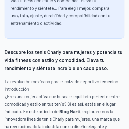
vida fitness con estilo y comodidad. Eleva tu
rendimiento y siéntete... Para elegir mejor, compara
uso, talla, ajuste, durabilidad y compatibilidad con tu
entrenamiento o actividad.
Descubre los tenis Charly para mujeres y potencia tu
vida fitness con estilo y comodidad. Eleva tu
rendimiento y siéntete increíble en cada paso.
La revolución mexicana para el calzado deportivo femenino
Introducción
¿Eres una mujer activa que busca el equilibrio perfecto entre
comodidad y estilo en tus tenis? Si es así, estás en el lugar
indicado. En este artículo de
Blog Martí
, exploraremos la
innovadora línea de tenis Charly para mujeres, una marca que
ha revolucionado la industria con su diseño elegante y