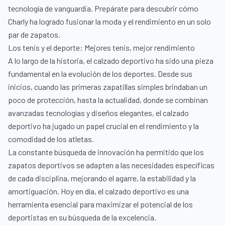
tecnología de vanguardia. Prepárate para descubrir cómo
Charly ha logrado fusionar la moda y el rendimiento en un solo
par de zapatos.
Los tenis y el deporte: Mejores tenis, mejor rendimiento
A lo largo de la historia, el calzado deportivo ha sido una pieza
fundamental en la evolución de los deportes. Desde sus
inicios, cuando las primeras zapatillas simples brindaban un
poco de protección, hasta la actualidad, donde se combinan
avanzadas tecnologías y diseños elegantes, el calzado
deportivo ha jugado un papel crucial en el rendimiento y la
comodidad de los atletas.
La constante búsqueda de innovación ha permitido que los
zapatos deportivos se adapten a las necesidades específicas
de cada disciplina, mejorando el agarre, la estabilidad y la
amortiguación. Hoy en día, el calzado deportivo es una
herramienta esencial para maximizar el potencial de los
deportistas en su búsqueda de la excelencia.