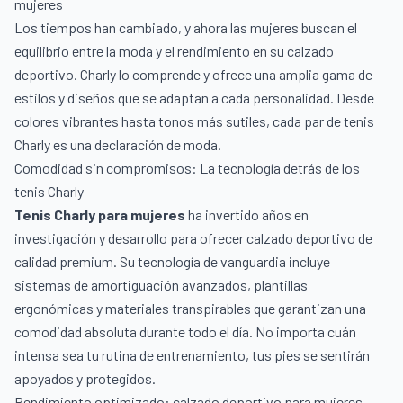
mujeres
Los tiempos han cambiado, y ahora las mujeres buscan el
equilibrio entre la moda y el rendimiento en su calzado
deportivo. Charly lo comprende y ofrece una amplia gama de
estilos y diseños que se adaptan a cada personalidad. Desde
colores vibrantes hasta tonos más sutiles, cada par de tenis
Charly es una declaración de moda.
Comodidad sin compromisos: La tecnología detrás de los
tenis Charly
Tenis Charly para mujeres
ha invertido años en
investigación y desarrollo para ofrecer calzado deportivo de
calidad premium. Su tecnología de vanguardia incluye
sistemas de amortiguación avanzados, plantillas
ergonómicas y materiales transpirables que garantizan una
comodidad absoluta durante todo el día. No importa cuán
intensa sea tu rutina de entrenamiento, tus pies se sentirán
apoyados y protegidos.
Rendimiento optimizado: calzado deportivo para mujeres