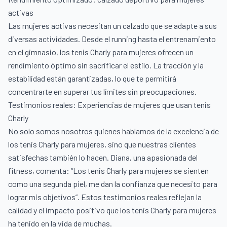
activas
Las mujeres activas necesitan un calzado que se adapte a sus
diversas actividades. Desde el running hasta el entrenamiento
en el gimnasio, los tenis Charly para mujeres ofrecen un
rendimiento óptimo sin sacrificar el estilo. La tracción y la
estabilidad están garantizadas, lo que te permitirá
concentrarte en superar tus límites sin preocupaciones.
Testimonios reales: Experiencias de mujeres que usan tenis
Charly
No solo somos nosotros quienes hablamos de la excelencia de
los tenis Charly para mujeres, sino que nuestras clientes
satisfechas también lo hacen. Diana, una apasionada del
fitness, comenta: “Los tenis Charly para mujeres se sienten
como una segunda piel, me dan la confianza que necesito para
lograr mis objetivos”. Estos testimonios reales reflejan la
calidad y el impacto positivo que los tenis Charly para mujeres
ha tenido en la vida de muchas.