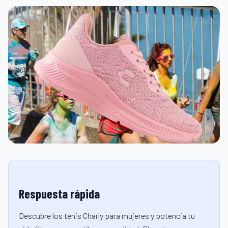
Respuesta rápida
Descubre los tenis Charly para mujeres y potencia tu