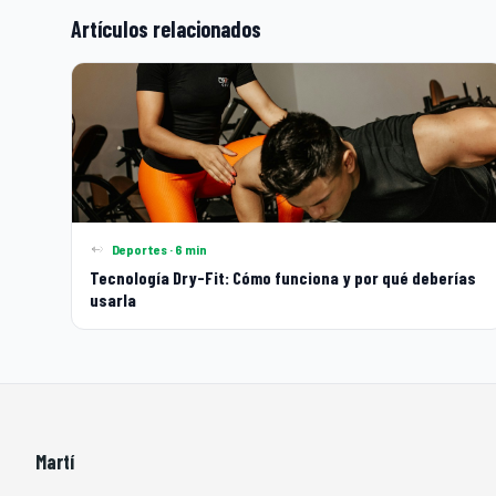
Artículos relacionados
Deportes · 6 min
Tecnología Dry-Fit: Cómo funciona y por qué deberías
usarla
Martí