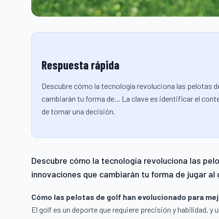
Respuesta rápida
Descubre cómo la tecnología revoluciona las pelotas d
cambiarán tu forma de... La clave es identificar el co
de tomar una decisión.
Descubre cómo la tecnología revoluciona las pelo
innovaciones que cambiarán tu forma de jugar al 
Cómo las pelotas de golf han evolucionado para mej
El golf es un deporte que requiere precisión y habilidad, y u