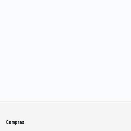
Compras