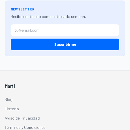
NEWSLETTER
Recibe contenido como este cada semana.
Suscribirme
Martí
Blog
Historia
Aviso de Privacidad
Términos y Condiciones