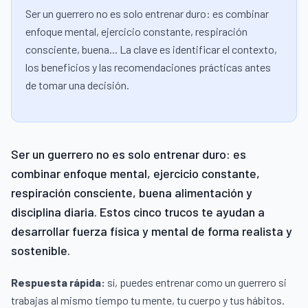
Ser un guerrero no es solo entrenar duro: es combinar
enfoque mental, ejercicio constante, respiración
consciente, buena... La clave es identificar el contexto,
los beneficios y las recomendaciones prácticas antes
de tomar una decisión.
Ser un guerrero no es solo entrenar duro: es
combinar enfoque mental, ejercicio constante,
respiración consciente, buena alimentación y
disciplina diaria. Estos cinco trucos te ayudan a
desarrollar fuerza física y mental de forma realista y
sostenible.
Respuesta rápida:
sí, puedes entrenar como un guerrero si
trabajas al mismo tiempo tu mente, tu cuerpo y tus hábitos.