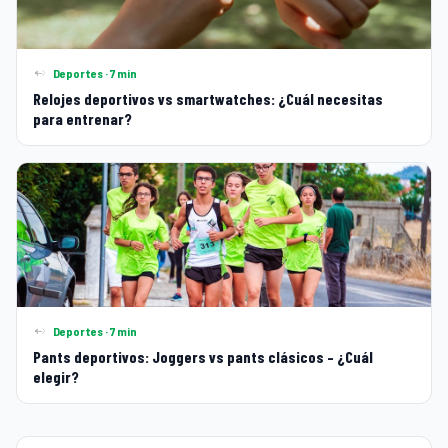
Deportes · 7 min
Relojes deportivos vs smartwatches: ¿Cuál necesitas
para entrenar?
Deportes · 7 min
Pants deportivos: Joggers vs pants clásicos – ¿Cuál
elegir?