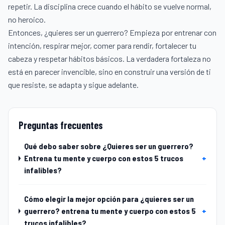
repetir. La disciplina crece cuando el hábito se vuelve normal,
no heroico.
Entonces, ¿quieres ser un guerrero? Empieza por entrenar con
intención, respirar mejor, comer para rendir, fortalecer tu
cabeza y respetar hábitos básicos. La verdadera fortaleza no
está en parecer invencible, sino en construir una versión de ti
que resiste, se adapta y sigue adelante.
Preguntas frecuentes
Qué debo saber sobre ¿Quieres ser un guerrero?
Entrena tu mente y cuerpo con estos 5 trucos
+
infalibles?
Cómo elegir la mejor opción para ¿quieres ser un
guerrero? entrena tu mente y cuerpo con estos 5
+
trucos infalibles?