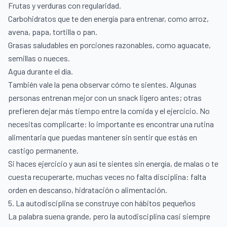
Frutas y verduras con regularidad.
Carbohidratos que te den energía para entrenar, como arroz,
avena, papa, tortilla o pan.
Grasas saludables en porciones razonables, como aguacate,
semillas o nueces.
Agua durante el día.
También vale la pena observar cómo te sientes. Algunas
personas entrenan mejor con un snack ligero antes; otras
prefieren dejar más tiempo entre la comida y el ejercicio. No
necesitas complicarte: lo importante es encontrar una rutina
alimentaria que puedas mantener sin sentir que estás en
castigo permanente.
Si haces ejercicio y aun así te sientes sin energía, de malas o te
cuesta recuperarte, muchas veces no falta disciplina: falta
orden en descanso, hidratación o alimentación.
5. La autodisciplina se construye con hábitos pequeños
La palabra suena grande, pero la autodisciplina casi siempre