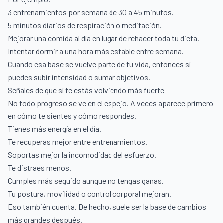
3 entrenamientos por semana de 30 a 45 minutos.
5 minutos diarios de respiración o meditación.
Mejorar una comida al día en lugar de rehacer toda tu dieta.
Intentar dormir a una hora más estable entre semana.
Cuando esa base se vuelve parte de tu vida, entonces sí
puedes subir intensidad o sumar objetivos.
Señales de que sí te estás volviendo más fuerte
No todo progreso se ve en el espejo. A veces aparece primero
en cómo te sientes y cómo respondes.
Tienes más energía en el día.
Te recuperas mejor entre entrenamientos.
Soportas mejor la incomodidad del esfuerzo.
Te distraes menos.
Cumples más seguido aunque no tengas ganas.
Tu postura, movilidad o control corporal mejoran.
Eso también cuenta. De hecho, suele ser la base de cambios
más grandes después.