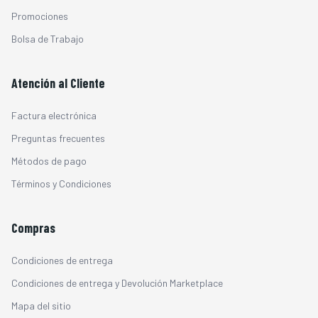
Promociones
Bolsa de Trabajo
Atención al Cliente
Factura electrónica
Preguntas frecuentes
Métodos de pago
Términos y Condiciones
Compras
Condiciones de entrega
Condiciones de entrega y Devolución Marketplace
Mapa del sitio