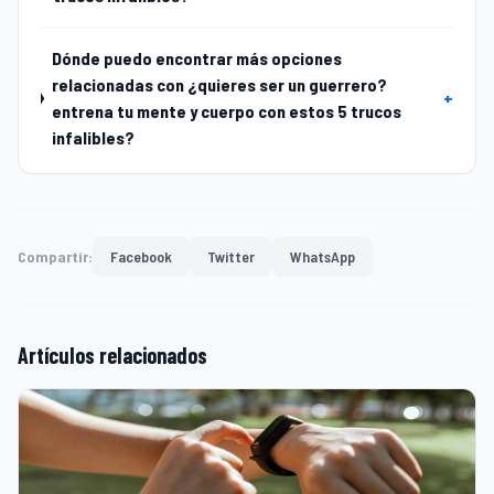
Dónde puedo encontrar más opciones
relacionadas con ¿quieres ser un guerrero?
+
entrena tu mente y cuerpo con estos 5 trucos
infalibles?
Compartir:
Facebook
Twitter
WhatsApp
Artículos relacionados