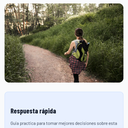
Respuesta rápida
Guia practica para tomar mejores decisiones sobre esta