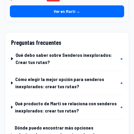
Ver en Martí →
Preguntas frecuentes
Qué debo saber sobre Senderos inexplorados:
+
Crear tus rutas?
Cómo elegir la mejor opción para senderos
+
inexplorados: crear tus rutas?
Qué producto de Martí se relaciona con senderos
+
inexplorados: crear tus rutas?
Dónde puedo encontrar más opciones