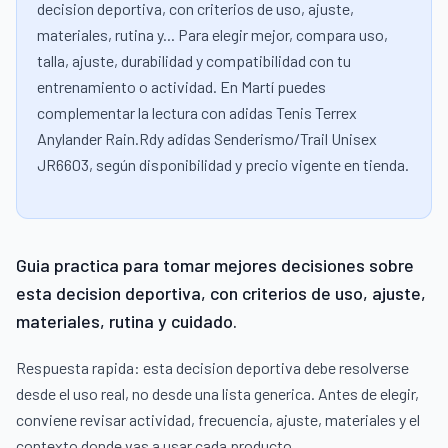
decision deportiva, con criterios de uso, ajuste,
materiales, rutina y... Para elegir mejor, compara uso,
talla, ajuste, durabilidad y compatibilidad con tu
entrenamiento o actividad. En Martí puedes
complementar la lectura con adidas Tenis Terrex
Anylander Rain.Rdy adidas Senderismo/Trail Unisex
JR6603, según disponibilidad y precio vigente en tienda.
Guia practica para tomar mejores decisiones sobre
esta decision deportiva, con criterios de uso, ajuste,
materiales, rutina y cuidado.
Respuesta rapida: esta decision deportiva debe resolverse
desde el uso real, no desde una lista generica. Antes de elegir,
conviene revisar actividad, frecuencia, ajuste, materiales y el
contexto donde vas a usar cada producto.