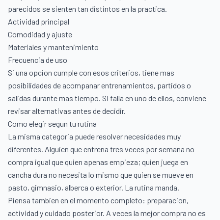
parecidos se sienten tan distintos en la practica.
Actividad principal
Comodidad y ajuste
Materiales y mantenimiento
Frecuencia de uso
Si una opcion cumple con esos criterios, tiene mas
posibilidades de acompanar entrenamientos, partidos o
salidas durante mas tiempo. Si falla en uno de ellos, conviene
revisar alternativas antes de decidir.
Como elegir segun tu rutina
La misma categoria puede resolver necesidades muy
diferentes. Alguien que entrena tres veces por semana no
compra igual que quien apenas empieza; quien juega en
cancha dura no necesita lo mismo que quien se mueve en
pasto, gimnasio, alberca o exterior. La rutina manda.
Piensa tambien en el momento completo: preparacion,
actividad y cuidado posterior. A veces la mejor compra no es