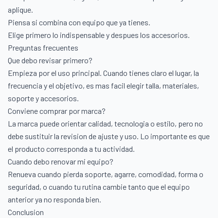
aplique.
Piensa si combina con equipo que ya tienes.
Elige primero lo indispensable y despues los accesorios.
Preguntas frecuentes
Que debo revisar primero?
Empieza por el uso principal. Cuando tienes claro el lugar, la
frecuencia y el objetivo, es mas facil elegir talla, materiales,
soporte y accesorios.
Conviene comprar por marca?
La marca puede orientar calidad, tecnologia o estilo, pero no
debe sustituir la revision de ajuste y uso. Lo importante es que
el producto corresponda a tu actividad.
Cuando debo renovar mi equipo?
Renueva cuando pierda soporte, agarre, comodidad, forma o
seguridad, o cuando tu rutina cambie tanto que el equipo
anterior ya no responda bien.
Conclusion