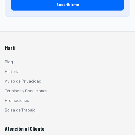
Suscribirme
Martí
Blog
Historia
Aviso de Privacidad
Términos y Condiciones
Promociones
Bolsa de Trabajo
Atención al Cliente