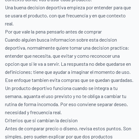
Una buena decision deportiva empieza por entender para que
se usara el producto, con que frecuencia y en que contexto
real.
Por que vale la pena pensarlo antes de comprar
Cuando alguien busca informacion sobre esta decision
deportiva, normalmente quiere tomar una decision practica:
entender que necesita, que evitar y como reconocer una
opcion que si le va a servir. La respuesta no debe quedarse en
definiciones; tiene que ayudar a imaginar el momento de uso.
Ese enfoque tambien evita compras que se quedan guardadas.
Un producto deportivo funciona cuando se integra a tu
semana, aguanta el uso previsto y no te obliga a cambiar tu
rutina de forma incomoda. Por eso conviene separar deseo,
necesidad y frecuencia real.
Criterios que si cambian la decision
Antes de comparar precio o diseno, revisa estos puntos. Son
simples, pero suelen explicar por que dos productos