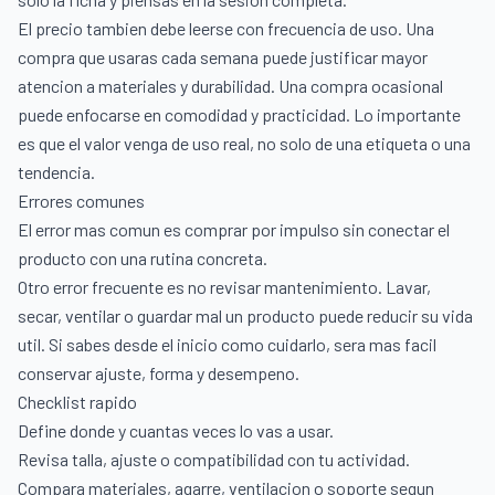
El precio tambien debe leerse con frecuencia de uso. Una
compra que usaras cada semana puede justificar mayor
atencion a materiales y durabilidad. Una compra ocasional
puede enfocarse en comodidad y practicidad. Lo importante
es que el valor venga de uso real, no solo de una etiqueta o una
tendencia.
Errores comunes
El error mas comun es comprar por impulso sin conectar el
producto con una rutina concreta.
Otro error frecuente es no revisar mantenimiento. Lavar,
secar, ventilar o guardar mal un producto puede reducir su vida
util. Si sabes desde el inicio como cuidarlo, sera mas facil
conservar ajuste, forma y desempeno.
Checklist rapido
Define donde y cuantas veces lo vas a usar.
Revisa talla, ajuste o compatibilidad con tu actividad.
Compara materiales, agarre, ventilacion o soporte segun