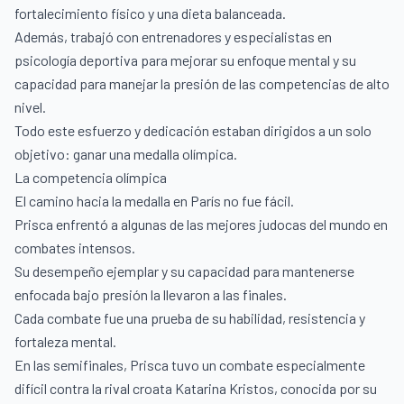
fortalecimiento físico y una dieta balanceada.
Además, trabajó con entrenadores y especialistas en
psicología deportiva para mejorar su enfoque mental y su
capacidad para manejar la presión de las competencias de alto
nivel.
Todo este esfuerzo y dedicación estaban dirigidos a un solo
objetivo: ganar una medalla olímpica.
La competencia olímpica
El camino hacia la medalla en París no fue fácil.
Prisca enfrentó a algunas de las mejores judocas del mundo en
combates intensos.
Su desempeño ejemplar y su capacidad para mantenerse
enfocada bajo presión la llevaron a las finales.
Cada combate fue una prueba de su habilidad, resistencia y
fortaleza mental.
En las semifinales, Prisca tuvo un combate especialmente
difícil contra la rival croata Katarina Kristos, conocida por su