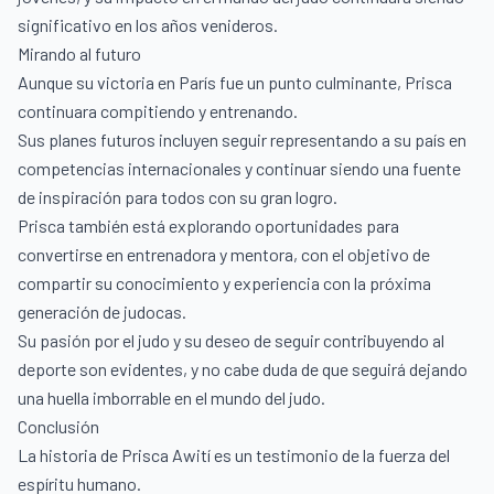
significativo en los años venideros.
Mirando al futuro
Aunque su victoria en París fue un punto culminante, Prisca
continuara compitiendo y entrenando.
Sus planes futuros incluyen seguir representando a su país en
competencias internacionales y continuar siendo una fuente
de inspiración para todos con su gran logro.
Prisca también está explorando oportunidades para
convertirse en entrenadora y mentora, con el objetivo de
compartir su conocimiento y experiencia con la próxima
generación de judocas.
Su pasión por el judo y su deseo de seguir contribuyendo al
deporte son evidentes, y no cabe duda de que seguirá dejando
una huella imborrable en el mundo del judo.
Conclusión
La historia de Prisca Awití es un testimonio de la fuerza del
espíritu humano.