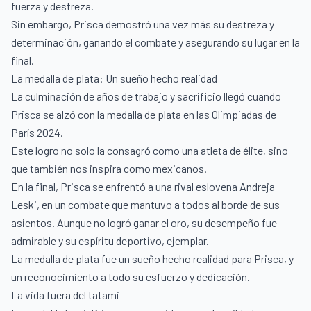
fuerza y destreza.
Sin embargo, Prisca demostró una vez más su destreza y
determinación, ganando el combate y asegurando su lugar en la
final.
La medalla de plata: Un sueño hecho realidad
La culminación de años de trabajo y sacrificio llegó cuando
Prisca se alzó con la medalla de plata en las Olimpiadas de
París 2024.
Este logro no solo la consagró como una atleta de élite, sino
que también nos inspira como mexicanos.
En la final, Prisca se enfrentó a una rival eslovena Andreja
Leski, en un combate que mantuvo a todos al borde de sus
asientos. Aunque no logró ganar el oro, su desempeño fue
admirable y su espíritu deportivo, ejemplar.
La medalla de plata fue un sueño hecho realidad para Prisca, y
un reconocimiento a todo su esfuerzo y dedicación.
La vida fuera del tatami