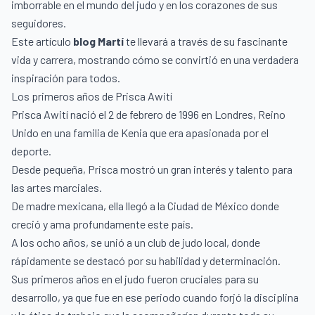
imborrable en el mundo del judo y en los corazones de sus
seguidores.
Este artículo
blog Martí
te llevará a través de su fascinante
vida y carrera, mostrando cómo se convirtió en una verdadera
inspiración para todos.
Los primeros años de Prisca Awití
Prisca Awití nació el 2 de febrero de 1996 en Londres, Reino
Unido en una familia de Kenia que era apasionada por el
deporte.
Desde pequeña, Prisca mostró un gran interés y talento para
las artes marciales.
De madre mexicana, ella llegó a la Ciudad de México donde
creció y ama profundamente este país.
A los ocho años, se unió a un club de judo local, donde
rápidamente se destacó por su habilidad y determinación.
Sus primeros años en el judo fueron cruciales para su
desarrollo, ya que fue en ese periodo cuando forjó la disciplina