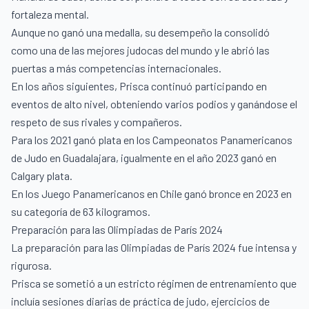
fortaleza mental.
Aunque no ganó una medalla, su desempeño la consolidó
como una de las mejores judocas del mundo y le abrió las
puertas a más competencias internacionales.
En los años siguientes, Prisca continuó participando en
eventos de alto nivel, obteniendo varios podios y ganándose el
respeto de sus rivales y compañeros.
Para los 2021 ganó plata en los Campeonatos Panamericanos
de Judo en Guadalajara, igualmente en el año 2023 ganó en
Calgary plata.
En los Juego Panamericanos en Chile ganó bronce en 2023 en
su categoría de 63 kilogramos.
Preparación para las Olimpiadas de París 2024
La preparación para las Olimpiadas de París 2024 fue intensa y
rigurosa.
Prisca se sometió a un estricto régimen de entrenamiento que
incluía sesiones diarias de práctica de judo, ejercicios de