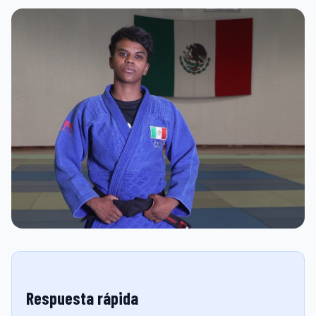
Respuesta rápida