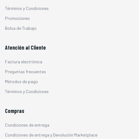
Términos y Condiciones
Promociones
Bolsa de Trabajo
Atención al Cliente
Factura electrónica
Preguntas frecuentes
Métodos de pago
Términos y Condiciones
Compras
Condiciones de entrega
Condiciones de entrega y Devolución Marketplace