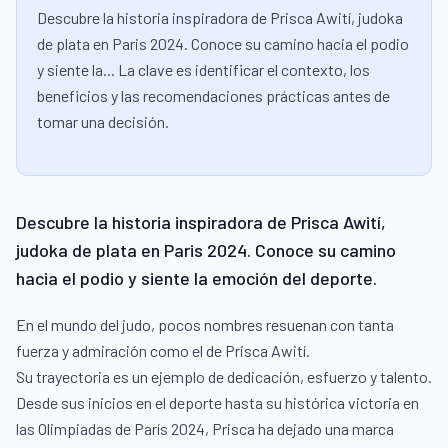
Descubre la historia inspiradora de Prisca Awití, judoka
de plata en Paris 2024. Conoce su camino hacia el podio
y siente la... La clave es identificar el contexto, los
beneficios y las recomendaciones prácticas antes de
tomar una decisión.
Descubre la historia inspiradora de Prisca Awití,
judoka de plata en Paris 2024. Conoce su camino
hacia el podio y siente la emoción del deporte.
En el mundo del judo, pocos nombres resuenan con tanta
fuerza y admiración como el de Prisca Awití.
Su trayectoria es un ejemplo de dedicación, esfuerzo y talento.
Desde sus inicios en el deporte hasta su histórica victoria en
las Olimpiadas de París 2024, Prisca ha dejado una marca