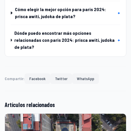
Cómo elegir la mejor opción para paris 2024:
+
prisca awití, judoka de plata?
Dónde puedo encontrar más opciones
relacionadas con paris 2024: prisca awití, judoka
+
de plata?
Compartir:
Facebook
Twitter
WhatsApp
Artículos relacionados