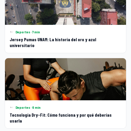
Deportes · 7 min
Jersey Pumas UNAM: La historia del oro y azul
universitario
Deportes · 6 min
Tecnología Dry-Fit: Cómo funciona y por qué deberías
usarla