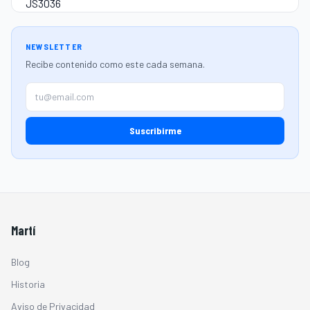
NEWSLETTER
Recibe contenido como este cada semana.
Suscribirme
Martí
Blog
Historia
Aviso de Privacidad