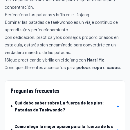
concentración.
Perfecciona tus patadas y brilla en el Dojang
Dominar las patadas de taekwondo es un viaje continuo de
aprendizaje y perfeccionamiento.
Con dedicación, práctica y los consejos proporcionados en
esta guía, estarás bien encaminado para convertirte en un
verdadero maestro de las patadas.
¡Sigue practicando y brilla en el dojang con
Martí Mx
!
Consigue diferentes accesorios para
pelear
,
ropa
o
sacos
.
Preguntas frecuentes
Qué debo saber sobre La fuerza de los pies:
+
Patadas de Taekwondo?
Cómo elegir la mejor opción para la fuerza de los
+