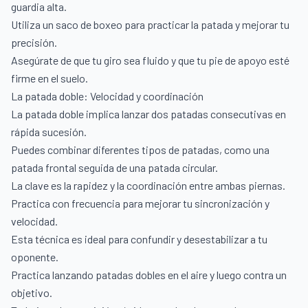
guardia alta.
Utiliza un saco de boxeo para practicar la patada y mejorar tu
precisión.
Asegúrate de que tu giro sea fluido y que tu pie de apoyo esté
firme en el suelo.
La patada doble: Velocidad y coordinación
La patada doble implica lanzar dos patadas consecutivas en
rápida sucesión.
Puedes combinar diferentes tipos de patadas, como una
patada frontal seguida de una patada circular.
La clave es la rapidez y la coordinación entre ambas piernas.
Practica con frecuencia para mejorar tu sincronización y
velocidad.
Esta técnica es ideal para confundir y desestabilizar a tu
oponente.
Practica lanzando patadas dobles en el aire y luego contra un
objetivo.