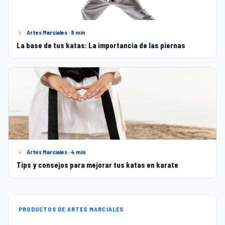
Artes Marciales · 8 min
La base de tus katas: La importancia de las piernas
Artes Marciales · 4 min
Tips y consejos para mejorar tus katas en karate
PRODUCTOS DE ARTES MARCIALES