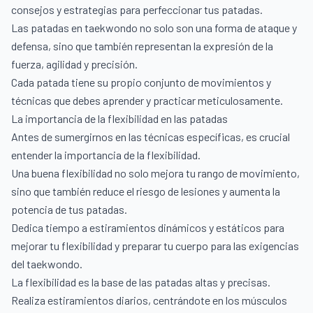
consejos y estrategias para perfeccionar tus patadas.
Las patadas en taekwondo no solo son una forma de ataque y
defensa, sino que también representan la expresión de la
fuerza, agilidad y precisión.
Cada patada tiene su propio conjunto de movimientos y
técnicas que debes aprender y practicar meticulosamente.
La importancia de la flexibilidad en las patadas
Antes de sumergirnos en las técnicas específicas, es crucial
entender la importancia de la flexibilidad.
Una buena flexibilidad no solo mejora tu rango de movimiento,
sino que también reduce el riesgo de lesiones y aumenta la
potencia de tus patadas.
Dedica tiempo a estiramientos dinámicos y estáticos para
mejorar tu flexibilidad y preparar tu cuerpo para las exigencias
del taekwondo.
La flexibilidad es la base de las patadas altas y precisas.
Realiza estiramientos diarios, centrándote en los músculos