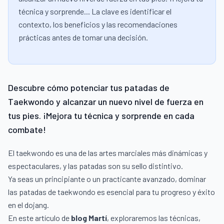
técnica y sorprende... La clave es identificar el
contexto, los beneficios y las recomendaciones
prácticas antes de tomar una decisión.
Descubre cómo potenciar tus patadas de
Taekwondo y alcanzar un nuevo nivel de fuerza en
tus pies. ¡Mejora tu técnica y sorprende en cada
combate!
El taekwondo es una de las artes marciales más dinámicas y
espectaculares, y las patadas son su sello distintivo.
Ya seas un principiante o un practicante avanzado, dominar
las patadas de taekwondo es esencial para tu progreso y éxito
en el dojang.
En este artículo de
blog Martí
, exploraremos las técnicas,