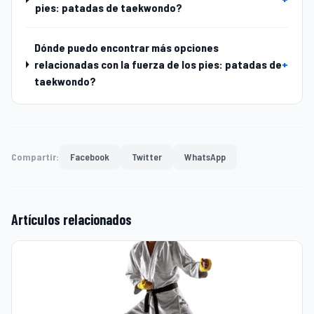
pies: patadas de taekwondo?
Dónde puedo encontrar más opciones
relacionadas con la fuerza de los pies: patadas de
+
taekwondo?
Compartir:
Facebook
Twitter
WhatsApp
Artículos relacionados