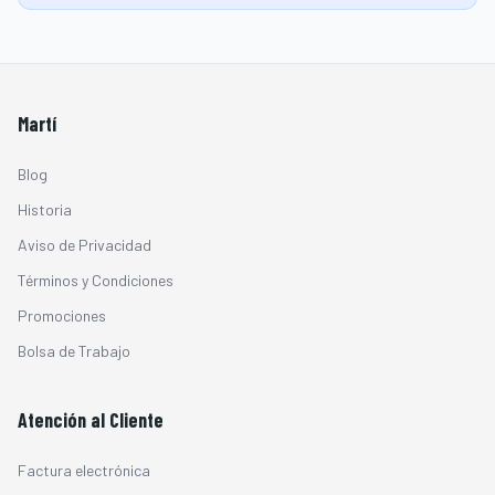
Martí
Blog
Historia
Aviso de Privacidad
Términos y Condiciones
Promociones
Bolsa de Trabajo
Atención al Cliente
Factura electrónica