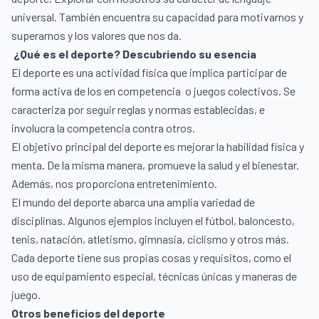
universal. También encuentra su capacidad para motivarnos y
superarnos y los valores que nos da.
¿Qué es el deporte? Descubriendo su esencia
El deporte es una actividad física que implica participar de
forma activa de los en competencia o juegos colectivos. Se
caracteriza por seguir reglas y normas establecidas, e
involucra la competencia contra otros.
El objetivo principal del deporte es mejorar la habilidad física y
menta. De la misma manera, promueve la salud y el bienestar.
Además, nos proporciona entretenimiento.
El mundo del deporte abarca una amplia variedad de
disciplinas. Algunos ejemplos incluyen el fútbol, baloncesto,
tenis, natación, atletismo, gimnasia, ciclismo y otros más.
Cada deporte tiene sus propias cosas y requisitos, como el
uso de equipamiento especial, técnicas únicas y maneras de
juego.
Otros beneficios del deporte