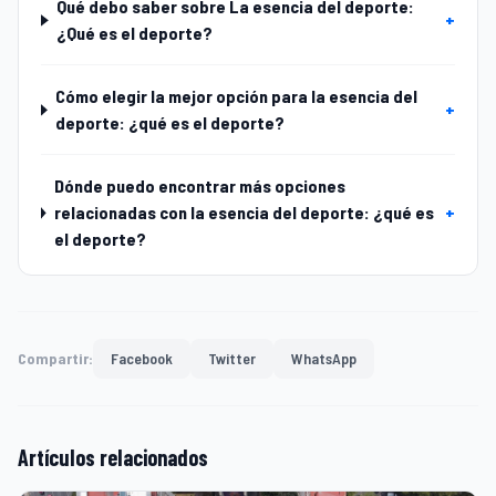
Qué debo saber sobre La esencia del deporte:
+
¿Qué es el deporte?
Cómo elegir la mejor opción para la esencia del
+
deporte: ¿qué es el deporte?
Dónde puedo encontrar más opciones
relacionadas con la esencia del deporte: ¿qué es
+
el deporte?
Compartir:
Facebook
Twitter
WhatsApp
Artículos relacionados