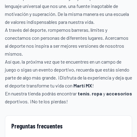
lenguaje universal que nos une, una fuente inagotable de
motivación y superación. De la misma manera es una escuela
de valores indispensables para nuestra vida.
A través del deporte, rompemos barreras, límites y
conectamos con personas de diferentes lugares. Acercarnos
al deporte nos inspira a ser mejores versiones de nosotros
mismos.
Así que, la próxima vez que te encuentres en un campo de
juego o sigas un evento deportivo, recuerda que estás siendo
parte de algo más grande. ¡Disfruta de la experiencia y deja que
el deporte transforme tu vida con
Martí MX
!
En nuestra tienda podrás encontrar
tenis
,
ropa
y
accesorios
deportivos. ¡No te los pierdas!
Preguntas frecuentes