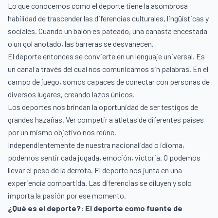
Lo que conocemos como el deporte tiene la asombrosa
habilidad de trascender las diferencias culturales, lingüísticas y
sociales. Cuando un balón es pateado, una canasta encestada
o un gol anotado, las barreras se desvanecen.
El deporte entonces se convierte en un lenguaje universal. Es
un canal a través del cual nos comunicamos sin palabras. En el
campo de juego, somos capaces de conectar con personas de
diversos lugares, creando lazos únicos.
Los deportes nos brindan la oportunidad de ser testigos de
grandes hazañas. Ver competir a atletas de diferentes países
por un mismo objetivo nos reúne.
Independientemente de nuestra nacionalidad o idioma,
podemos sentir cada jugada, emoción, victoria. O podemos
llevar el peso de la derrota. El deporte nos junta en una
experiencia compartida. Las diferencias se diluyen y solo
importa la pasión por ese momento.
¿Qué es el deporte?: El deporte como fuente de