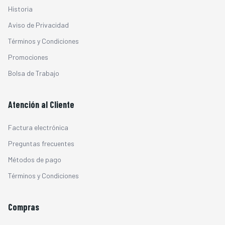
Historia
Aviso de Privacidad
Términos y Condiciones
Promociones
Bolsa de Trabajo
Atención al Cliente
Factura electrónica
Preguntas frecuentes
Métodos de pago
Términos y Condiciones
Compras