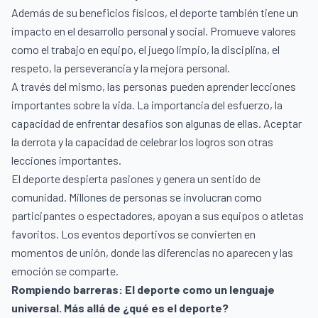
Además de su beneficios físicos, el deporte también tiene un
impacto en el desarrollo personal y social. Promueve valores
como el trabajo en equipo, el juego limpio, la disciplina, el
respeto, la perseverancia y la mejora personal.
A través del mismo, las personas pueden aprender lecciones
importantes sobre la vida. La importancia del esfuerzo, la
capacidad de enfrentar desafíos son algunas de ellas. Aceptar
la derrota y la capacidad de celebrar los logros son otras
lecciones importantes.
El deporte despierta pasiones y genera un sentido de
comunidad. Millones de personas se involucran como
participantes o espectadores, apoyan a sus equipos o atletas
favoritos. Los eventos deportivos se convierten en
momentos de unión, donde las diferencias no aparecen y las
emoción se comparte.
Rompiendo barreras: El deporte como un lenguaje
universal. Más allá de ¿qué es el deporte?