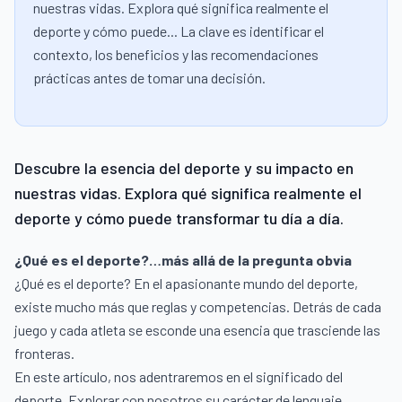
nuestras vidas. Explora qué significa realmente el
deporte y cómo puede... La clave es identificar el
contexto, los beneficios y las recomendaciones
prácticas antes de tomar una decisión.
Descubre la esencia del deporte y su impacto en
nuestras vidas. Explora qué significa realmente el
deporte y cómo puede transformar tu día a día.
¿Qué es el deporte?…más allá de la pregunta obvia
¿Qué es el deporte? En el apasionante mundo del deporte,
existe mucho más que reglas y competencias. Detrás de cada
juego y cada atleta se esconde una esencia que trasciende las
fronteras.
En este artículo, nos adentraremos en el significado del
deporte. Explorar con nosotros su carácter de lenguaje