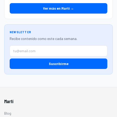
Ver más en Martí →
NEWSLETTER
Recibe contenido como este cada semana.
Suscribirme
Martí
Blog