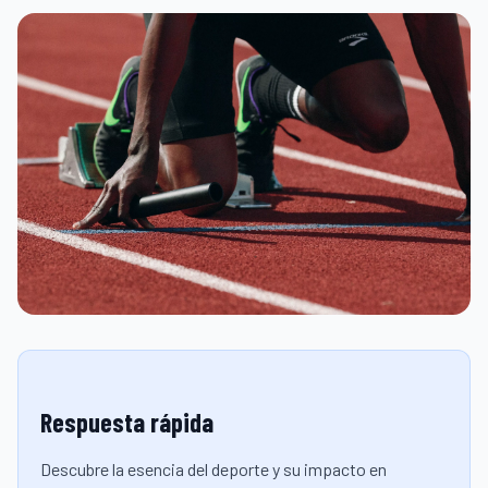
Respuesta rápida
Descubre la esencia del deporte y su impacto en