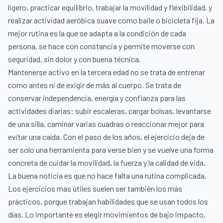
ligero, practicar equilibrio, trabajar la movilidad y flexibilidad, y
realizar actividad aeróbica suave como baile o bicicleta fija. La
mejor rutina es la que se adapta a la condición de cada
persona, se hace con constancia y permite moverse con
seguridad, sin dolor y con buena técnica.
Mantenerse activo en la tercera edad no se trata de entrenar
como antes ni de exigir de más al cuerpo. Se trata de
conservar independencia, energía y confianza para las
actividades diarias: subir escaleras, cargar bolsas, levantarse
de una silla, caminar varias cuadras o reaccionar mejor para
evitar una caída. Con el paso de los años, el ejercicio deja de
ser solo una herramienta para verse bien y se vuelve una forma
concreta de cuidar la movilidad, la fuerza y la calidad de vida.
La buena noticia es que no hace falta una rutina complicada.
Los ejercicios más útiles suelen ser también los más
prácticos, porque trabajan habilidades que se usan todos los
días. Lo importante es elegir movimientos de bajo impacto,