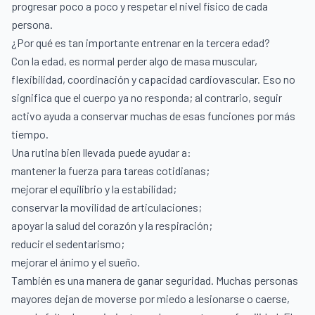
progresar poco a poco y respetar el nivel físico de cada
persona.
¿Por qué es tan importante entrenar en la tercera edad?
Con la edad, es normal perder algo de masa muscular,
flexibilidad, coordinación y capacidad cardiovascular. Eso no
significa que el cuerpo ya no responda; al contrario, seguir
activo ayuda a conservar muchas de esas funciones por más
tiempo.
Una rutina bien llevada puede ayudar a:
mantener la fuerza para tareas cotidianas;
mejorar el equilibrio y la estabilidad;
conservar la movilidad de articulaciones;
apoyar la salud del corazón y la respiración;
reducir el sedentarismo;
mejorar el ánimo y el sueño.
También es una manera de ganar seguridad. Muchas personas
mayores dejan de moverse por miedo a lesionarse o caerse,