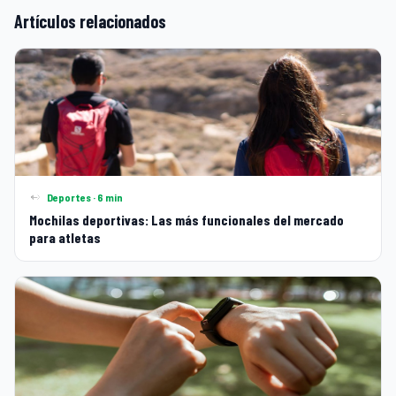
Artículos relacionados
Deportes · 6 min
Mochilas deportivas: Las más funcionales del mercado
para atletas