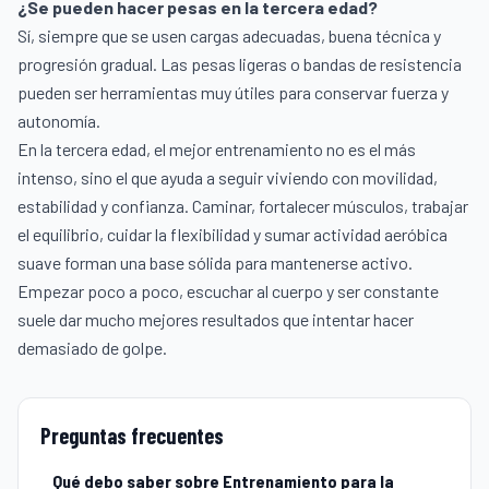
¿Se pueden hacer pesas en la tercera edad?
Sí, siempre que se usen cargas adecuadas, buena técnica y
progresión gradual. Las pesas ligeras o bandas de resistencia
pueden ser herramientas muy útiles para conservar fuerza y
autonomía.
En la tercera edad, el mejor entrenamiento no es el más
intenso, sino el que ayuda a seguir viviendo con movilidad,
estabilidad y confianza. Caminar, fortalecer músculos, trabajar
el equilibrio, cuidar la flexibilidad y sumar actividad aeróbica
suave forman una base sólida para mantenerse activo.
Empezar poco a poco, escuchar al cuerpo y ser constante
suele dar mucho mejores resultados que intentar hacer
demasiado de golpe.
Preguntas frecuentes
Qué debo saber sobre Entrenamiento para la