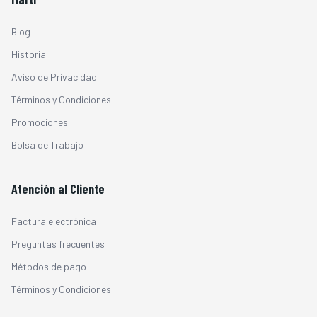
Blog
Historia
Aviso de Privacidad
Términos y Condiciones
Promociones
Bolsa de Trabajo
Atención al Cliente
Factura electrónica
Preguntas frecuentes
Métodos de pago
Términos y Condiciones