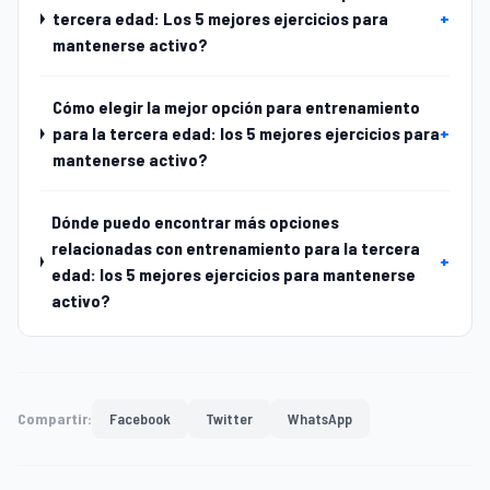
tercera edad: Los 5 mejores ejercicios para
+
mantenerse activo?
Cómo elegir la mejor opción para entrenamiento
para la tercera edad: los 5 mejores ejercicios para
+
mantenerse activo?
Dónde puedo encontrar más opciones
relacionadas con entrenamiento para la tercera
+
edad: los 5 mejores ejercicios para mantenerse
activo?
Compartir:
Facebook
Twitter
WhatsApp