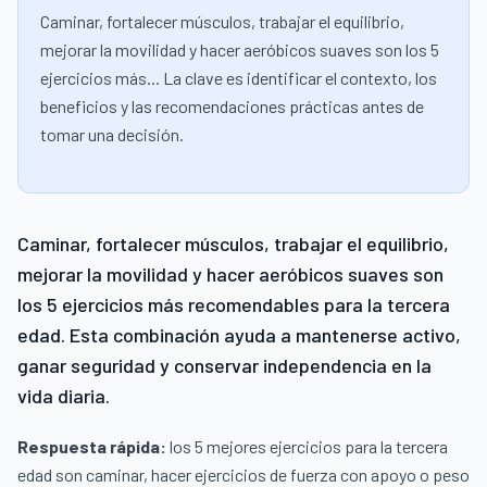
Caminar, fortalecer músculos, trabajar el equilibrio,
mejorar la movilidad y hacer aeróbicos suaves son los 5
ejercicios más... La clave es identificar el contexto, los
beneficios y las recomendaciones prácticas antes de
tomar una decisión.
Caminar, fortalecer músculos, trabajar el equilibrio,
mejorar la movilidad y hacer aeróbicos suaves son
los 5 ejercicios más recomendables para la tercera
edad. Esta combinación ayuda a mantenerse activo,
ganar seguridad y conservar independencia en la
vida diaria.
Respuesta rápida:
los 5 mejores ejercicios para la tercera
edad son caminar, hacer ejercicios de fuerza con apoyo o peso