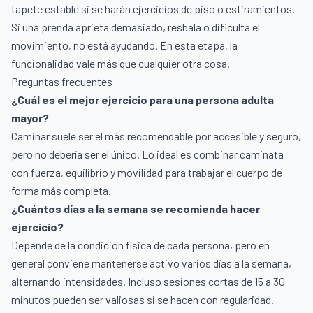
tapete estable si se harán ejercicios de piso o estiramientos.
Si una prenda aprieta demasiado, resbala o dificulta el
movimiento, no está ayudando. En esta etapa, la
funcionalidad vale más que cualquier otra cosa.
Preguntas frecuentes
¿Cuál es el mejor ejercicio para una persona adulta
mayor?
Caminar suele ser el más recomendable por accesible y seguro,
pero no debería ser el único. Lo ideal es combinar caminata
con fuerza, equilibrio y movilidad para trabajar el cuerpo de
forma más completa.
¿Cuántos días a la semana se recomienda hacer
ejercicio?
Depende de la condición física de cada persona, pero en
general conviene mantenerse activo varios días a la semana,
alternando intensidades. Incluso sesiones cortas de 15 a 30
minutos pueden ser valiosas si se hacen con regularidad.