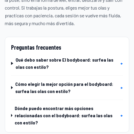
control. Si trabajas la postura, eliges mejor tus olas y
practicas con paciencia, cada sesión se vuelve más fluida,
más segura y mucho más divertida.
Preguntas frecuentes
Qué debo saber sobre El bodyboard: surfea las
+
olas con estilo?
Cómo elegir la mejor opción para el bodyboard:
+
surfea las olas con estilo?
Dónde puedo encontrar más opciones
relacionadas con el bodyboard: surfea las olas
+
con estilo?