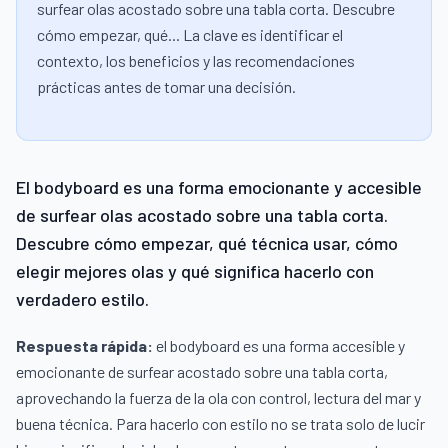
surfear olas acostado sobre una tabla corta. Descubre
cómo empezar, qué... La clave es identificar el
contexto, los beneficios y las recomendaciones
prácticas antes de tomar una decisión.
El bodyboard es una forma emocionante y accesible
de surfear olas acostado sobre una tabla corta.
Descubre cómo empezar, qué técnica usar, cómo
elegir mejores olas y qué significa hacerlo con
verdadero estilo.
Respuesta rápida:
el bodyboard es una forma accesible y
emocionante de surfear acostado sobre una tabla corta,
aprovechando la fuerza de la ola con control, lectura del mar y
buena técnica. Para hacerlo con estilo no se trata solo de lucir