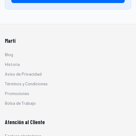
Martí
Blog
Historia
Aviso de Privacidad
Términos y Condiciones
Promociones
Bolsa de Trabajo
Atención al Cliente
Factura electrónica