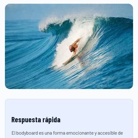
Respuesta rápida
El bodyboard es una forma emocionante y accesible de