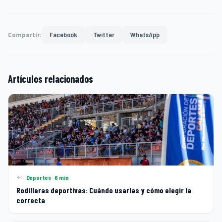
Compartir:
Facebook
Twitter
WhatsApp
Artículos relacionados
Deportes · 6 min
Rodilleras deportivas: Cuándo usarlas y cómo elegir la
correcta