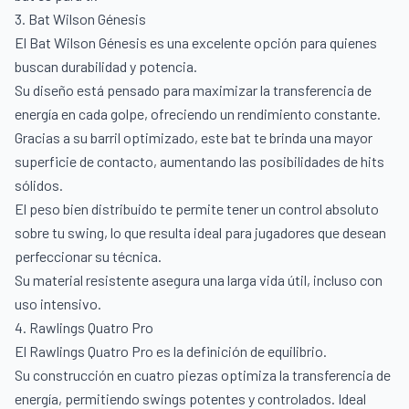
3. Bat Wilson Génesis
El Bat Wilson Génesis es una excelente opción para quienes
buscan durabilidad y potencia.
Su diseño está pensado para maximizar la transferencia de
energía en cada golpe, ofreciendo un rendimiento constante.
Gracias a su barril optimizado, este bat te brinda una mayor
superficie de contacto, aumentando las posibilidades de hits
sólidos.
El peso bien distribuido te permite tener un control absoluto
sobre tu swing, lo que resulta ideal para jugadores que desean
perfeccionar su técnica.
Su material resistente asegura una larga vida útil, incluso con
uso intensivo.
4. Rawlings Quatro Pro
El Rawlings Quatro Pro es la definición de equilibrio.
Su construcción en cuatro piezas optimiza la transferencia de
energía, permitiendo swings potentes y controlados. Ideal