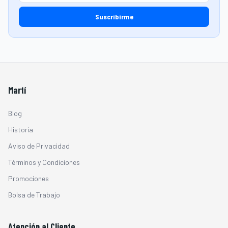
Suscribirme
Martí
Blog
Historia
Aviso de Privacidad
Términos y Condiciones
Promociones
Bolsa de Trabajo
Atención al Cliente