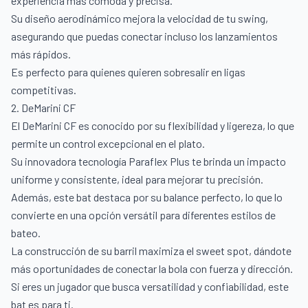
experiencia más cómoda y precisa.
Su diseño aerodinámico mejora la velocidad de tu swing,
asegurando que puedas conectar incluso los lanzamientos
más rápidos.
Es perfecto para quienes quieren sobresalir en ligas
competitivas.
2. DeMarini CF
El DeMarini CF es conocido por su flexibilidad y ligereza, lo que
permite un control excepcional en el plato.
Su innovadora tecnología Paraflex Plus te brinda un impacto
uniforme y consistente, ideal para mejorar tu precisión.
Además, este bat destaca por su balance perfecto, lo que lo
convierte en una opción versátil para diferentes estilos de
bateo.
La construcción de su barril maximiza el sweet spot, dándote
más oportunidades de conectar la bola con fuerza y dirección.
Si eres un jugador que busca versatilidad y confiabilidad, este
bat es para ti.