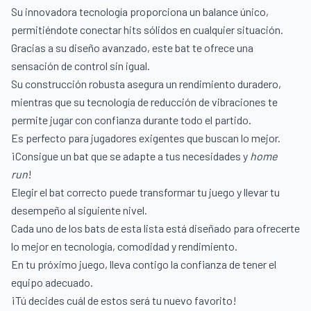
Su innovadora tecnología proporciona un balance único,
permitiéndote conectar hits sólidos en cualquier situación.
Gracias a su diseño avanzado, este bat te ofrece una
sensación de control sin igual.
Su construcción robusta asegura un rendimiento duradero,
mientras que su tecnología de reducción de vibraciones te
permite jugar con confianza durante todo el partido.
Es perfecto para jugadores exigentes que buscan lo mejor.
¡Consigue un bat que se adapte a tus necesidades y
home
run
!
Elegir el bat correcto puede transformar tu juego y llevar tu
desempeño al siguiente nivel.
Cada uno de los bats de esta lista está diseñado para ofrecerte
lo mejor en tecnología, comodidad y rendimiento.
En tu próximo juego, lleva contigo la confianza de tener el
equipo adecuado.
¡Tú decides cuál de estos será tu nuevo favorito!