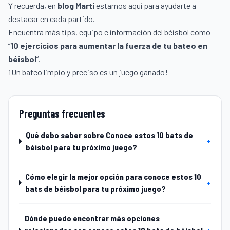
Y recuerda, en
blog Martí
estamos aquí para ayudarte a
destacar en cada partido.
Encuentra más tips, equipo e información del béisbol como
“
10 ejercicios para aumentar la fuerza de tu bateo en
béisbol
“.
¡Un bateo limpio y preciso es un juego ganado!
Preguntas frecuentes
Qué debo saber sobre Conoce estos 10 bats de
+
béisbol para tu próximo juego?
Cómo elegir la mejor opción para conoce estos 10
+
bats de béisbol para tu próximo juego?
Dónde puedo encontrar más opciones