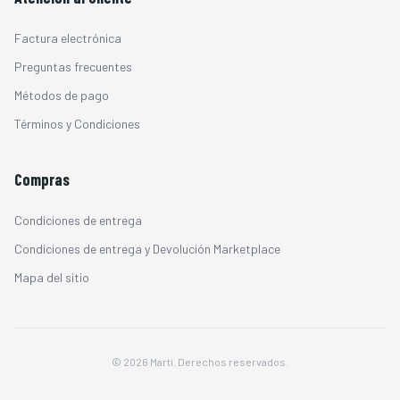
Factura electrónica
Preguntas frecuentes
Métodos de pago
Términos y Condiciones
Compras
Condiciones de entrega
Condiciones de entrega y Devolución Marketplace
Mapa del sitio
© 2026 Martí. Derechos reservados.