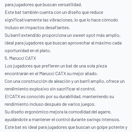
para jugadores que buscan versatilidad.
Este bat también cuenta con un diseño que reduce
significativamente las vibraciones, lo que lo hace cómodo
incluso en impactos desafiantes.
Su barril extendido proporciona un sweet spot más amplio,
ideal para jugadores que buscan aprovechar al máximo cada
oportunidad en el plato.
5. Marucci CATX
Los jugadores que prefieren un bat de una sola pieza
encontrarán en el Marucci CATX su mejor aliado.
Con una construcción de aleación y un barril amplio, ofrece un
rendimiento explosivo sin sacrificar el control.
El CATX es conocido por su durabilidad, manteniendo su
rendimiento incluso después de varios juegos.
Su diseño ergonómico mejora la comodidad del agarre,
ayudándote a mantener el control durante swings intensos.
Este bat es ideal para jugadores que buscan un golpe potente y