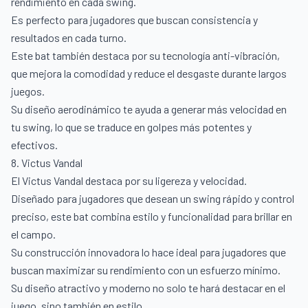
rendimiento en cada swing.
Es perfecto para jugadores que buscan consistencia y
resultados en cada turno.
Este bat también destaca por su tecnología anti-vibración,
que mejora la comodidad y reduce el desgaste durante largos
juegos.
Su diseño aerodinámico te ayuda a generar más velocidad en
tu swing, lo que se traduce en golpes más potentes y
efectivos.
8. Victus Vandal
El Victus Vandal destaca por su ligereza y velocidad.
Diseñado para jugadores que desean un swing rápido y control
preciso, este bat combina estilo y funcionalidad para brillar en
el campo.
Su construcción innovadora lo hace ideal para jugadores que
buscan maximizar su rendimiento con un esfuerzo mínimo.
Su diseño atractivo y moderno no solo te hará destacar en el
juego, sino también en estilo.