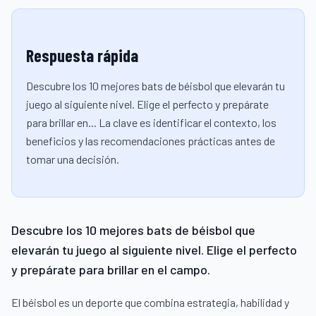
Respuesta rápida
Descubre los 10 mejores bats de béisbol que elevarán tu
juego al siguiente nivel. Elige el perfecto y prepárate
para brillar en... La clave es identificar el contexto, los
beneficios y las recomendaciones prácticas antes de
tomar una decisión.
Descubre los 10 mejores bats de béisbol que
elevarán tu juego al siguiente nivel. Elige el perfecto
y prepárate para brillar en el campo.
El béisbol es un deporte que combina estrategia, habilidad y