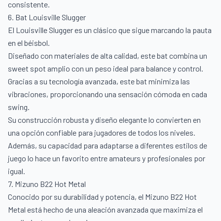
consistente.
6. Bat Louisville Slugger
El Louisville Slugger es un clásico que sigue marcando la pauta
en el béisbol.
Diseñado con materiales de alta calidad, este bat combina un
sweet spot amplio con un peso ideal para balance y control.
Gracias a su tecnología avanzada, este bat minimiza las
vibraciones, proporcionando una sensación cómoda en cada
swing.
Su construcción robusta y diseño elegante lo convierten en
una opción confiable para jugadores de todos los niveles.
Además, su capacidad para adaptarse a diferentes estilos de
juego lo hace un favorito entre amateurs y profesionales por
igual.
7. Mizuno B22 Hot Metal
Conocido por su durabilidad y potencia, el Mizuno B22 Hot
Metal está hecho de una aleación avanzada que maximiza el