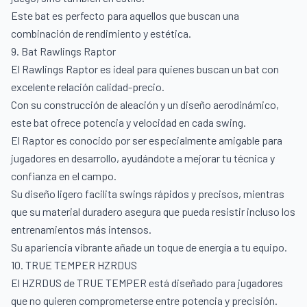
Este bat es perfecto para aquellos que buscan una
combinación de rendimiento y estética.
9. Bat Rawlings Raptor
El Rawlings Raptor es ideal para quienes buscan un bat con
excelente relación calidad-precio.
Con su construcción de aleación y un diseño aerodinámico,
este bat ofrece potencia y velocidad en cada swing.
El Raptor es conocido por ser especialmente amigable para
jugadores en desarrollo, ayudándote a mejorar tu técnica y
confianza en el campo.
Su diseño ligero facilita swings rápidos y precisos, mientras
que su material duradero asegura que pueda resistir incluso los
entrenamientos más intensos.
Su apariencia vibrante añade un toque de energía a tu equipo.
10. TRUE TEMPER HZRDUS
El HZRDUS de TRUE TEMPER está diseñado para jugadores
que no quieren comprometerse entre potencia y precisión.