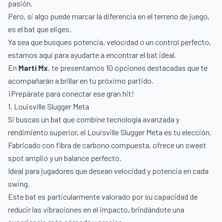
pasión.
Pero, si algo puede marcar la diferencia en el terreno de juego,
es el bat que eliges.
Ya sea que busques potencia, velocidad o un control perfecto,
estamos aquí para ayudarte a encontrar el bat ideal.
En
Martí Mx
, te presentamos 10 opciones destacadas que te
acompañarán a brillar en tu próximo partido.
¡Prepárate para conectar ese gran hit!
1. Louisville Slugger Meta
Si buscas un bat que combine tecnología avanzada y
rendimiento superior, el Louisville Slugger Meta es tu elección.
Fabricado con fibra de carbono compuesta, ofrece un sweet
spot amplio y un balance perfecto.
Ideal para jugadores que desean velocidad y potencia en cada
swing.
Este bat es particularmente valorado por su capacidad de
reducir las vibraciones en el impacto, brindándote una