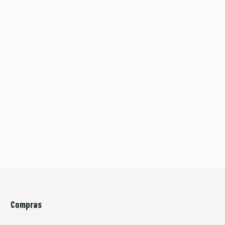
Compras