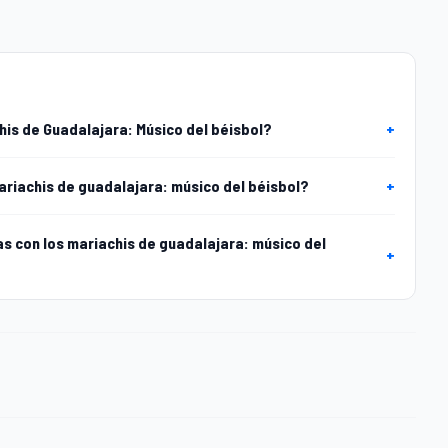
is de Guadalajara: Músico del béisbol?
+
ariachis de guadalajara: músico del béisbol?
+
 con los mariachis de guadalajara: músico del
+