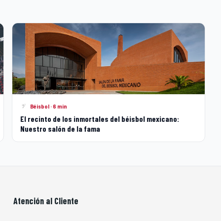
Béisbol · 6 min
El recinto de los inmortales del béisbol mexicano:
Nuestro salón de la fama
Atención al Cliente