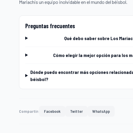
Mariachis un equipo inolvidable en el mundo del béisbol.
Preguntas frecuentes
Qué debo saber sobre Los Mariach
Cómo elegir la mejor opción para los m
Dónde puedo encontrar más opciones relacionadas
béisbol?
Compartir:
Facebook
Twitter
WhatsApp