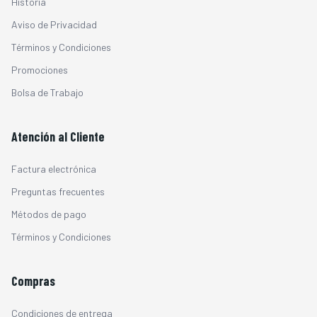
Historia
Aviso de Privacidad
Términos y Condiciones
Promociones
Bolsa de Trabajo
Atención al Cliente
Factura electrónica
Preguntas frecuentes
Métodos de pago
Términos y Condiciones
Compras
Condiciones de entrega