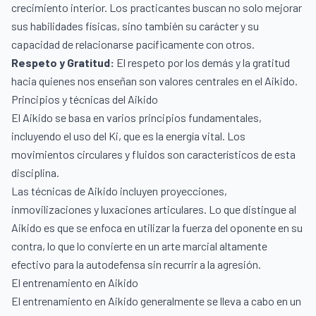
crecimiento interior. Los practicantes buscan no solo mejorar
sus habilidades físicas, sino también su carácter y su
capacidad de relacionarse pacíficamente con otros.
Respeto y Gratitud:
El respeto por los demás y la gratitud
hacia quienes nos enseñan son valores centrales en el Aikido.
Principios y técnicas del Aikido
El Aikido se basa en varios principios fundamentales,
incluyendo el uso del Ki, que es la energía vital. Los
movimientos circulares y fluidos son característicos de esta
disciplina.
Las técnicas de Aikido incluyen proyecciones,
inmovilizaciones y luxaciones articulares. Lo que distingue al
Aikido es que se enfoca en utilizar la fuerza del oponente en su
contra, lo que lo convierte en un arte marcial altamente
efectivo para la autodefensa sin recurrir a la agresión.
El entrenamiento en Aikido
El entrenamiento en Aikido generalmente se lleva a cabo en un