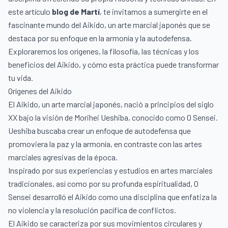
este artículo
blog de Martí
, te invitamos a sumergirte en el
fascinante mundo del Aikido, un arte marcial japonés que se
destaca por su enfoque en la armonía y la autodefensa.
Exploraremos los orígenes, la filosofía, las técnicas y los
beneficios del Aikido, y cómo esta práctica puede transformar
tu vida.
Orígenes del Aikido
El Aikido, un arte marcial japonés, nació a principios del siglo
XX bajo la visión de Morihei Ueshiba, conocido como O Sensei.
Ueshiba buscaba crear un enfoque de autodefensa que
promoviera la paz y la armonía, en contraste con las artes
marciales agresivas de la época.
Inspirado por sus experiencias y estudios en artes marciales
tradicionales, así como por su profunda espiritualidad, O
Sensei desarrolló el Aikido como una disciplina que enfatiza la
no violencia y la resolución pacífica de conflictos.
El Aikido se caracteriza por sus movimientos circulares y