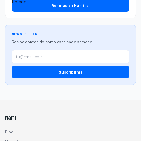
Ver más en Martí →
NEWSLETTER
Recibe contenido como este cada semana.
Suscribirme
Martí
Blog