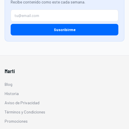
Recibe contenido como este cada semana.
Suscribirme
Martí
Blog
Historia
Aviso de Privacidad
Términos y Condiciones
Promociones