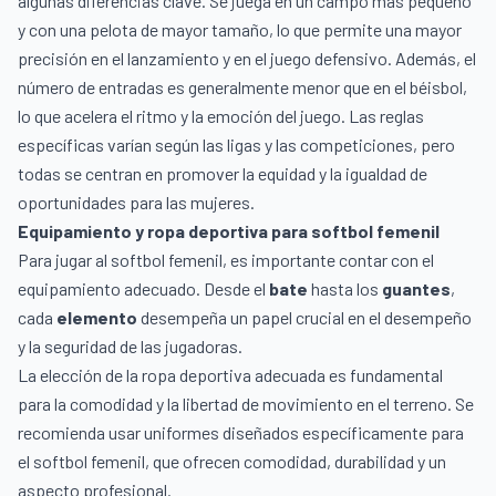
algunas diferencias clave. Se juega en un campo más pequeño
y con una pelota de mayor tamaño, lo que permite una mayor
precisión en el lanzamiento y en el juego defensivo. Además, el
número de entradas es generalmente menor que en el béisbol,
lo que acelera el ritmo y la emoción del juego. Las reglas
específicas varían según las ligas y las competiciones, pero
todas se centran en promover la equidad y la igualdad de
oportunidades para las mujeres.
Equipamiento y ropa deportiva para softbol femenil
Para jugar al softbol femenil, es importante contar con el
equipamiento adecuado. Desde el
bate
hasta los
guantes
,
cada
elemento
desempeña un papel crucial en el desempeño
y la seguridad de las jugadoras.
La elección de la ropa deportiva adecuada es fundamental
para la comodidad y la libertad de movimiento en el terreno. Se
recomienda usar uniformes diseñados específicamente para
el softbol femenil, que ofrecen comodidad, durabilidad y un
aspecto profesional.