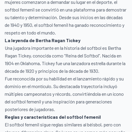
mujeres comenzaron a demandar su lugar en el deporte, el
softbol femenil se convirtió en una plataforma para demostrar
su talento y determinación. Desde sus inicios en las décadas
de 1940 y 1950, el softbol femenil ha ganado reconocimiento y
respeto en todo el mundo.
La leyenda de Bertha Ragan Tickey
Una jugadora importante en la historia del softbol es Bertha
Ragan Tickey, conocida como “Reina del Softbol”. Nacida en
1904 en Oklahoma, Tickey fue una lanzadora estrella durante la
década de 1920 y principios de la década de 1930.
Fue reconocida por su habilidad en el lanzamiento rápido y su
dominio en el montículo. Su destacada trayectoria incluyó
múltiples campeonatos y récords, convirtiéndola en un ícono
del softbol femenil y una inspiración para generaciones
posteriores de jugadoras.
Reglas y características del softbol femenil
El softbol femenil sigue reglas similares al béisbol, pero con