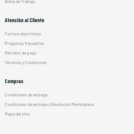
Bolsa de Trabajo
Atención al Cliente
Factura electrónica
Preguntas frecuentes
Métodos de pago
Términos y Condiciones
Compras
Condiciones de entrega
Condiciones de entrega y Devolución Marketplace
Mapa del sitio