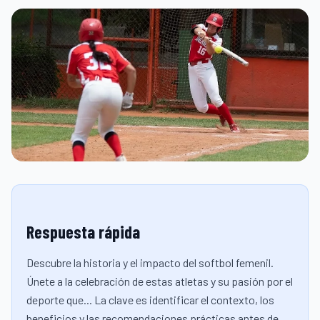
Respuesta rápida
Descubre la historia y el impacto del softbol femenil.
Únete a la celebración de estas atletas y su pasión por el
deporte que... La clave es identificar el contexto, los
beneficios y las recomendaciones prácticas antes de