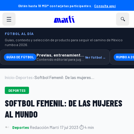
Obtén hasta 18 MSI* con tarjetas participantes. ·
Consulta aquí
☰
🔍
FÚTBOL AL DÍA
Guías, contexto y selección de producto para seguir el camino de México
rumbo a 2026.
Previas, entrenamiento y producto
GUÍAS DE FÚTBOL
Ver fútbol →
RUMBO A 2
Contenido editorial para jugar, seguir y equiparte mejor.
Inicio
›
Deportes
›
Softbol Femenil: De las mujeres al mundo...
DEPORTES
SOFTBOL FEMENIL: DE LAS MUJERES
AL MUNDO
Deportes
·
Redacción Martí
·
17 jul 2023
·
⏱ 4 min