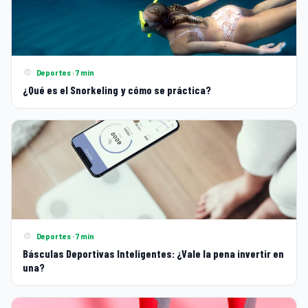
Deportes · 7 min
¿Qué es el Snorkeling y cómo se práctica?
Deportes · 7 min
Básculas Deportivas Inteligentes: ¿Vale la pena invertir en
una?