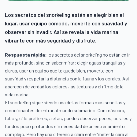
Los secretos del snorkeling están en elegir bien el
lugar, usar equipo cómodo, moverte con suavidad y
observar sin invadir. Así se revela la vida marina
vibrante con más seguridad y disfrute.
Respuesta rápida:
los secretos del snorkeling no están en ir
más profundo, sino en saber mirar: elegir aguas tranquilas y
claras, usar un equipo que te quede bien, moverte con
suavidad y respetar la distancia con la fauna y los corales. Así
aparecen de verdad los colores, las texturas y el ritmo de la
vida marina.
El snorkeling sigue siendo una de las formas más sencillas y
emocionantes de entrar al mundo submarino. Con máscara,
tubo y, si lo prefieres, aletas, puedes observar peces, corales y
fondos poco profundos sin necesidad de un entrenamiento
complejo. Pero hay una diferencia clara entre “meter la cara al