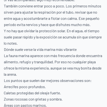
También conviene entrar poco a poco. Los primeros minutos
sirven para ajustar la respiración por el tubo, revisar que no
entre agua y acostumbrarte a flotar con calma. Ese pequeño
periodo evita nervios y hace que disfrutes mucho más.
Y no hay que olvidar la protección solar. En el agua, el tiempo
suele pasar rápido y la exposición se acumula sin que siempre
lo notes.
Dónde suele verse la vida marina más vibrante
La fauna marina aparece con más frecuencia donde encuentra
alimento, refugio y tranquilidad. Por eso no cualquier playa
ofrece la misma experiencia, aunque se vea muy bonita desde
la arena.
Los puntos que suelen dar mejores observaciones son:
Arrecifes poco profundos.
Caletas protegidas del oleaje fuerte.
Zonas rocosas con grietas y sombra.
Áreas con pastos marinos.