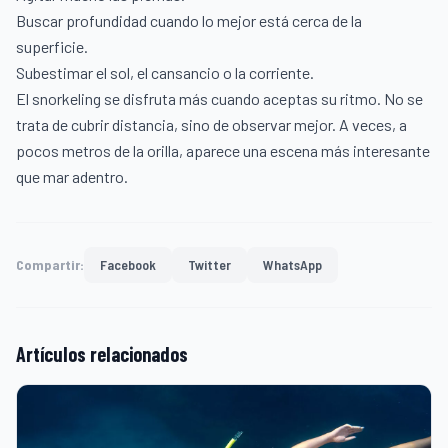
Buscar profundidad cuando lo mejor está cerca de la
superficie.
Subestimar el sol, el cansancio o la corriente.
El snorkeling se disfruta más cuando aceptas su ritmo. No se
trata de cubrir distancia, sino de observar mejor. A veces, a
pocos metros de la orilla, aparece una escena más interesante
que mar adentro.
Compartir:
Facebook
Twitter
WhatsApp
Artículos relacionados