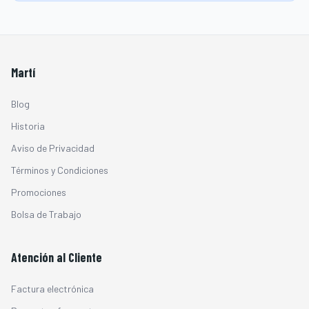
Martí
Blog
Historia
Aviso de Privacidad
Términos y Condiciones
Promociones
Bolsa de Trabajo
Atención al Cliente
Factura electrónica