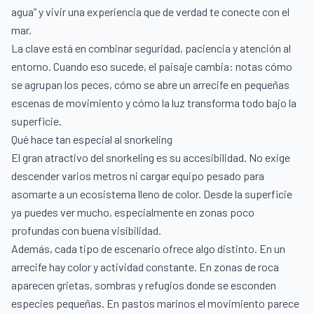
agua” y vivir una experiencia que de verdad te conecte con el
mar.
La clave está en combinar seguridad, paciencia y atención al
entorno. Cuando eso sucede, el paisaje cambia: notas cómo
se agrupan los peces, cómo se abre un arrecife en pequeñas
escenas de movimiento y cómo la luz transforma todo bajo la
superficie.
Qué hace tan especial al snorkeling
El gran atractivo del snorkeling es su accesibilidad. No exige
descender varios metros ni cargar equipo pesado para
asomarte a un ecosistema lleno de color. Desde la superficie
ya puedes ver mucho, especialmente en zonas poco
profundas con buena visibilidad.
Además, cada tipo de escenario ofrece algo distinto. En un
arrecife hay color y actividad constante. En zonas de roca
aparecen grietas, sombras y refugios donde se esconden
especies pequeñas. En pastos marinos el movimiento parece