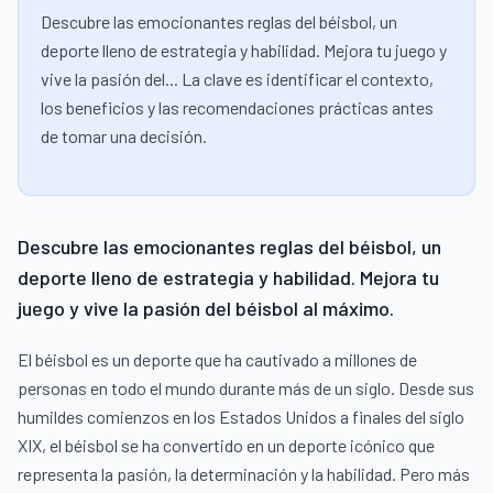
Descubre las emocionantes reglas del béisbol, un
deporte lleno de estrategia y habilidad. Mejora tu juego y
vive la pasión del... La clave es identificar el contexto,
los beneficios y las recomendaciones prácticas antes
de tomar una decisión.
Descubre las emocionantes reglas del béisbol, un
deporte lleno de estrategia y habilidad. Mejora tu
juego y vive la pasión del béisbol al máximo.
El béisbol es un deporte que ha cautivado a millones de
personas en todo el mundo durante más de un siglo. Desde sus
humildes comienzos en los Estados Unidos a finales del siglo
XIX, el béisbol se ha convertido en un deporte icónico que
representa la pasión, la determinación y la habilidad. Pero más