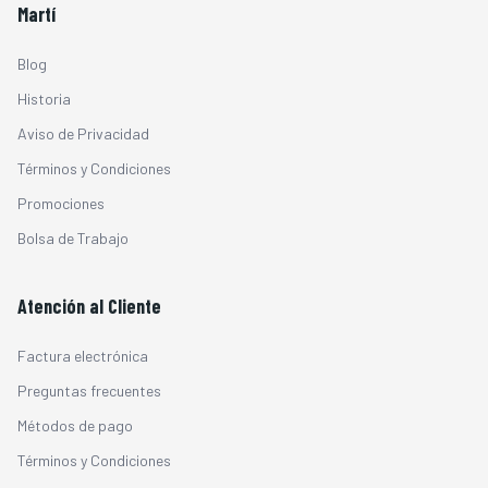
Martí
Blog
Historia
Aviso de Privacidad
Términos y Condiciones
Promociones
Bolsa de Trabajo
Atención al Cliente
Factura electrónica
Preguntas frecuentes
Métodos de pago
Términos y Condiciones