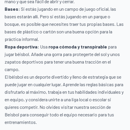
mano y que sea fácil de abrir y cerrar.
Bases:
Si estás jugando en un campo de juego oficial, las
bases estarán allí. Pero si estás jugando en un parque o
bosque, es posible que necesites traer tus propias bases. Las
bases de plástico o cartón son una buena opción para la
práctica informal.
Ropa deportiva:
Usa
ropa cómoda y transpirable
para
jugar béisbol. Añade una gorra para protegerte del sol y unos
zapatos deportivos para tener una buena tracción en el
campo.
El béisbol es un deporte divertido y lleno de estrategia que se
puede jugar en cualquier lugar. Aprende las reglas básicas para
disfrutarlo al máximo, trabaja en tus habilidades individuales y
en equipo, y considera unirte a una liga local o escolar si
quieres competir. No olvides visitar nuestra sección de
Beisbol
para conseguir todo el equipo necesario para tus
entrenamientos.