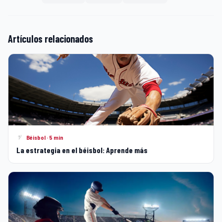
Artículos relacionados
Béisbol · 5 min
La estrategia en el béisbol: Aprende más