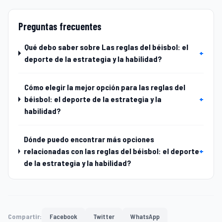
Preguntas frecuentes
Qué debo saber sobre Las reglas del béisbol: el
+
deporte de la estrategia y la habilidad?
Cómo elegir la mejor opción para las reglas del
béisbol: el deporte de la estrategia y la
+
habilidad?
Dónde puedo encontrar más opciones
relacionadas con las reglas del béisbol: el deporte
+
de la estrategia y la habilidad?
Compartir:
Facebook
Twitter
WhatsApp