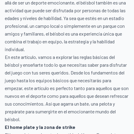
allá de ser un deporte emocionante, el béisbol también es una
actividad que puede ser disfrutada por personas de todas las
edades y niveles de habilidad. Ya sea que estés en un estadio
profesional, un campo local o simplemente en un parque con
amigos y familiares, el béisbol es una experiencia única que
combina el trabajo en equipo, la estrategia y la habilidad
individual.
En este artículo, vamos a explorar las reglas básicas del
béisbol y enseñarte todo lo que necesitas saber para disfrutar
del juego con tus seres queridos. Desde los fundamentos del
juego hasta los equipos básicos que necesitarás para
empezar, este artículo es perfecto tanto para aquellos que son
nuevos en el deporte como para aquellos que desean refrescar
sus conocimientos. Así que agarra un bate, una pelota y
prepárate para sumergirte en el emocionante mundo del
béisbol.
El home plate y la zona de strike