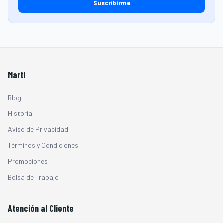
Suscribirme
Martí
Blog
Historia
Aviso de Privacidad
Términos y Condiciones
Promociones
Bolsa de Trabajo
Atención al Cliente