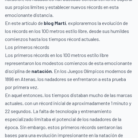
sus propios límites y establecer nuevos récords en esta
emocionante distancia.
En este artículo de
blog Martí
, exploraremos la evolución de
los récords en los 100 metros estilo libre, desde sus humildes
comienzos hasta los tiempos récord actuales.
Los primeros récords
Los primeros récords en los 100 metros estilo libre
representaron los modestos comienzos de esta emocionante
disciplina de
natación
. En los Juegos Olímpicos modernos de
1896 en Atenas, los nadadores se enfrentaron a esta prueba
por primera vez.
En aquel entonces, los tiempos distaban mucho de las marcas
actuales, con un récord inicial de aproximadamente 1 minuto y
22 segundos. La falta de tecnología y entrenamiento
especializado limitaba el potencial de los nadadores de la
época. Sin embargo, estos primeros récords sentaron las
bases para una evolución impresionante en la natación de