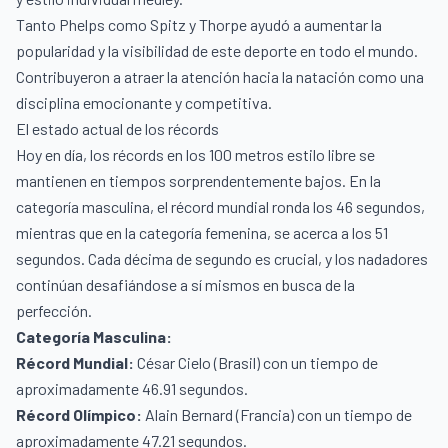
Tanto Phelps como Spitz y Thorpe ayudó a aumentar la
popularidad y la visibilidad de este deporte en todo el mundo.
Contribuyeron a atraer la atención hacia la natación como una
disciplina emocionante y competitiva.
El estado actual de los récords
Hoy en día, los récords en los 100 metros estilo libre se
mantienen en tiempos sorprendentemente bajos. En la
categoría masculina, el récord mundial ronda los 46 segundos,
mientras que en la categoría femenina, se acerca a los 51
segundos. Cada décima de segundo es crucial, y los nadadores
continúan desafiándose a sí mismos en busca de la
perfección.
Categoría Masculina:
Récord Mundial:
César Cielo (Brasil) con un tiempo de
aproximadamente 46.91 segundos.
Récord Olímpico:
Alain Bernard (Francia) con un tiempo de
aproximadamente 47.21 segundos.