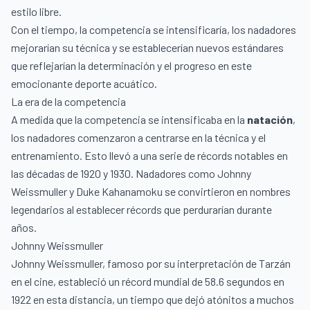
estilo libre.
Con el tiempo, la competencia se intensificaría, los nadadores
mejorarían su técnica y se establecerían nuevos estándares
que reflejarían la determinación y el progreso en este
emocionante deporte acuático.
La era de la competencia
A medida que la competencia se intensificaba en la
natación
,
los nadadores comenzaron a centrarse en la técnica y el
entrenamiento. Esto llevó a una serie de récords notables en
las décadas de 1920 y 1930. Nadadores como Johnny
Weissmuller y Duke Kahanamoku se convirtieron en nombres
legendarios al establecer récords que perdurarían durante
años.
Johnny Weissmuller
Johnny Weissmuller, famoso por su interpretación de Tarzán
en el cine, estableció un récord mundial de 58.6 segundos en
1922 en esta distancia, un tiempo que dejó atónitos a muchos