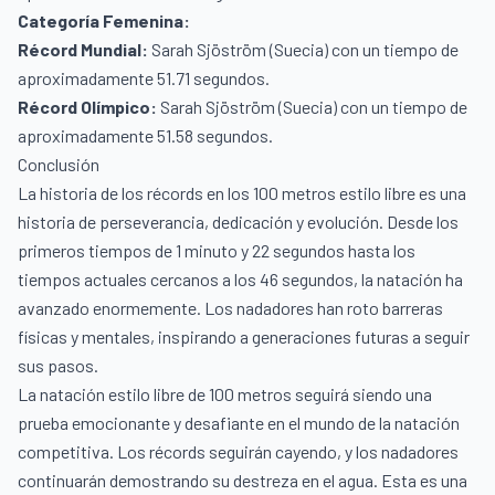
Categoría Femenina:
Récord Mundial:
Sarah Sjöström (Suecia) con un tiempo de
aproximadamente 51.71 segundos.
Récord Olímpico:
Sarah Sjöström (Suecia) con un tiempo de
aproximadamente 51.58 segundos.
Conclusión
La historia de los récords en los 100 metros estilo libre es una
historia de perseverancia, dedicación y evolución. Desde los
primeros tiempos de 1 minuto y 22 segundos hasta los
tiempos actuales cercanos a los 46 segundos, la natación ha
avanzado enormemente. Los nadadores han roto barreras
físicas y mentales, inspirando a generaciones futuras a seguir
sus pasos.
La natación estilo libre de 100 metros seguirá siendo una
prueba emocionante y desafiante en el mundo de la natación
competitiva. Los récords seguirán cayendo, y los nadadores
continuarán demostrando su destreza en el agua. Esta es una