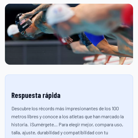
Respuesta rápida
Descubre los récords más impresionantes de los 100
metros libres y conoce a los atletas que han marcado la
historia. ¡Sumérgete... Para elegir mejor, compara uso,
talla, ajuste, durabilidad y compatibilidad con tu