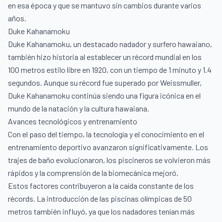
en esa época y que se mantuvo sin cambios durante varios
años.
Duke Kahanamoku
Duke Kahanamoku, un destacado nadador y surfero hawaiano,
también hizo historia al establecer un récord mundial en los
100 metros estilo libre en 1920, con un tiempo de 1 minuto y 1.4
segundos. Aunque su récord fue superado por Weissmuller,
Duke Kahanamoku continúa siendo una figura icónica en el
mundo de la natación y la cultura hawaiana.
Avances tecnológicos y entrenamiento
Con el paso del tiempo, la tecnología y el conocimiento en el
entrenamiento deportivo avanzaron significativamente. Los
trajes de baño evolucionaron, los piscineros se volvieron más
rápidos y la comprensión de la biomecánica mejoró.
Estos factores contribuyeron a la caída constante de los
récords. La introducción de las piscinas olímpicas de 50
metros también influyó, ya que los nadadores tenían más