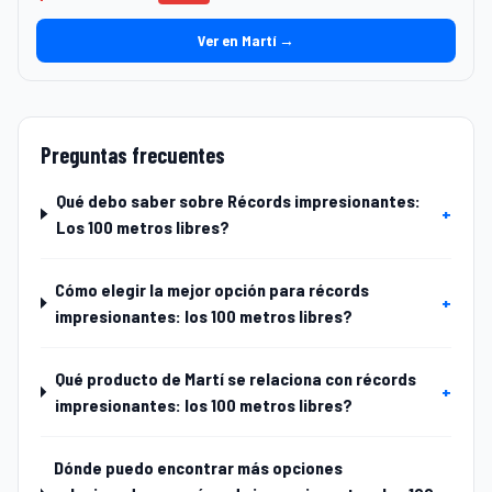
Ver en Martí →
Preguntas frecuentes
Qué debo saber sobre Récords impresionantes:
+
Los 100 metros libres?
Cómo elegir la mejor opción para récords
+
impresionantes: los 100 metros libres?
Qué producto de Martí se relaciona con récords
+
impresionantes: los 100 metros libres?
Dónde puedo encontrar más opciones