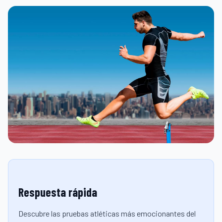
Respuesta rápida
Descubre las pruebas atléticas más emocionantes del