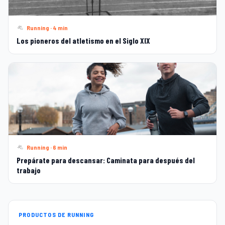
Running · 4 min
Los pioneros del atletismo en el Siglo XIX
Running · 6 min
Prepárate para descansar: Caminata para después del
trabajo
PRODUCTOS DE RUNNING