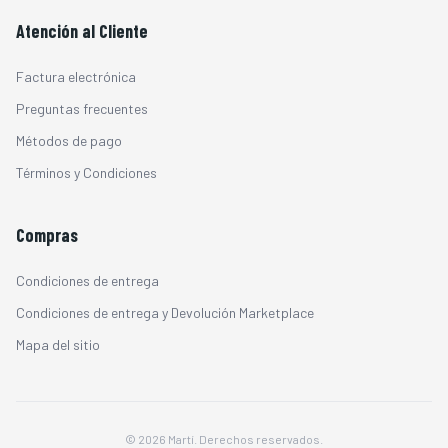
Atención al Cliente
Factura electrónica
Preguntas frecuentes
Métodos de pago
Términos y Condiciones
Compras
Condiciones de entrega
Condiciones de entrega y Devolución Marketplace
Mapa del sitio
© 2026 Martí. Derechos reservados.