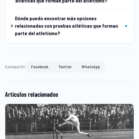
atléticas que forman parte del atletismo?
Dónde puedo encontrar más opciones
relacionadas con pruebas atléticas que forman
+
parte del atletismo?
Compartir:
Facebook
Twitter
WhatsApp
Artículos relacionados