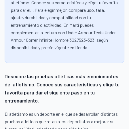
atletismo. Conoce sus características y elige tu favorita
para dar el... Para elegir mejor, compara uso, talla,
ajuste, durabilidad y compatibilidad con tu
entrenamiento o actividad. En Martí puedes
complementar la lectura con Under Armour Tenis Under
Armour Correr Infinite Hombre 3027523-323, según
disponibilidad y precio vigente en tienda.
Descubre las pruebas atléticas más emocionantes
del atletismo. Conoce sus características y elige tu
favorita para dar el siguiente paso en tu
entrenamiento.
El atletismo es un deporte en el que se desarrollan distintas
pruebas atléticas que retan a los deportistas a mejorar su
fuerza, agilidad, velocidad y condición física.