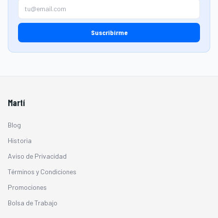
Suscribirme
Martí
Blog
Historia
Aviso de Privacidad
Términos y Condiciones
Promociones
Bolsa de Trabajo