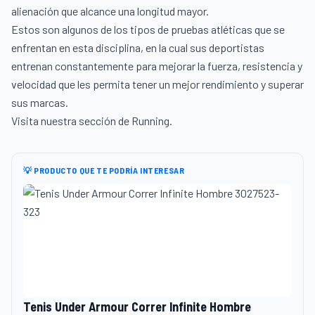
alienación que alcance una longitud mayor.
Estos son algunos de los tipos de pruebas atléticas que se
enfrentan en esta disciplina, en la cual sus deportistas
entrenan constantemente para mejorar la fuerza, resistencia y
velocidad que les permita tener un mejor rendimiento y superar
sus marcas.
Visita nuestra sección de
Running.
💡 PRODUCTO QUE TE PODRÍA INTERESAR
Tenis Under Armour Correr Infinite Hombre