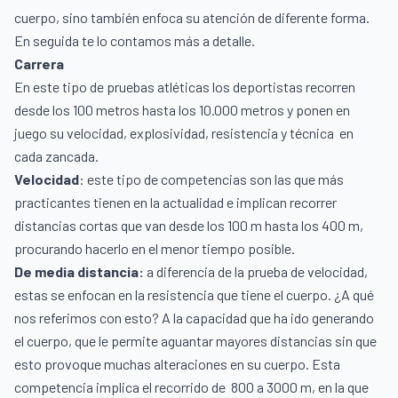
cuerpo, sino también enfoca su atención de diferente forma.
En seguida te lo contamos más a detalle.
Carrera
En este tipo de pruebas atléticas los deportistas recorren
desde los 100 metros hasta los 10.000 metros y ponen en
juego su velocidad, explosividad, resistencia y técnica
en
cada zancada.
Velocidad
: este tipo de competencias son las que más
practicantes tienen en la actualidad e implican recorrer
distancias cortas que van desde los 100 m hasta los 400 m,
procurando hacerlo en el menor tiempo posible.
De media distancia:
a diferencia de la prueba de velocidad,
estas se enfocan en la resistencia que tiene el cuerpo. ¿A qué
nos referimos con esto? A la capacidad que ha ido generando
el cuerpo, que le permite aguantar mayores distancias sin que
esto provoque muchas alteraciones en su cuerpo. Esta
competencia implica el recorrido de
800 a 3000 m, en la que