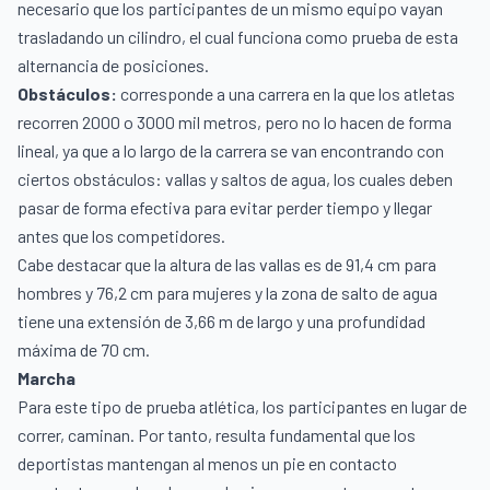
necesario que los participantes de un mismo equipo vayan
trasladando un cilindro, el cual funciona como prueba de esta
alternancia de posiciones.
Obstáculos:
corresponde a una carrera en la que los atletas
recorren 2000 o 3000 mil metros, pero no lo hacen de forma
lineal, ya que a lo largo de la carrera se van encontrando con
ciertos obstáculos: vallas y saltos de agua, los cuales deben
pasar de forma efectiva para evitar perder tiempo y llegar
antes que los competidores.
Cabe destacar que la altura de las vallas es de 91,4 cm para
hombres y 76,2 cm para mujeres y la zona de salto de agua
tiene una extensión de 3,66 m de largo y una profundidad
máxima de 70 cm.
Marcha
Para este tipo de prueba atlética, los participantes en lugar de
correr, caminan. Por tanto, resulta fundamental que los
deportistas mantengan al menos un pie en contacto