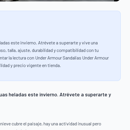
adas este invierno. Atrévete a superarte y vive una
so, talla, ajuste, durabilidad y compatibilidad con tu
tar la lectura con Under Armour Sandalias Under Armour
idad y precio vigente en tienda.
as heladas este invierno. Atrévete a superarte y
nieve cubre el paisaje, hay una actividad inusual pero