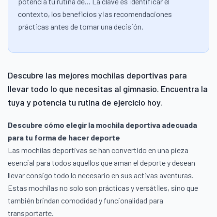
potencia tu rutina de... La clave es identificar el
contexto, los beneficios y las recomendaciones
prácticas antes de tomar una decisión.
Descubre las mejores mochilas deportivas para
llevar todo lo que necesitas al gimnasio. Encuentra la
tuya y potencia tu rutina de ejercicio hoy.
Descubre cómo elegir la mochila deportiva adecuada
para tu forma de hacer deporte
Las mochilas deportivas se han convertido en una pieza
esencial para todos aquellos que aman el deporte y desean
llevar consigo todo lo necesario en sus activas aventuras.
Estas mochilas no solo son prácticas y versátiles, sino que
también brindan comodidad y funcionalidad para
transportarte.