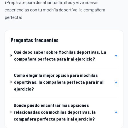
¡Prepárate para desafiar tus límites y vive nuevas
experiencias con tu mochila deportiva, la compañera
perfecta!
Preguntas frecuentes
Qué debo saber sobre Mochilas deportivas: La
+
compañera perfecta para ir al ejercicio?
Cómo elegir la mejor opción para mochilas
deportivas: la compañera perfecta para ir al
+
ejercicio?
Dónde puedo encontrar más opciones
relacionadas con mochilas deportivas: la
+
compañera perfecta para ir al ejercicio?