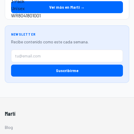
Ver más en Martí →
NEWSLETTER
Recibe contenido como este cada semana.
Suscribirme
Martí
Blog