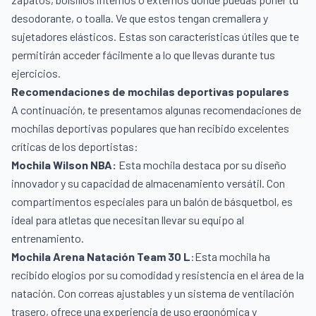
desodorante, o toalla. Ve que estos tengan cremallera y
sujetadores elásticos. Estas son características útiles que te
permitirán acceder fácilmente a lo que llevas durante tus
ejercicios.
Recomendaciones de mochilas deportivas populares
A continuación, te presentamos algunas recomendaciones de
mochilas deportivas populares que han recibido excelentes
críticas de los deportistas:
Mochila Wilson NBA:
Esta mochila destaca por su diseño
innovador y su capacidad de almacenamiento versátil. Con
compartimentos especiales para un balón de básquetbol, es
ideal para atletas que necesitan llevar su equipo al
entrenamiento.
Mochila Arena Natación Team 30 L
:Esta mochila ha
recibido elogios por su comodidad y resistencia en el área de la
natación. Con correas ajustables y un sistema de ventilación
trasero, ofrece una experiencia de uso ergonómica y