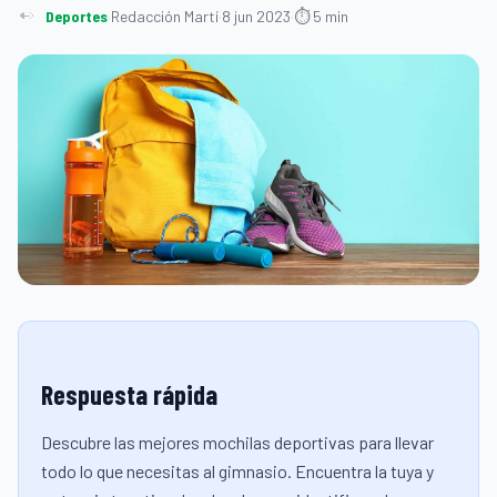
Deportes
·
Redacción Martí
·
8 jun 2023
·
⏱ 5 min
Respuesta rápida
Descubre las mejores mochilas deportivas para llevar
todo lo que necesitas al gimnasio. Encuentra la tuya y