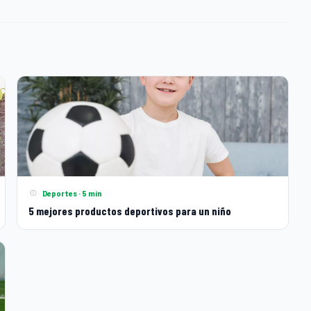
Deportes · 5 min
5 mejores productos deportivos para un niño