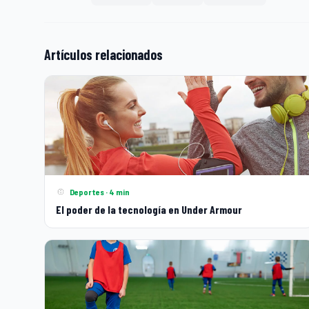
Artículos relacionados
Deportes · 4 min
El poder de la tecnología en Under Armour