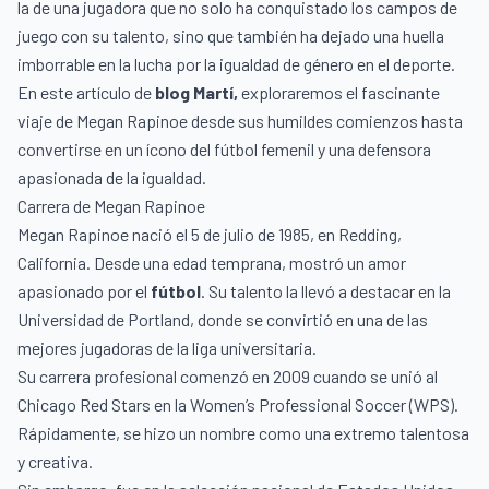
la de una jugadora que no solo ha conquistado los campos de
juego con su talento, sino que también ha dejado una huella
imborrable en la lucha por la igualdad de género en el deporte.
En este artículo de
blog Martí,
exploraremos el fascinante
viaje de Megan Rapinoe desde sus humildes comienzos hasta
convertirse en un ícono del fútbol femenil y una defensora
apasionada de la igualdad.
Carrera de Megan Rapinoe
Megan Rapinoe nació el 5 de julio de 1985, en Redding,
California. Desde una edad temprana, mostró un amor
apasionado por el
fútbol
. Su talento la llevó a destacar en la
Universidad de Portland, donde se convirtió en una de las
mejores jugadoras de la liga universitaria.
Su carrera profesional comenzó en 2009 cuando se unió al
Chicago Red Stars en la Women’s Professional Soccer (WPS).
Rápidamente, se hizo un nombre como una extremo talentosa
y creativa.