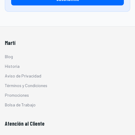
Martí
Blog
Historia
Aviso de Privacidad
Términos y Condiciones
Promociones
Bolsa de Trabajo
Atención al Cliente