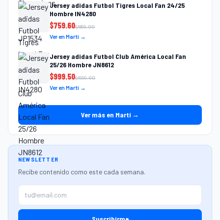
Jersey adidas Futbol Tigres Local Fan 24/25
Hombre IN4280
$
759.60
$
1899.00
Ver en Martí →
Jersey adidas Futbol Club América Local Fan
25/26 Hombre JN8612
$
999.50
$
1999.00
Ver en Martí →
Ver más en Martí →
NEWSLETTER
Recibe contenido como este cada semana.
Suscribirme