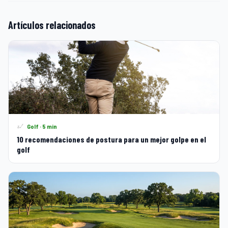
Artículos relacionados
Golf · 5 min
10 recomendaciones de postura para un mejor golpe en el
golf