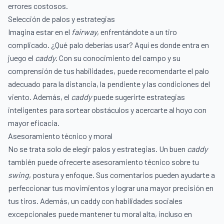
errores costosos.
Selección de palos y estrategias
Imagina estar en el
fairway
, enfrentándote a un tiro
complicado. ¿Qué palo deberías usar? Aquí es donde entra en
juego el
caddy
. Con su conocimiento del campo y su
comprensión de tus habilidades, puede recomendarte el palo
adecuado para la distancia, la pendiente y las condiciones del
viento. Además, el
caddy
puede sugerirte estrategias
inteligentes para sortear obstáculos y acercarte al hoyo con
mayor eficacia.
Asesoramiento técnico y moral
No se trata solo de elegir palos y estrategias. Un buen
caddy
también puede ofrecerte asesoramiento técnico sobre tu
swing
, postura y enfoque. Sus comentarios pueden ayudarte a
perfeccionar tus movimientos y lograr una mayor precisión en
tus tiros. Además, un caddy con habilidades sociales
excepcionales puede mantener tu moral alta, incluso en