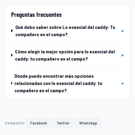
Preguntas frecuentes
Qué debo saber sobre Lo esencial del caddy: Tu
+
compañero en el campo?
Cómo elegir la mejor opción para lo esencial del
+
caddy: tu compañero en el campo?
Dónde puedo encontrar más opciones
relacionadas con lo esencial del caddy: tu
+
compañero en el campo?
Compartir:
Facebook
Twitter
WhatsApp