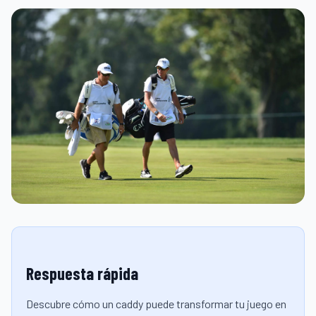
Respuesta rápida
Descubre cómo un caddy puede transformar tu juego en