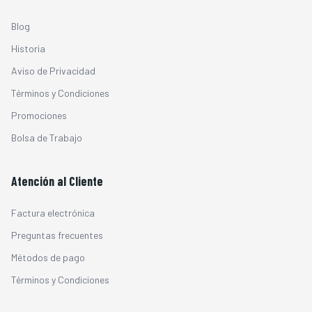
Blog
Historia
Aviso de Privacidad
Términos y Condiciones
Promociones
Bolsa de Trabajo
Atención al Cliente
Factura electrónica
Preguntas frecuentes
Métodos de pago
Términos y Condiciones