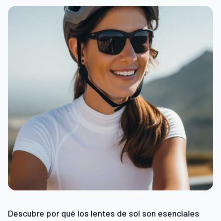
Descubre por qué los lentes de sol son esenciales