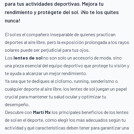
para tus actividades deportivas. Mejora tu
rendimiento y protégete del sol. ¡No te los quites
nunca!
El sol es el compañero inseparable de quienes practican
deportes al aire libre, pero la exposición prolongada a los rayos
solares puede ser perjudicial para tus ojos.
Los
lentes de sol
no son solo un accesorio de moda, sino
una pieza esencial del equipo deportivo que protege tu visión y
te ayuda a alcanzar un mejor rendimiento.
Ya sea que te dediques al ciclismo, running, senderismo o
cualquier deporte al aire libre, los lentes de sol juegan un papel
crucial para mantener tu salud ocular y optimizar tu
desempeño.
Descubre con
Martí Mx
los principales beneficios de los lentes
de sol en el deporte, cómo elegir los más adecuados según tu
actividad y qué características deben tener para garantizar una