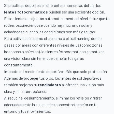
Si practicas deportes en diferentes momentos del día, los
lentes fotocromáticos
pueden ser una excelente opción.
Estos lentes se ajustan automáticamente al nivel de luz que te
rodea, oscureciéndose cuando hay mucha luz solar y
aclarándose cuando las condiciones son más oscuras.
Para actividades como el ciclismo o el trail running, donde
pasas por áreas con diferentes niveles de luz (como zonas
boscosas o abiertas), los lentes fotocromáticos garantizan
una visión clara sin tener que cambiar tus gafas
constantemente.
Impacto del rendimiento deportivo: Más que solo protección
Además de proteger tus ojos, los lentes de sol deportivos
también mejoran tu
rendimiento
al ofrecer una visión más
clara y sin interrupciones.
Al reducir el deslumbramiento, eliminar los reflejos y filtrar
adecuadamente la luz, puedes concentrarte mejor en tu
entorno y tus movimientos.