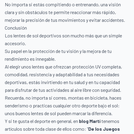
No importa si estás compitiendo o entrenando, una visión
clara y sin obstáculos te permite reaccionar más rápido,
mejorar la precisión de tus movimientos y evitar accidentes.
Conclusión
Los lentes de sol deportivos son mucho más que un simple
accesorio.
Su papel en la protección de tu visión y la mejora de tu
rendimiento es innegable.
Al elegir unos lentes que ofrezcan protección UV completa,
comodidad, resistencia y adaptabilidad a tus necesidades
deportivas, estás invirtiendo en tu salud y en tu capacidad
para disfrutar de tus actividades al aire libre con seguridad.
Recuerda, no importa si corres, montas en bicicleta, haces
senderismo o practicas cualquier otro deporte bajo el sol:
unos buenos lentes de sol pueden marcar la diferencia.
Y si te gusta el deporte en general, en
blog Martí
tenemos
artículos sobre toda clase de ellos como: “
De los Juegos