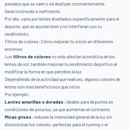
pesados que se caen o se deslizan constantemente.
Sería incómodo e ineficiente.
Por ello, opta por lentes diseñados específicamente para el
deporte, que se ajusten bien y no interfieran con tu
rendimiento.
Filtros de colores: Cómo mejoran tu visión en diferentes
entornos
Los
filtros de colores
no solo afectan la estética de los
lentes de sol, también mejoran tu rendimiento deportivo al
modificar la forma en que percibes la luz.
Dependiendo de la actividad que realices, algunos colores de
lentes son más beneficiosos que otros.
Por ejemplo:
Lentes amarillas o doradas
: ideales para deportes en
condiciones de poca luz, ya que aumentan el contraste.
Micas grises
: reducen la intensidad general de la luz sin
distorsionar los colores, perfectas para el running o el