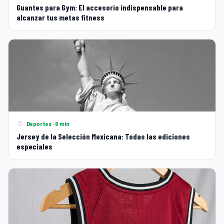
Guantes para Gym: El accesorio indispensable para
alcanzar tus metas fitness
Deportes · 6 min
Jersey de la Selección Mexicana: Todas las ediciones
especiales