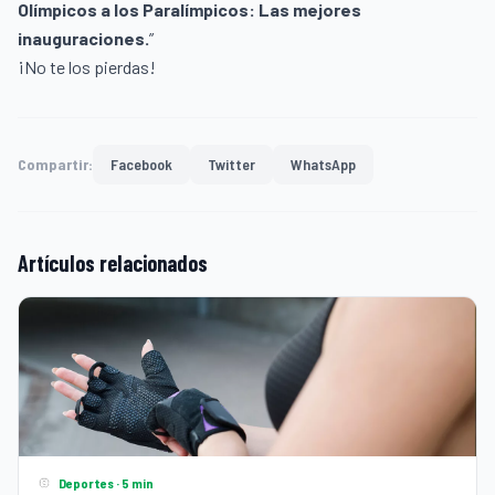
Olímpicos a los Paralímpicos: Las mejores
inauguraciones.
”
¡No te los pierdas!
Compartir:
Facebook
Twitter
WhatsApp
Artículos relacionados
Deportes · 5 min