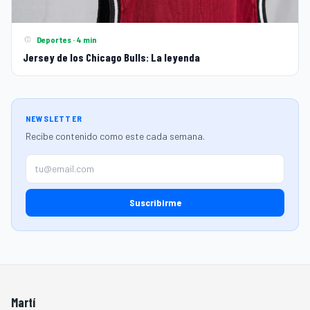
Deportes · 4 min
Jersey de los Chicago Bulls: La leyenda
NEWSLETTER
Recibe contenido como este cada semana.
Suscribirme
Martí