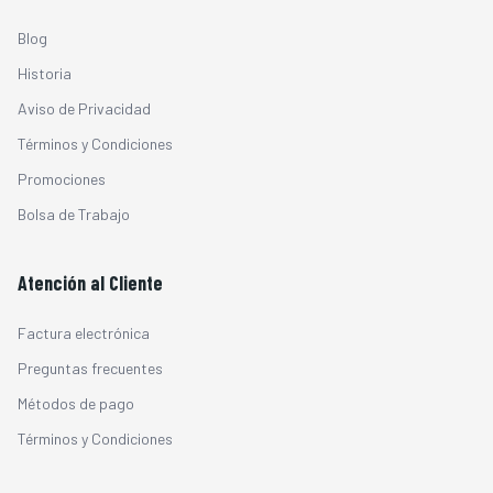
Blog
Historia
Aviso de Privacidad
Términos y Condiciones
Promociones
Bolsa de Trabajo
Atención al Cliente
Factura electrónica
Preguntas frecuentes
Métodos de pago
Términos y Condiciones