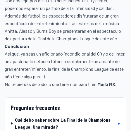
Con dos equipos de la talla del Manchester City e Inter,
podemos esperar un partido de alta intensidad y calidad.
Además del fútbol, los espectadores disfrutarán de un gran
espectáculo de entretenimiento. Las estrellas de la música
Anitta, Alesso y Burna Boy se presentarán en el espectáculo
de apertura de la final de la Champions League de este año.
Conclusión
Así que, ya seas un aficionado incondicional del City o del Inter,
un apasionado del buen fútbol o simplemente un amante del
gran entretenimiento, la final de la Champions League de este
año tiene algo para ti.
No te pierdas de todo lo que tenemos para ti en
Martí MX
.
Preguntas frecuentes
Qué debo saber sobre La Final de la Champions
+
League: Una mirada?