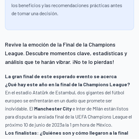
los beneficios y las recomendaciones prácticas antes
de tomar una decisión.
Revive la emoción de la Final de la Champions
League. Descubre momentos clave, estadísticas y
análisis que te harán vibrar. ¡No te lo pierdas!
La gran final de este esperado evento se acerca
¿Qué hay este año en la final de la Champions League?
En el estadio Atatürk de Estambul, dos gigantes del fútbol
europeo se enfrentarán en un duelo que promete ser
inolvidable. El
Manchester City
e Inter de Milán están listos
para disputar la ansiada final de la UEFA Champions League el
próximo 10 de junio de 2023a la 1 pm hora de México.
Los finalistas: ¿Quiénes son y cómo llegaron a la final