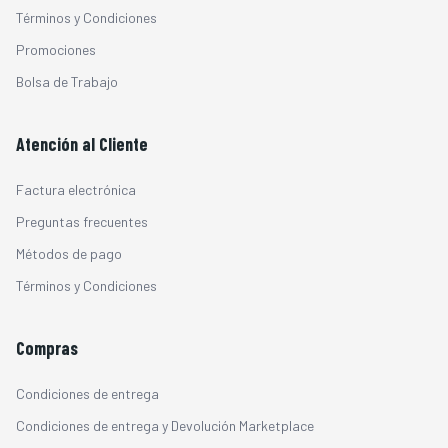
Términos y Condiciones
Promociones
Bolsa de Trabajo
Atención al Cliente
Factura electrónica
Preguntas frecuentes
Métodos de pago
Términos y Condiciones
Compras
Condiciones de entrega
Condiciones de entrega y Devolución Marketplace