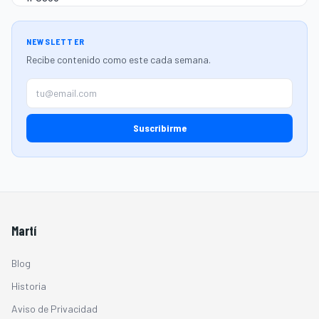
NEWSLETTER
Recibe contenido como este cada semana.
Suscribirme
Martí
Blog
Historia
Aviso de Privacidad