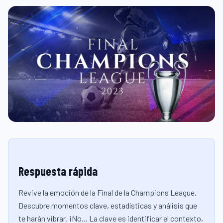
Respuesta rápida
Revive la emoción de la Final de la Champions League.
Descubre momentos clave, estadísticas y análisis que
te harán vibrar. ¡No... La clave es identificar el contexto,