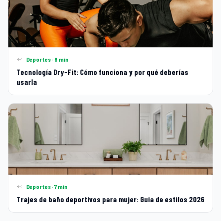
Deportes · 6 min
Tecnología Dry-Fit: Cómo funciona y por qué deberías
usarla
Deportes · 7 min
Trajes de baño deportivos para mujer: Guía de estilos 2026