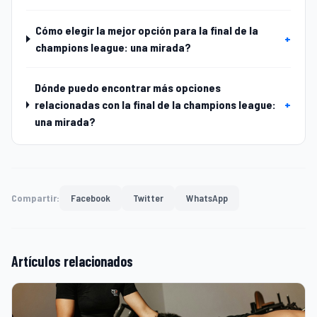
Cómo elegir la mejor opción para la final de la
+
champions league: una mirada?
Dónde puedo encontrar más opciones
relacionadas con la final de la champions league:
+
una mirada?
Compartir:
Facebook
Twitter
WhatsApp
Artículos relacionados