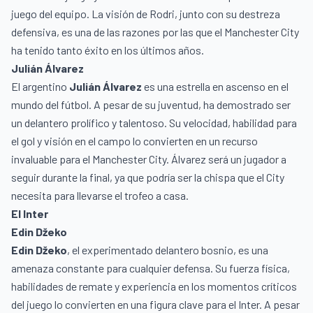
juego del equipo. La visión de Rodri, junto con su destreza
defensiva, es una de las razones por las que el Manchester City
ha tenido tanto éxito en los últimos años.
Julián Álvarez
El argentino
Julián Álvarez
es una estrella en ascenso en el
mundo del fútbol. A pesar de su juventud, ha demostrado ser
un delantero prolífico y talentoso. Su velocidad, habilidad para
el gol y visión en el campo lo convierten en un recurso
invaluable para el Manchester City. Álvarez será un jugador a
seguir durante la final, ya que podría ser la chispa que el City
necesita para llevarse el trofeo a casa.
El Inter
Edin Džeko
Edin Džeko
, el experimentado delantero bosnio, es una
amenaza constante para cualquier defensa. Su fuerza física,
habilidades de remate y experiencia en los momentos críticos
del juego lo convierten en una figura clave para el Inter. A pesar