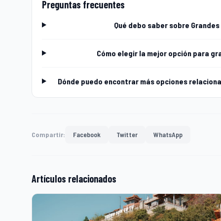
Preguntas frecuentes
Qué debo saber sobre Grandes 
Cómo elegir la mejor opción para gr
Dónde puedo encontrar más opciones relacionad
Compartir:
Facebook
Twitter
WhatsApp
Artículos relacionados