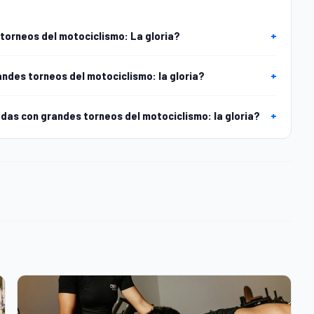
torneos del motociclismo: La gloria?
+
andes torneos del motociclismo: la gloria?
+
as con grandes torneos del motociclismo: la gloria?
+