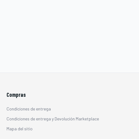
Compras
Condiciones de entrega
Condiciones de entrega y Devolución Marketplace
Mapa del sitio