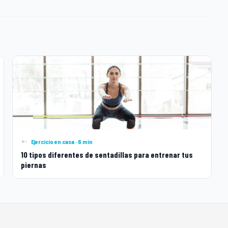
Ejercicio en casa · 6 min
10 tipos diferentes de sentadillas para entrenar tus
piernas