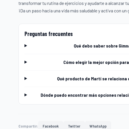
transformar tu rutina de ejercicios y ayudarte a alcanzar t
¡Da un paso hacia una vida más saludable y activa con un
Preguntas frecuentes
Qué debo saber sobre Gimna
Cómo elegir la mejor opción para
Qué producto de Martí se relaciona 
Dónde puedo encontrar más opciones relaci
Compartir:
Facebook
Twitter
WhatsApp