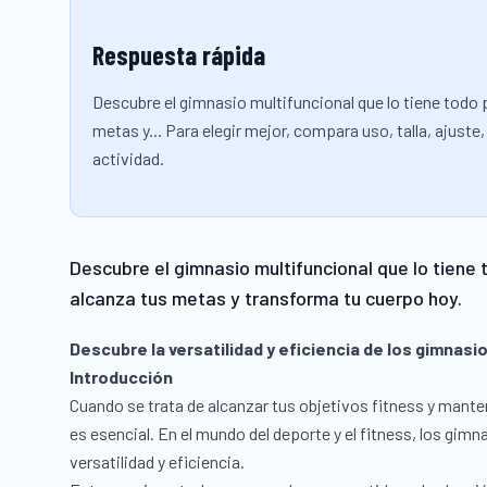
Respuesta rápida
Descubre el gimnasio multifuncional que lo tiene todo 
metas y... Para elegir mejor, compara uso, talla, ajust
actividad.
Descubre el gimnasio multifuncional que lo tiene 
alcanza tus metas y transforma tu cuerpo hoy.
Descubre la versatilidad y eficiencia de los gimnasi
Introducción
Cuando se trata de alcanzar tus objetivos fitness y mante
es esencial. En el mundo del deporte y el fitness, los gi
versatilidad y eficiencia.