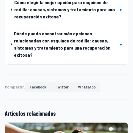
Cómo elegir la mejor opción para esguince de
rodilla: causas, síntomas y tratamiento para una
+
recuperación exitosa?
Dónde puedo encontrar más opciones
relacionadas con esguince de rodilla: causas,
+
síntomas y tratamiento para una recuperación
exitosa?
Compartir:
Facebook
Twitter
WhatsApp
Artículos relacionados