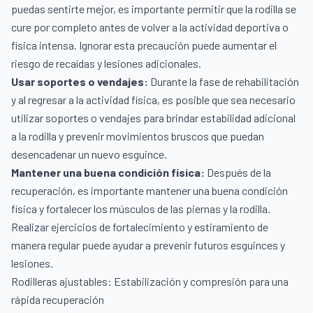
puedas sentirte mejor, es importante permitir que la rodilla se
cure por completo antes de volver a la actividad deportiva o
física intensa. Ignorar esta precaución puede aumentar el
riesgo de recaídas y lesiones adicionales.
Usar soportes o vendajes:
Durante la fase de rehabilitación
y al regresar a la actividad física, es posible que sea necesario
utilizar soportes o vendajes para brindar estabilidad adicional
a la rodilla y prevenir movimientos bruscos que puedan
desencadenar un nuevo esguince.
Mantener una buena condición física:
Después de la
recuperación, es importante mantener una buena condición
física y fortalecer los músculos de las piernas y la rodilla.
Realizar ejercicios de fortalecimiento y estiramiento de
manera regular puede ayudar a prevenir futuros esguinces y
lesiones.
Rodilleras ajustables: Estabilización y compresión para una
rápida recuperación