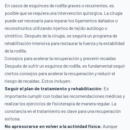
En casos de esguinces de rodilla graves o recurrentes, es
posible que se requiera una intervención quirúrgica. La cirugía
puede ser necesaria para reparar los ligamentos dañados o
reconstruirlos utilizando injertos de tejido autólogo o
sintético. Después de la cirugía, se seguirá un programa de
rehabilitación intensiva para restaurar la fuerza y la estabilidad
de la rodilla.
Consejos para acelerar la recuperación y prevenir recaídas
Después de sufrir un esguince de rodilla, es fundamental seguir
ciertos consejos para acelerar la recuperación y reducir el
riesgo de recaídas. Estos incluyen:
Seguir el plan de tratamiento y rehabilitación:
Es
importante cumplir con todas las recomendaciones médicas y
realizar los ejercicios de fisioterapia de manera regular. La
constancia en el tratamiento es clave para una recuperación
exitosa.
No apresurarse en volver a la actividad física:
Aunque