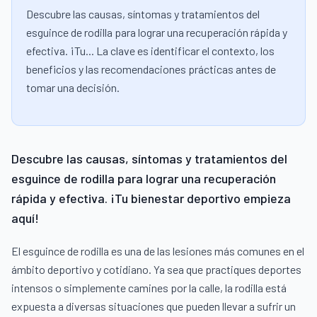
Descubre las causas, síntomas y tratamientos del
esguince de rodilla para lograr una recuperación rápida y
efectiva. ¡Tu... La clave es identificar el contexto, los
beneficios y las recomendaciones prácticas antes de
tomar una decisión.
Descubre las causas, síntomas y tratamientos del
esguince de rodilla para lograr una recuperación
rápida y efectiva. ¡Tu bienestar deportivo empieza
aquí!
El esguince de rodilla es una de las lesiones más comunes en el
ámbito deportivo y cotidiano. Ya sea que practiques deportes
intensos o simplemente camines por la calle, la rodilla está
expuesta a diversas situaciones que pueden llevar a sufrir un