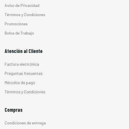
Aviso de Privacidad
Términos y Condiciones
Promociones
Bolsa de Trabajo
Atención al Cliente
Factura electrónica
Preguntas frecuentes
Métodos de pago
Términos y Condiciones
Compras
Condiciones de entrega