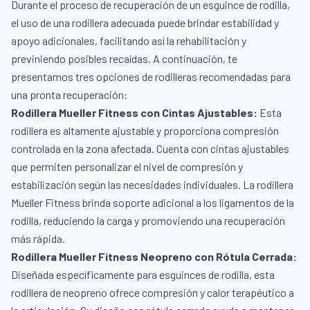
Durante el proceso de recuperación de un esguince de rodilla,
el uso de una rodillera adecuada puede brindar estabilidad y
apoyo adicionales, facilitando así la rehabilitación y
previniendo posibles recaídas. A continuación, te
presentamos tres opciones de rodilleras recomendadas para
una pronta recuperación:
Rodillera Mueller Fitness con Cintas Ajustables
:
Esta
rodillera es altamente ajustable y proporciona compresión
controlada en la zona afectada. Cuenta con cintas ajustables
que permiten personalizar el nivel de compresión y
estabilización según las necesidades individuales. La rodillera
Mueller Fitness brinda soporte adicional a los ligamentos de la
rodilla, reduciendo la carga y promoviendo una recuperación
más rápida.
Rodillera Mueller Fitness Neopreno con Rótula Cerrada
:
Diseñada específicamente para esguinces de rodilla, esta
rodillera de neopreno ofrece compresión y calor terapéutico a