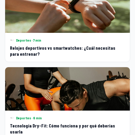
Deportes · 7 min
Relojes deportivos vs smartwatches: ¿Cuál necesitas
para entrenar?
Deportes · 6 min
Tecnología Dry-Fit: Cómo funciona y por qué deberías
usarla