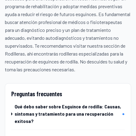
programa de rehabilitación y adoptar medidas preventivas
ayuda a reducir el riesgo de futuros esguinces. Es fundamental
buscar atención profesional de médicos o fisioterapeutas
para un diagnóstico preciso y un plan de tratamiento
adecuado, evitando autodiagnósticos y tratamientos no
supervisados. Te recomendamos visitar nuestra sección de
Rodilleras
, ahí encontrarás rodilleras especializadas para la
recuperación de esguinces de rodilla. No descuides tu salud y
toma las precauciones necesarias.
Preguntas frecuentes
Qué debo saber sobre Esguince de rodilla: Causas,
síntomas y tratamiento para una recuperación
+
exitosa?