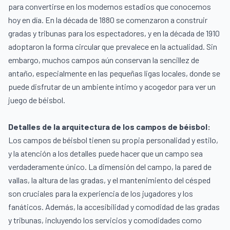
para convertirse en los modernos estadios que conocemos
hoy en día. En la década de 1880 se comenzaron a construir
gradas y tribunas para los espectadores, y en la década de 1910
adoptaron la forma circular que prevalece en la actualidad. Sin
embargo, muchos campos aún conservan la sencillez de
antaño, especialmente en las pequeñas ligas locales, donde se
puede disfrutar de un ambiente íntimo y acogedor para ver un
juego de béisbol.
Detalles de la arquitectura de los campos de béisbol:
Los campos de béisbol tienen su propia personalidad y estilo,
y la atención a los detalles puede hacer que un campo sea
verdaderamente único. La dimensión del campo, la pared de
vallas, la altura de las gradas, y el mantenimiento del césped
son cruciales para la experiencia de los jugadores y los
fanáticos. Además, la accesibilidad y comodidad de las gradas
y tribunas, incluyendo los servicios y comodidades como