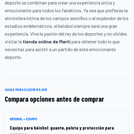
deporte se combinan para crear una experiencia única y
emocionante para todos los fanáticos. Ya sea que prefieras la
atmósfera íntima de los campos sencillos o el esplendor de los
estadios emblemáticos, el béisbol siempre será una gran
experiencia. Vive la pasión del rey de los deportes y no olvides
visitar la
tienda online de Martí
para obtener todo lo que
necesitas para asistir a un partido de este emocionante
deporte.
GUÍAS PARA ELEGIR MEJOR
Compara opciones antes de comprar
BÉISBOL > EQUIPO
Equipo para béisbol: guante, pelota y protección para