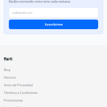
Recibe contenido como este cada semana.
Suscribirme
Martí
Blog
Historia
Aviso de Privacidad
Términos y Condiciones
Promociones