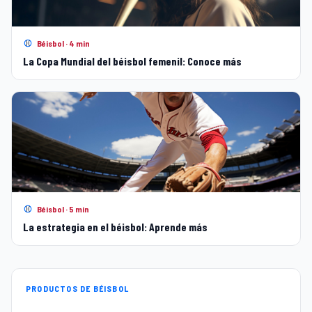
Béisbol · 4 min
La Copa Mundial del béisbol femenil: Conoce más
Béisbol · 5 min
La estrategia en el béisbol: Aprende más
PRODUCTOS DE BÉISBOL