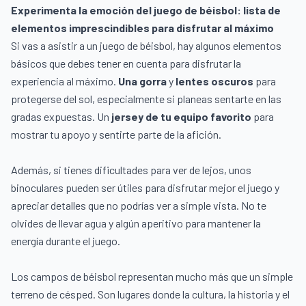
Experimenta la emoción del juego de béisbol: lista de
elementos imprescindibles para disfrutar al máximo
Si vas a asistir a un juego de béisbol, hay algunos elementos
básicos que debes tener en cuenta para disfrutar la
experiencia al máximo.
Una gorra
y
lentes oscuros
para
protegerse del sol, especialmente si planeas sentarte en las
gradas expuestas. Un
jersey de tu equipo favorito
para
mostrar tu apoyo y sentirte parte de la afición.
Además, si tienes dificultades para ver de lejos, unos
binoculares pueden ser útiles para disfrutar mejor el juego y
apreciar detalles que no podrías ver a simple vista. No te
olvides de llevar agua y algún aperitivo para mantener la
energía durante el juego.
Los campos de béisbol representan mucho más que un simple
terreno de césped. Son lugares donde la cultura, la historia y el