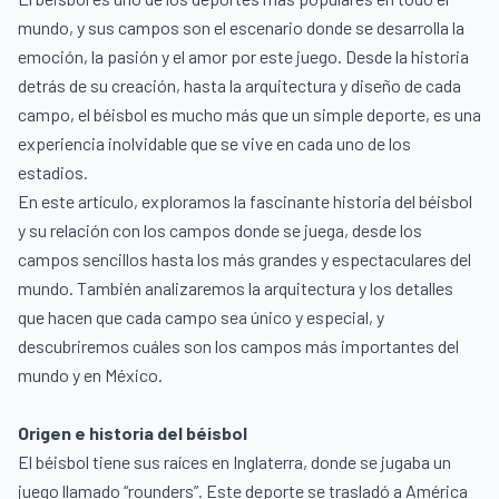
mundo, y sus campos son el escenario donde se desarrolla la
emoción, la pasión y el amor por este juego. Desde la historia
detrás de su creación, hasta la arquitectura y diseño de cada
campo, el béisbol es mucho más que un simple deporte, es una
experiencia inolvidable que se vive en cada uno de los
estadios.
En este artículo, exploramos la fascinante historia del béisbol
y su relación con los campos donde se juega, desde los
campos sencillos hasta los más grandes y espectaculares del
mundo. También analizaremos la arquitectura y los detalles
que hacen que cada campo sea único y especial, y
descubriremos cuáles son los campos más importantes del
mundo y en México.
Origen e historia del béisbol
El béisbol tiene sus raíces en Inglaterra, donde se jugaba un
juego llamado “rounders”. Este deporte se trasladó a América