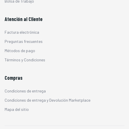
Bolsa de Trabajo
Atención al Cliente
Factura electrónica
Preguntas frecuentes
Métodos de pago
Términos y Condiciones
Compras
Condiciones de entrega
Condiciones de entrega y Devolución Marketplace
Mapa del sitio