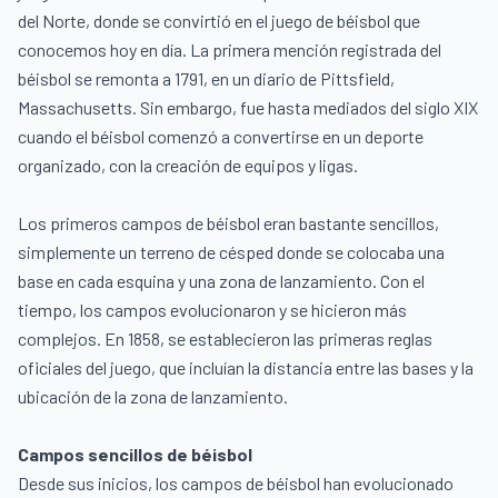
del Norte, donde se convirtió en el juego de béisbol que
conocemos hoy en día. La primera mención registrada del
béisbol se remonta a 1791, en un diario de Pittsfield,
Massachusetts. Sin embargo, fue hasta mediados del siglo XIX
cuando el béisbol comenzó a convertirse en un deporte
organizado, con la creación de equipos y ligas.
Los primeros campos de béisbol eran bastante sencillos,
simplemente un terreno de césped donde se colocaba una
base en cada esquina y una zona de lanzamiento. Con el
tiempo, los campos evolucionaron y se hicieron más
complejos. En 1858, se establecieron las primeras reglas
oficiales del juego, que incluían la distancia entre las bases y la
ubicación de la zona de lanzamiento.
Campos sencillos de béisbol
Desde sus inicios, los campos de béisbol han evolucionado