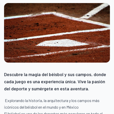
Descubre la magia del béisbol y sus campos, donde
cada juego es una experiencia única. Vive la pasión
del deporte y sumérgete en esta aventura.
Explorando la historia, la arquitectura y los campos más
icónicos del béisbol en el mundo y en México
El béisbol es uno de los deportes más populares en todo el