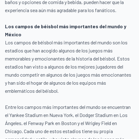
baños y opciones de comida y bebida, pueden hacer que la
experiencia sea aún más agradable para los fanáticos.
Los campos de béisbol más importantes del mundo y
México
Los campos de béisbol más importantes del mundo son los
estadios que han acogido algunos de los juegos más
memorables y emocionantes de la historia del béisbol. Estos
estadios han visto a algunos de los mejores jugadores del
mundo competir en algunos de los juegos más emocionantes
y han sido el hogar de algunos de los equipos más
emblemáticos del béisbol.
Entre los campos más importantes del mundo se encuentran
el Yankee Stadium en Nueva York, el Dodger Stadium en Los
Ángeles, el Fenway Park en Boston y el Wrigley Field en
Chicago. Cada uno de estos estadios tiene su propia