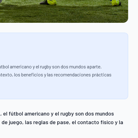
útbol americano y el rugby son dos mundos aparte.
contexto, los beneficios y las recomendaciones prácticas
 el fútbol americano y el rugby son dos mundos
 de juego, las reglas de pase, el contacto físico y la