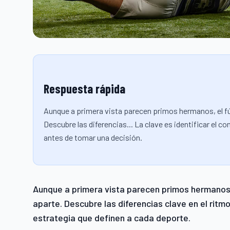
Respuesta rápida
Aunque a primera vista parecen primos hermanos, el f
Descubre las diferencias... La clave es identificar el 
antes de tomar una decisión.
Aunque a primera vista parecen primos hermanos,
aparte. Descubre las diferencias clave en el ritmo
estrategia que definen a cada deporte.