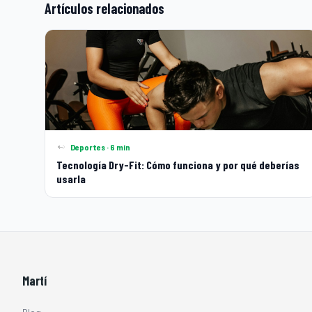
Artículos relacionados
Deportes · 6 min
Tecnología Dry-Fit: Cómo funciona y por qué deberías
usarla
Martí