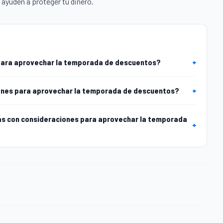
e ayuden a proteger tu dinero.
para aprovechar la temporada de descuentos?
+
iones para aprovechar la temporada de descuentos?
+
s con consideraciones para aprovechar la temporada
+