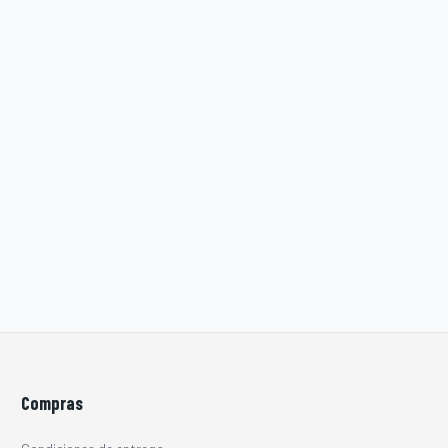
Compras