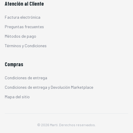
Atención al Cliente
Factura electrónica
Preguntas frecuentes
Métodos de pago
Términos y Condiciones
Compras
Condiciones de entrega
Condiciones de entrega y Devolución Marketplace
Mapa del sitio
© 2026 Martí. Derechos reservados.