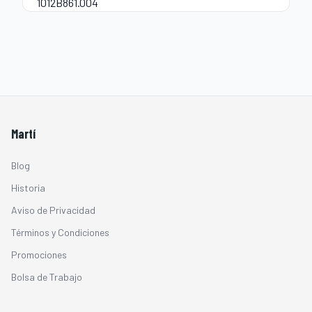
Martí
Blog
Historia
Aviso de Privacidad
Términos y Condiciones
Promociones
Bolsa de Trabajo