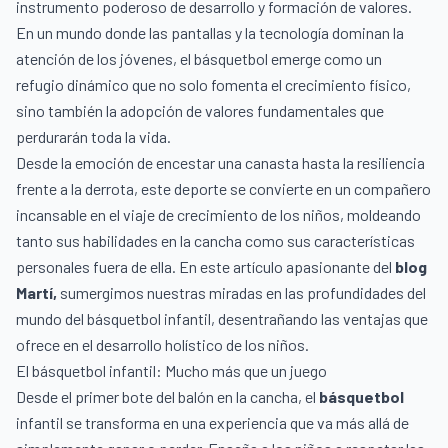
instrumento poderoso de desarrollo y formación de valores.
En un mundo donde las pantallas y la tecnología dominan la
atención de los jóvenes, el básquetbol emerge como un
refugio dinámico que no solo fomenta el crecimiento físico,
sino también la adopción de valores fundamentales que
perdurarán toda la vida.
Desde la emoción de encestar una canasta hasta la resiliencia
frente a la derrota, este deporte se convierte en un compañero
incansable en el viaje de crecimiento de los niños, moldeando
tanto sus habilidades en la cancha como sus características
personales fuera de ella. En este artículo apasionante del
blog
Martí
,
sumergimos nuestras miradas en las profundidades del
mundo del básquetbol infantil, desentrañando las ventajas que
ofrece en el desarrollo holístico de los niños.
El básquetbol infantil: Mucho más que un juego
Desde el primer bote del balón en la cancha, el
básquetbol
infantil se transforma en una experiencia que va más allá de