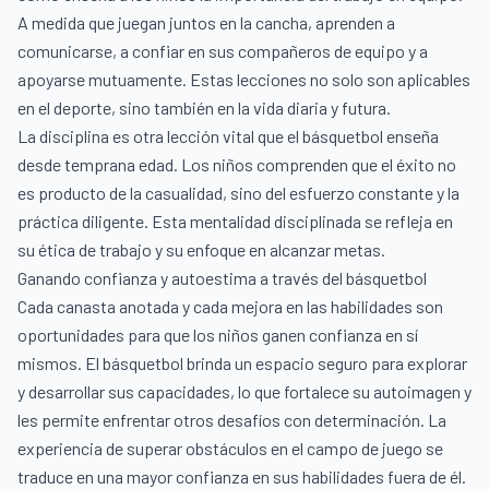
A medida que juegan juntos en la cancha, aprenden a
comunicarse, a confiar en sus compañeros de equipo y a
apoyarse mutuamente. Estas lecciones no solo son aplicables
en el deporte, sino también en la vida diaria y futura.
La disciplina es otra lección vital que el básquetbol enseña
desde temprana edad. Los niños comprenden que el éxito no
es producto de la casualidad, sino del esfuerzo constante y la
práctica diligente. Esta mentalidad disciplinada se refleja en
su ética de trabajo y su enfoque en alcanzar metas.
Ganando confianza y autoestima a través del básquetbol
Cada canasta anotada y cada mejora en las habilidades son
oportunidades para que los niños ganen confianza en sí
mismos. El básquetbol brinda un espacio seguro para explorar
y desarrollar sus capacidades, lo que fortalece su autoimagen y
les permite enfrentar otros desafíos con determinación. La
experiencia de superar obstáculos en el campo de juego se
traduce en una mayor confianza en sus habilidades fuera de él.