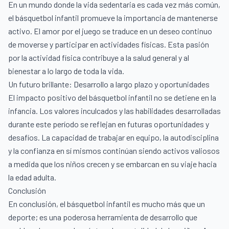
En un mundo donde la vida sedentaria es cada vez más común,
el básquetbol infantil promueve la importancia de mantenerse
activo. El amor por el juego se traduce en un deseo continuo
de moverse y participar en actividades físicas. Esta pasión
por la actividad física contribuye a la salud general y al
bienestar a lo largo de toda la vida.
Un futuro brillante: Desarrollo a largo plazo y oportunidades
El impacto positivo del básquetbol infantil no se detiene en la
infancia. Los valores inculcados y las habilidades desarrolladas
durante este período se reflejan en futuras oportunidades y
desafíos. La capacidad de trabajar en equipo, la autodisciplina
y la confianza en sí mismos continúan siendo activos valiosos
a medida que los niños crecen y se embarcan en su viaje hacia
la edad adulta.
Conclusión
En conclusión, el básquetbol infantil es mucho más que un
deporte; es una poderosa herramienta de desarrollo que