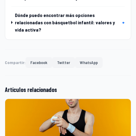
Dónde puedo encontrar más opciones
relacionadas con básquetbol infantil: valores y
+
vida activa?
Compartir:
Facebook
Twitter
WhatsApp
Artículos relacionados