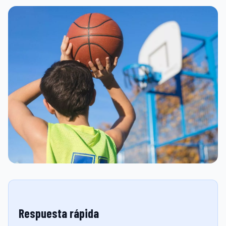
Respuesta rápida