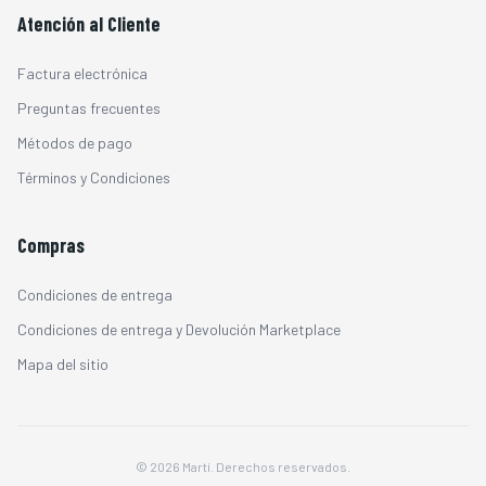
Atención al Cliente
Factura electrónica
Preguntas frecuentes
Métodos de pago
Términos y Condiciones
Compras
Condiciones de entrega
Condiciones de entrega y Devolución Marketplace
Mapa del sitio
© 2026 Martí. Derechos reservados.