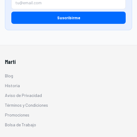
Suscribirme
Martí
Blog
Historia
Aviso de Privacidad
Términos y Condiciones
Promociones
Bolsa de Trabajo