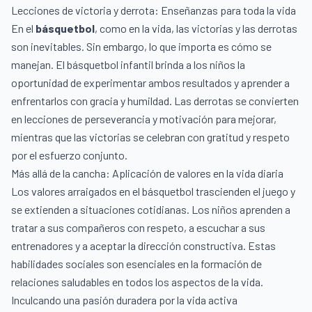
Lecciones de victoria y derrota: Enseñanzas para toda la vida
En el
básquetbol
, como en la vida, las victorias y las derrotas
son inevitables. Sin embargo, lo que importa es cómo se
manejan. El básquetbol infantil brinda a los niños la
oportunidad de experimentar ambos resultados y aprender a
enfrentarlos con gracia y humildad. Las derrotas se convierten
en lecciones de perseverancia y motivación para mejorar,
mientras que las victorias se celebran con gratitud y respeto
por el esfuerzo conjunto.
Más allá de la cancha: Aplicación de valores en la vida diaria
Los valores arraigados en el básquetbol trascienden el juego y
se extienden a situaciones cotidianas. Los niños aprenden a
tratar a sus compañeros con respeto, a escuchar a sus
entrenadores y a aceptar la dirección constructiva. Estas
habilidades sociales son esenciales en la formación de
relaciones saludables en todos los aspectos de la vida.
Inculcando una pasión duradera por la vida activa