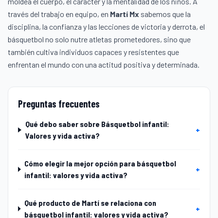
moldea el cuerpo, el carácter y la mentalidad de los niños. A
través del trabajo en equipo, en
Martí Mx
sabemos que la
disciplina, la confianza y las lecciones de victoria y derrota, el
básquetbol no solo nutre atletas prometedores, sino que
también cultiva individuos capaces y resistentes que
enfrentan el mundo con una actitud positiva y determinada.
Preguntas frecuentes
Qué debo saber sobre Básquetbol infantil:
+
Valores y vida activa?
Cómo elegir la mejor opción para básquetbol
+
infantil: valores y vida activa?
Qué producto de Martí se relaciona con
+
básquetbol infantil: valores y vida activa?