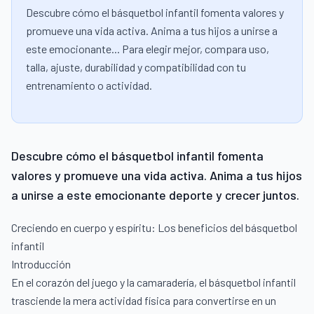
Descubre cómo el básquetbol infantil fomenta valores y
promueve una vida activa. Anima a tus hijos a unirse a
este emocionante... Para elegir mejor, compara uso,
talla, ajuste, durabilidad y compatibilidad con tu
entrenamiento o actividad.
Descubre cómo el básquetbol infantil fomenta
valores y promueve una vida activa. Anima a tus hijos
a unirse a este emocionante deporte y crecer juntos.
Creciendo en cuerpo y espíritu: Los beneficios del básquetbol
infantil
Introducción
En el corazón del juego y la camaradería, el básquetbol infantil
trasciende la mera actividad física para convertirse en un