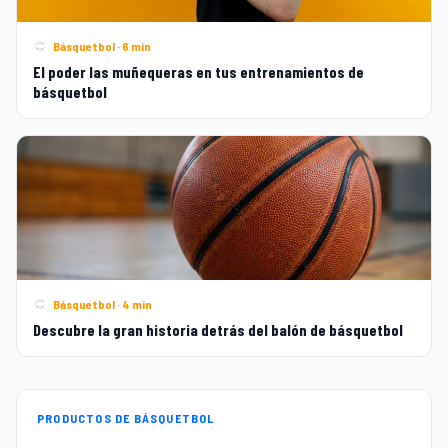
Básquetbol · 6 min
El poder las muñequeras en tus entrenamientos de
básquetbol
Básquetbol · 4 min
Descubre la gran historia detrás del balón de básquetbol
PRODUCTOS DE BÁSQUETBOL