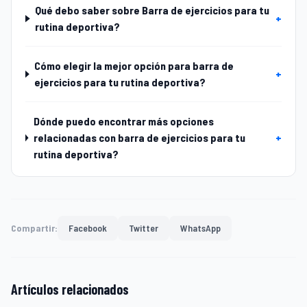
Qué debo saber sobre Barra de ejercicios para tu
+
rutina deportiva?
Cómo elegir la mejor opción para barra de
+
ejercicios para tu rutina deportiva?
Dónde puedo encontrar más opciones
relacionadas con barra de ejercicios para tu
+
rutina deportiva?
Compartir:
Facebook
Twitter
WhatsApp
Artículos relacionados