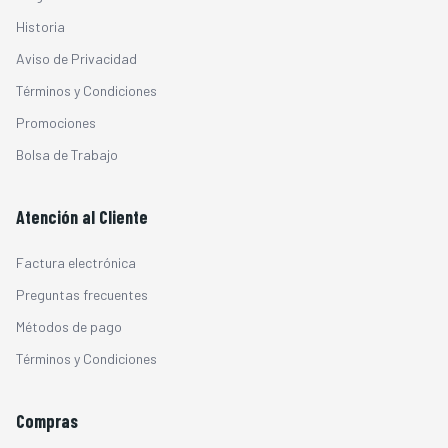
Historia
Aviso de Privacidad
Términos y Condiciones
Promociones
Bolsa de Trabajo
Atención al Cliente
Factura electrónica
Preguntas frecuentes
Métodos de pago
Términos y Condiciones
Compras