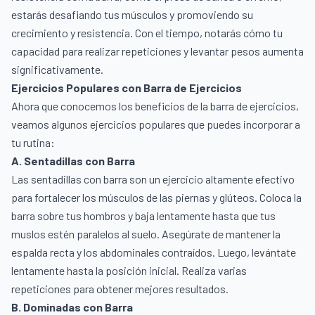
estarás desafiando tus músculos y promoviendo su
crecimiento y resistencia. Con el tiempo, notarás cómo tu
capacidad para realizar repeticiones y levantar pesos aumenta
significativamente.
Ejercicios Populares con Barra de Ejercicios
Ahora que conocemos los beneficios de la barra de ejercicios,
veamos algunos ejercicios populares que puedes incorporar a
tu rutina:
A. Sentadillas con Barra
Las sentadillas con barra son un ejercicio altamente efectivo
para fortalecer los músculos de las piernas y glúteos. Coloca la
barra sobre tus hombros y baja lentamente hasta que tus
muslos estén paralelos al suelo. Asegúrate de mantener la
espalda recta y los abdominales contraídos. Luego, levántate
lentamente hasta la posición inicial. Realiza varias
repeticiones para obtener mejores resultados.
B. Dominadas con Barra