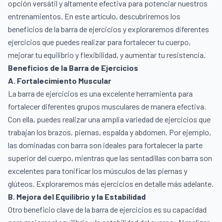
opción versátil y altamente efectiva para potenciar nuestros
entrenamientos. En este artículo, descubriremos los
beneficios de la barra de ejercicios y exploraremos diferentes
ejercicios que puedes realizar para fortalecer tu cuerpo,
mejorar tu equilibrio y flexibilidad, y aumentar tu resistencia.
Beneficios de la Barra de Ejercicios
A. Fortalecimiento Muscular
La barra de ejercicios es una excelente herramienta para
fortalecer diferentes grupos musculares de manera efectiva.
Con ella, puedes realizar una amplia variedad de ejercicios que
trabajan los brazos, piernas, espalda y abdomen. Por ejemplo,
las dominadas con barra son ideales para fortalecer la parte
superior del cuerpo, mientras que las sentadillas con barra son
excelentes para tonificar los músculos de las piernas y
glúteos. Exploraremos más ejercicios en detalle más adelante.
B. Mejora del Equilibrio y la Estabilidad
Otro beneficio clave de la barra de ejercicios es su capacidad