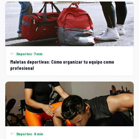
Deportes · 7 min
Maletas deportivas: Cómo organizar tu equipo como
profesional
Deportes · 6 min