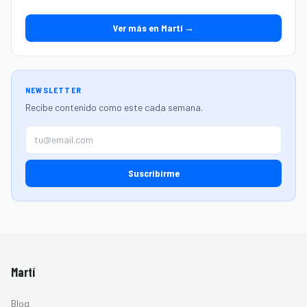
Ver más en Martí →
NEWSLETTER
Recibe contenido como este cada semana.
Suscribirme
Martí
Blog