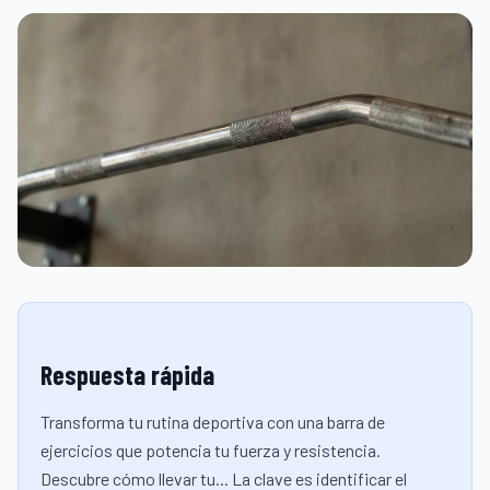
Respuesta rápida
Transforma tu rutina deportiva con una barra de
ejercicios que potencia tu fuerza y resistencia.
Descubre cómo llevar tu... La clave es identificar el