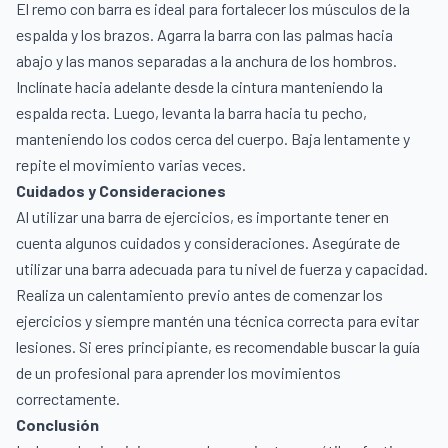
El remo con barra es ideal para fortalecer los músculos de la
espalda y los brazos. Agarra la barra con las palmas hacia
abajo y las manos separadas a la anchura de los hombros.
Inclínate hacia adelante desde la cintura manteniendo la
espalda recta. Luego, levanta la barra hacia tu pecho,
manteniendo los codos cerca del cuerpo. Baja lentamente y
repite el movimiento varias veces.
Cuidados y Consideraciones
Al utilizar una barra de ejercicios, es importante tener en
cuenta algunos cuidados y consideraciones. Asegúrate de
utilizar una barra adecuada para tu nivel de fuerza y capacidad.
Realiza un calentamiento previo antes de comenzar los
ejercicios y siempre mantén una técnica correcta para evitar
lesiones. Si eres principiante, es recomendable buscar la guía
de un profesional para aprender los movimientos
correctamente.
Conclusión