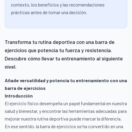
contexto, los beneficios y las recomendaciones
prácticas antes de tomar una decisión.
Transforma tu rutina deportiva con una barra de
ejercicios que potencia tu fuerza y resistencia.
Descubre cómo llevar tu entrenamiento al siguiente
nivel.
Añade versatilidad y potencia tu entrenamiento con una
barra de ejercicios
Introducción
El ejercicio físico desempeña un papel fundamental en nuestra
salud y bienestar, y encontrar las herramientas adecuadas para
mejorar nuestra rutina deportiva puede marcar la diferencia.
En ese sentido, la barra de ejercicios se ha convertido en una