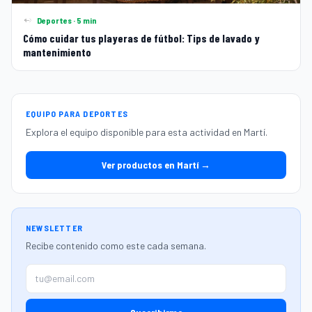
Deportes · 5 min
Cómo cuidar tus playeras de fútbol: Tips de lavado y
mantenimiento
EQUIPO PARA DEPORTES
Explora el equipo disponible para esta actividad en Martí.
Ver productos en Martí →
NEWSLETTER
Recibe contenido como este cada semana.