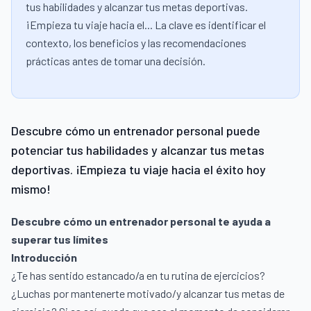
tus habilidades y alcanzar tus metas deportivas.
¡Empieza tu viaje hacia el... La clave es identificar el
contexto, los beneficios y las recomendaciones
prácticas antes de tomar una decisión.
Descubre cómo un entrenador personal puede
potenciar tus habilidades y alcanzar tus metas
deportivas. ¡Empieza tu viaje hacia el éxito hoy
mismo!
Descubre cómo un entrenador personal te ayuda a
superar tus límites
Introducción
¿Te has sentido estancado/a en tu rutina de ejercicios?
¿Luchas por mantenerte motivado/y alcanzar tus metas de