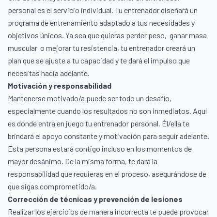
personal es el servicio individual. Tu entrenador diseñará un
programa de entrenamiento adaptado a tus necesidades y
objetivos únicos. Ya sea que quieras perder peso,
ganar masa
muscular
o mejorar tu resistencia, tu entrenador creará un
plan que se ajuste a tu capacidad y te dará el impulso que
necesitas hacia adelante.
Motivación y responsabilidad
Mantenerse motivado/a puede ser todo un desafío,
especialmente cuando los resultados no son inmediatos. Aquí
es donde entra en juego tu entrenador personal. Él/ella te
brindará el apoyo constante y motivación para seguir adelante.
Esta persona estará contigo incluso en los momentos de
mayor desánimo. De la misma forma, te dará la
responsabilidad que requieras en el proceso, asegurándose de
que sigas comprometido/a.
Corrección de técnicas y prevención de lesiones
Realizar los ejercicios de manera incorrecta te puede provocar