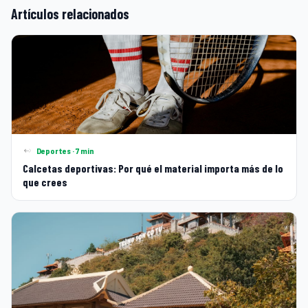
Artículos relacionados
Deportes · 7 min
Calcetas deportivas: Por qué el material importa más de lo
que crees