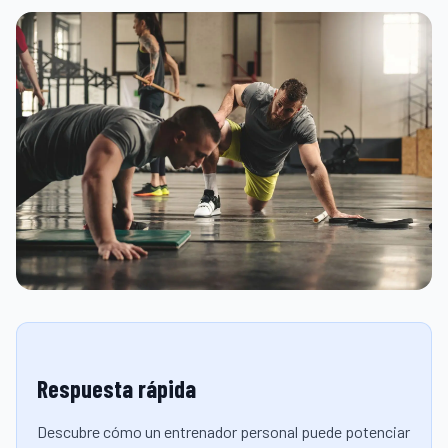
Respuesta rápida
Descubre cómo un entrenador personal puede potenciar