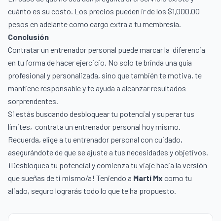
cuánto es su costo. Los precios pueden ir de los $1,000.00
pesos en adelante como cargo extra a tu membresía.
Conclusión
Contratar un entrenador personal puede marcar la diferencia
en tu forma de hacer ejercicio. No solo te brinda una guía
profesional y personalizada, sino que también te motiva, te
mantiene responsable y te ayuda a alcanzar resultados
sorprendentes.
Si estás buscando desbloquear tu potencial y superar tus
límites, contrata un entrenador personal hoy mismo.
Recuerda, elige a tu entrenador personal con cuidado,
asegurándote de que se ajuste a tus necesidades y objetivos.
¡Desbloquea tu potencial y comienza tu viaje hacia la versión
que sueñas de ti mismo/a! Teniendo a
Martí Mx
como tu
aliado, seguro lograrás todo lo que te ha propuesto.