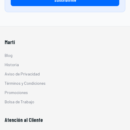
Suscribirme
Martí
Blog
Historia
Aviso de Privacidad
Términos y Condiciones
Promociones
Bolsa de Trabajo
Atención al Cliente