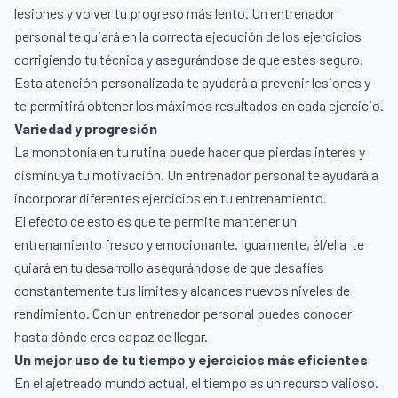
lesiones y volver tu progreso más lento. Un entrenador
personal te guiará en la correcta ejecución de los ejercicios
corrigiendo tu técnica y asegurándose de que estés seguro.
Esta atención personalizada te ayudará a prevenir lesiones y
te permitirá obtener los máximos resultados en cada ejercicio.
Variedad y progresión
La monotonía en tu rutina puede hacer que pierdas interés y
disminuya tu motivación. Un entrenador personal te ayudará a
incorporar diferentes ejercicios en tu entrenamiento.
El efecto de esto es que te permite mantener un
entrenamiento fresco y emocionante. Igualmente, él/ella te
guiará en tu desarrollo asegurándose de que desafíes
constantemente tus límites y alcances nuevos niveles de
rendimiento. Con un entrenador personal puedes conocer
hasta dónde eres capaz de llegar.
Un mejor uso de tu tiempo y ejercicios más eficientes
En el ajetreado mundo actual, el tiempo es un recurso valioso.