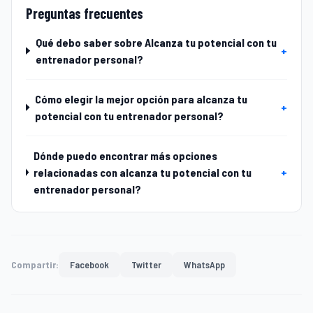
Preguntas frecuentes
Qué debo saber sobre Alcanza tu potencial con tu
+
entrenador personal?
Cómo elegir la mejor opción para alcanza tu
+
potencial con tu entrenador personal?
Dónde puedo encontrar más opciones
relacionadas con alcanza tu potencial con tu
+
entrenador personal?
Compartir:
Facebook
Twitter
WhatsApp