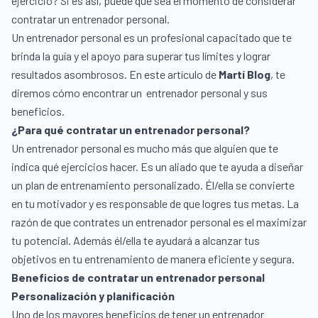
ejercicio? Si es así, puede que sea el momento de considerar
contratar un entrenador personal.
Un entrenador personal es un profesional capacitado que te
brinda la guía y el apoyo para superar tus límites y lograr
resultados asombrosos. En este artículo de
Martí Blog
, te
diremos cómo encontrar un entrenador personal y sus
beneficios.
¿Para qué contratar un entrenador personal?
Un entrenador personal es mucho más que alguien que te
indica qué ejercicios hacer. Es un aliado que te ayuda a diseñar
un plan de entrenamiento personalizado. Él/ella se convierte
en tu motivador y es responsable de que logres tus metas. La
razón de que contrates un entrenador personal es el maximizar
tu potencial. Además él/ella te ayudará a alcanzar tus
objetivos en tu entrenamiento de manera eficiente y segura.
Beneficios de contratar un entrenador personal
Personalización y planificación
Uno de los mayores beneficios de tener un entrenador