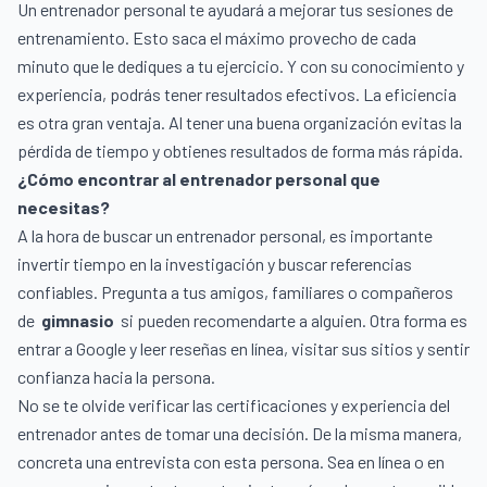
Un entrenador personal te ayudará a mejorar tus sesiones de
entrenamiento. Esto saca el máximo provecho de cada
minuto que le dediques a tu ejercicio. Y con su conocimiento y
experiencia, podrás tener resultados efectivos. La eficiencia
es otra gran ventaja. Al tener una buena organización evitas la
pérdida de tiempo y obtienes resultados de forma más rápida.
¿Cómo encontrar al entrenador personal que
necesitas?
A la hora de buscar un entrenador personal, es importante
invertir tiempo en la investigación y buscar referencias
confiables. Pregunta a tus amigos, familiares o compañeros
de
gimnasio
si pueden recomendarte a alguien. Otra forma es
entrar a Google y leer reseñas en línea, visitar sus sitios y sentir
confianza hacia la persona.
No se te olvide verificar las certificaciones y experiencia del
entrenador antes de tomar una decisión. De la misma manera,
concreta una entrevista con esta persona. Sea en línea o en