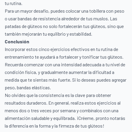
tu rutina.
Para un mayor desafío, puedes colocar una tobillera con peso
o usar bandas de resistencia alrededor de tus muslos. Las
patadas de glúteos no solo fortalecerán tus glúteos, sino que
también mejorarán tu equilibrio y estabilidad.
Conclusión
Incorporar estos cinco ejercicios efectivos en tu rutina de
entrenamiento te ayudará a fortalecer y tonificar tus glúteos.
Recuerda comenzar con una intensidad adecuada a tu nivel de
condición física, y gradualmente aumentar la dificultad a
medida que te sientas más fuerte. Si lo deseas puedes agregar
peso, bandas elásticas.
No olvides que la consistencia es la clave para obtener
resultados duraderos. En general, realiza estos ejercicios al
menos dos o tres veces por semana y combínalos con una
alimentación saludable y equilibrada. ¡Créeme, pronto notarás
la diferencia en la forma y la firmeza de tus glúteos!