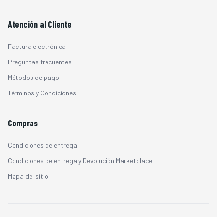
Atención al Cliente
Factura electrónica
Preguntas frecuentes
Métodos de pago
Términos y Condiciones
Compras
Condiciones de entrega
Condiciones de entrega y Devolución Marketplace
Mapa del sitio