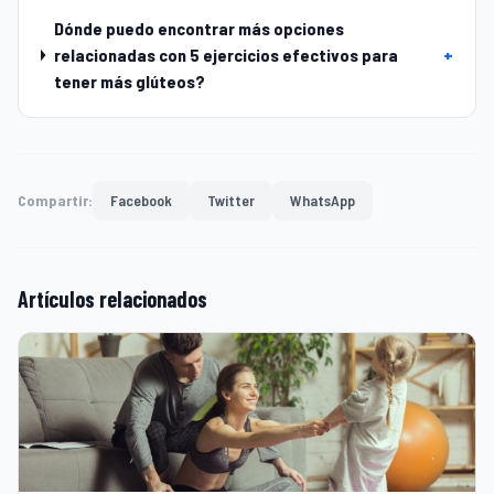
Dónde puedo encontrar más opciones
relacionadas con 5 ejercicios efectivos para
+
tener más glúteos?
Compartir:
Facebook
Twitter
WhatsApp
Artículos relacionados