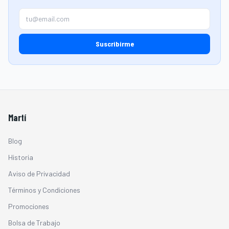
Suscribirme
Martí
Blog
Historia
Aviso de Privacidad
Términos y Condiciones
Promociones
Bolsa de Trabajo