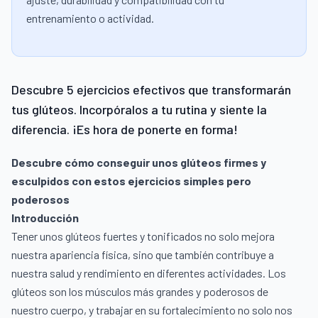
entrenamiento o actividad.
Descubre 5 ejercicios efectivos que transformarán
tus glúteos. Incorpóralos a tu rutina y siente la
diferencia. ¡Es hora de ponerte en forma!
Descubre cómo conseguir unos glúteos firmes y
esculpidos con estos ejercicios simples pero
poderosos
Introducción
Tener unos glúteos fuertes y tonificados no solo mejora
nuestra apariencia física, sino que también contribuye a
nuestra salud y rendimiento en diferentes actividades. Los
glúteos son los músculos más grandes y poderosos de
nuestro cuerpo, y trabajar en su fortalecimiento no solo nos