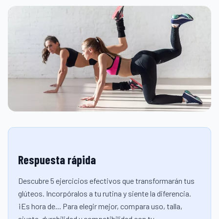
Respuesta rápida
Descubre 5 ejercicios efectivos que transformarán tus
glúteos. Incorpóralos a tu rutina y siente la diferencia.
¡Es hora de... Para elegir mejor, compara uso, talla,
ajuste, durabilidad y compatibilidad con tu