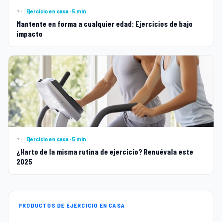
Ejercicio en casa · 5 min
Mantente en forma a cualquier edad: Ejercicios de bajo
impacto
Ejercicio en casa · 5 min
¿Harto de la misma rutina de ejercicio? Renuévala este
2025
PRODUCTOS DE EJERCICIO EN CASA