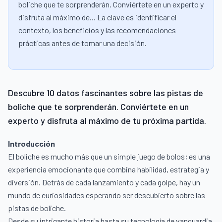
boliche que te sorprenderán. Conviértete en un experto y
disfruta al máximo de... La clave es identificar el
contexto, los beneficios y las recomendaciones
prácticas antes de tomar una decisión.
Descubre 10 datos fascinantes sobre las pistas de
boliche que te sorprenderán. Conviértete en un
experto y disfruta al máximo de tu próxima partida.
Introducción
El boliche es mucho más que un simple juego de bolos; es una
experiencia emocionante que combina habilidad, estrategia y
diversión. Detrás de cada lanzamiento y cada golpe, hay un
mundo de curiosidades esperando ser descubierto sobre las
pistas de boliche.
Desde su intrigante historia hasta su tecnología de vanguardia,