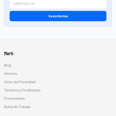
Suscribirme
Martí
Blog
Historia
Aviso de Privacidad
Términos y Condiciones
Promociones
Bolsa de Trabajo