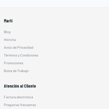
Martí
Blog
Historia
Aviso de Privacidad
Términos y Condiciones
Promociones
Bolsa de Trabajo
Atención al Cliente
Factura electrónica
Preguntas frecuentes