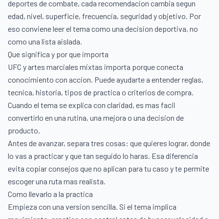
deportes de combate, cada recomendacion cambia segun
edad, nivel, superficie, frecuencia, seguridad y objetivo. Por
eso conviene leer el tema como una decision deportiva, no
como una lista aislada.
Que significa y por que importa
UFC y artes marciales mixtas importa porque conecta
conocimiento con accion. Puede ayudarte a entender reglas,
tecnica, historia, tipos de practica o criterios de compra.
Cuando el tema se explica con claridad, es mas facil
convertirlo en una rutina, una mejora o una decision de
producto.
Antes de avanzar, separa tres cosas: que quieres lograr, donde
lo vas a practicar y que tan seguido lo haras. Esa diferencia
evita copiar consejos que no aplican para tu caso y te permite
escoger una ruta mas realista.
Como llevarlo a la practica
Empieza con una version sencilla. Si el tema implica