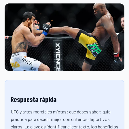
Respuesta rápida
UFC y artes marciales mixtas: qué debes saber: guia
practica para decidir mejor con criterios deportivos
claros. La clave es identificar el contexto, los beneficios