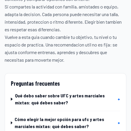
Si compartes la actividad con familia, amistades o equipo,
adapta la decision. Cada persona puede necesitar una talla,
intensidad, proteccion o ritmo diferente. Elegir bien tambien
es respetar esas diferencias.
Vuelve a esta guia cuando cambie tu objetivo, tu nivel o tu
espacio de practica. Una recomendacion util no es fija: se
ajusta conforme entrenas, aprendes y descubres que
necesitas para moverte mejor.
Preguntas frecuentes
Qué debo saber sobre UFC y artes marciales
+
mixtas: qué debes saber?
Cómo elegir la mejor opción para ufc y artes
+
marciales mixtas: qué debes saber?