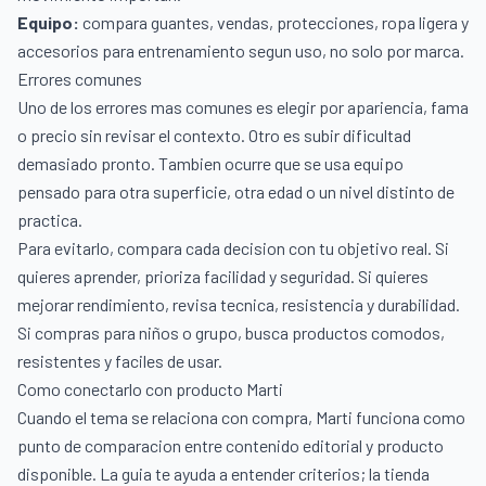
Equipo:
compara guantes, vendas, protecciones, ropa ligera y
accesorios para entrenamiento segun uso, no solo por marca.
Errores comunes
Uno de los errores mas comunes es elegir por apariencia, fama
o precio sin revisar el contexto. Otro es subir dificultad
demasiado pronto. Tambien ocurre que se usa equipo
pensado para otra superficie, otra edad o un nivel distinto de
practica.
Para evitarlo, compara cada decision con tu objetivo real. Si
quieres aprender, prioriza facilidad y seguridad. Si quieres
mejorar rendimiento, revisa tecnica, resistencia y durabilidad.
Si compras para niños o grupo, busca productos comodos,
resistentes y faciles de usar.
Como conectarlo con producto Marti
Cuando el tema se relaciona con compra, Marti funciona como
punto de comparacion entre contenido editorial y producto
disponible. La guia te ayuda a entender criterios; la tienda