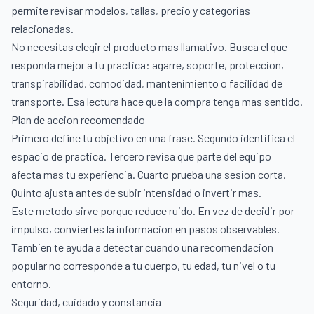
permite revisar modelos, tallas, precio y categorias
relacionadas.
No necesitas elegir el producto mas llamativo. Busca el que
responda mejor a tu practica: agarre, soporte, proteccion,
transpirabilidad, comodidad, mantenimiento o facilidad de
transporte. Esa lectura hace que la compra tenga mas sentido.
Plan de accion recomendado
Primero define tu objetivo en una frase. Segundo identifica el
espacio de practica. Tercero revisa que parte del equipo
afecta mas tu experiencia. Cuarto prueba una sesion corta.
Quinto ajusta antes de subir intensidad o invertir mas.
Este metodo sirve porque reduce ruido. En vez de decidir por
impulso, conviertes la informacion en pasos observables.
Tambien te ayuda a detectar cuando una recomendacion
popular no corresponde a tu cuerpo, tu edad, tu nivel o tu
entorno.
Seguridad, cuidado y constancia