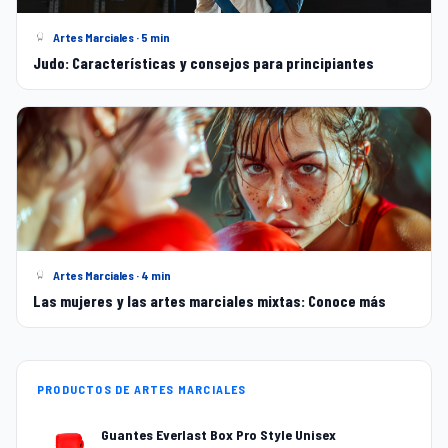
Artes Marciales · 5 min
Judo: Características y consejos para principiantes
Artes Marciales · 4 min
Las mujeres y las artes marciales mixtas: Conoce más
PRODUCTOS DE ARTES MARCIALES
Guantes Everlast Box Pro Style Unisex