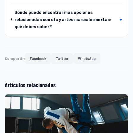
Dónde puedo encontrar más opciones
relacionadas con ufc y artes marciales mixtas:
+
qué debes saber?
Compartir:
Facebook
Twitter
WhatsApp
Artículos relacionados