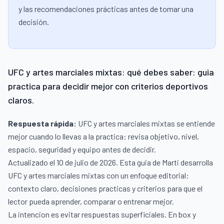
y las recomendaciones prácticas antes de tomar una
decisión.
UFC y artes marciales mixtas: qué debes saber: guia
practica para decidir mejor con criterios deportivos
claros.
Respuesta rápida:
UFC y artes marciales mixtas se entiende
mejor cuando lo llevas a la practica: revisa objetivo, nivel,
espacio, seguridad y equipo antes de decidir.
Actualizado el 10 de julio de 2026. Esta guia de Marti desarrolla
UFC y artes marciales mixtas con un enfoque editorial:
contexto claro, decisiones practicas y criterios para que el
lector pueda aprender, comparar o entrenar mejor.
La intencion es evitar respuestas superficiales. En box y