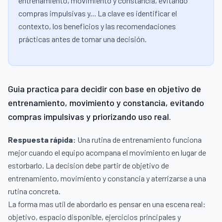
entrenamiento, movimiento y constancia, evitando
compras impulsivas y... La clave es identificar el
contexto, los beneficios y las recomendaciones
prácticas antes de tomar una decisión.
Guia practica para decidir con base en objetivo de
entrenamiento, movimiento y constancia, evitando
compras impulsivas y priorizando uso real.
Respuesta rápida:
Una rutina de entrenamiento funciona
mejor cuando el equipo acompana el movimiento en lugar de
estorbarlo. La decision debe partir de objetivo de
entrenamiento, movimiento y constancia y aterrizarse a una
rutina concreta.
La forma mas util de abordarlo es pensar en una escena real:
objetivo, espacio disponible, ejercicios principales y