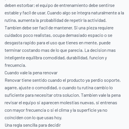
deben estorbar; el equipo de entrenamiento debe sentirse
estable y facil de usar. Cuando algo se integra naturalmente a la
rutina, aumenta la probabilidad de repetir la actividad.
Tambien debe ser facil de mantener. Si una pieza requiere
cuidados poco realistas, ocupa demasiado espacio o se
desgasta rapido para el uso que tienes en mente, puede
terminar costando mas de lo que parecia. La decision mas
inteligente equilibra comodidad, durabilidad, funcion y
frecuencia.
Cuando vale la pena renovar
Renovar tiene sentido cuando el producto ya perdio soporte,
agarre, ajuste o comodidad, o cuando tu rutina cambio lo
suficiente para necesitar otra solucion. Tambien vale la pena
revisar el equipo si aparecen molestias nuevas, si entrenas
con mayor frecuencia o si el clima y la superficie ya no
coinciden con lo que usas hoy.
Una regla sencilla para decidir