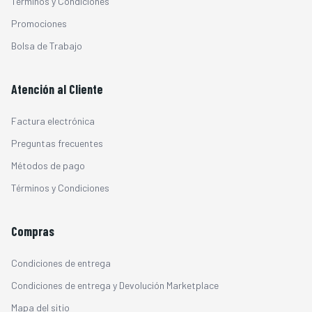
Términos y Condiciones
Promociones
Bolsa de Trabajo
Atención al Cliente
Factura electrónica
Preguntas frecuentes
Métodos de pago
Términos y Condiciones
Compras
Condiciones de entrega
Condiciones de entrega y Devolución Marketplace
Mapa del sitio