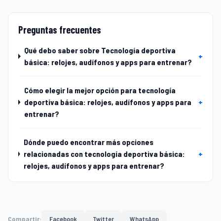
Preguntas frecuentes
Qué debo saber sobre Tecnología deportiva
+
básica: relojes, audífonos y apps para entrenar?
Cómo elegir la mejor opción para tecnología
deportiva básica: relojes, audífonos y apps para
+
entrenar?
Dónde puedo encontrar más opciones
relacionadas con tecnología deportiva básica:
+
relojes, audífonos y apps para entrenar?
Compartir:
Facebook
Twitter
WhatsApp