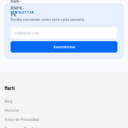
NEWSLETTER
Recibe contenido como este cada semana.
Suscribirme
Martí
Blog
Historia
Aviso de Privacidad