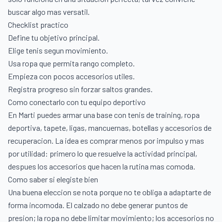
buscar algo mas versatil.
Checklist practico
Define tu objetivo principal.
Elige tenis segun movimiento.
Usa ropa que permita rango completo.
Empieza con pocos accesorios utiles.
Registra progreso sin forzar saltos grandes.
Como conectarlo con tu equipo deportivo
En Marti puedes armar una base con tenis de training, ropa
deportiva, tapete, ligas, mancuernas, botellas y accesorios de
recuperacion. La idea es comprar menos por impulso y mas
por utilidad: primero lo que resuelve la actividad principal,
despues los accesorios que hacen la rutina mas comoda.
Como saber si elegiste bien
Una buena eleccion se nota porque no te obliga a adaptarte de
forma incomoda. El calzado no debe generar puntos de
presion; la ropa no debe limitar movimiento; los accesorios no