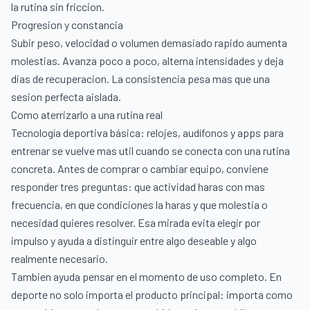
la rutina sin friccion.
Progresion y constancia
Subir peso, velocidad o volumen demasiado rapido aumenta
molestias. Avanza poco a poco, alterna intensidades y deja
dias de recuperacion. La consistencia pesa mas que una
sesion perfecta aislada.
Como aterrizarlo a una rutina real
Tecnología deportiva básica: relojes, audífonos y apps para
entrenar se vuelve mas util cuando se conecta con una rutina
concreta. Antes de comprar o cambiar equipo, conviene
responder tres preguntas: que actividad haras con mas
frecuencia, en que condiciones la haras y que molestia o
necesidad quieres resolver. Esa mirada evita elegir por
impulso y ayuda a distinguir entre algo deseable y algo
realmente necesario.
Tambien ayuda pensar en el momento de uso completo. En
deporte no solo importa el producto principal: importa como