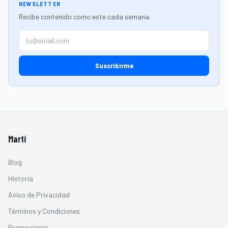
NEWSLETTER
Recibe contenido como este cada semana.
Suscribirme
Martí
Blog
Historia
Aviso de Privacidad
Términos y Condiciones
Promociones