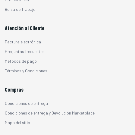
Bolsa de Trabajo
Atención al Cliente
Factura electrónica
Preguntas frecuentes
Métodos de pago
Términos y Condiciones
Compras
Condiciones de entrega
Condiciones de entrega y Devolución Marketplace
Mapa del sitio