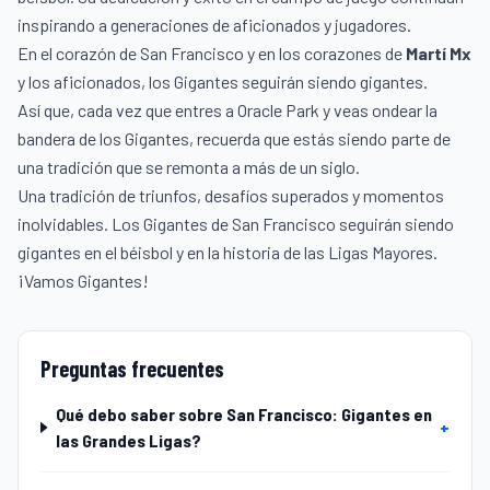
inspirando a generaciones de aficionados y jugadores.
En el corazón de San Francisco y en los corazones de
Martí Mx
y los aficionados, los Gigantes seguirán siendo gigantes.
Así que, cada vez que entres a Oracle Park y veas ondear la
bandera de los Gigantes, recuerda que estás siendo parte de
una tradición que se remonta a más de un siglo.
Una tradición de triunfos, desafíos superados y momentos
inolvidables. Los Gigantes de San Francisco seguirán siendo
gigantes en el béisbol y en la historia de las Ligas Mayores.
¡Vamos Gigantes!
Preguntas frecuentes
Qué debo saber sobre San Francisco: Gigantes en
+
las Grandes Ligas?