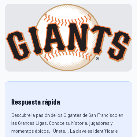
Respuesta rápida
Descubre la pasión de los Gigantes de San Francisco en
las Grandes Ligas. Conoce su historia, jugadores y
momentos épicos. ¡Únete... La clave es identificar el