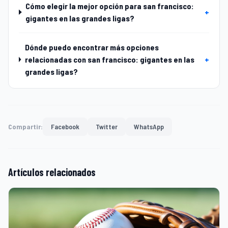
Cómo elegir la mejor opción para san francisco:
+
gigantes en las grandes ligas?
Dónde puedo encontrar más opciones
relacionadas con san francisco: gigantes en las
+
grandes ligas?
Compartir:
Facebook
Twitter
WhatsApp
Artículos relacionados