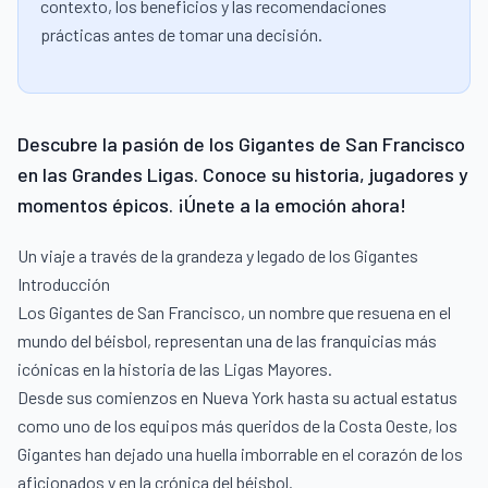
contexto, los beneficios y las recomendaciones
prácticas antes de tomar una decisión.
Descubre la pasión de los Gigantes de San Francisco
en las Grandes Ligas. Conoce su historia, jugadores y
momentos épicos. ¡Únete a la emoción ahora!
Un viaje a través de la grandeza y legado de los Gigantes
Introducción
Los Gigantes de San Francisco, un nombre que resuena en el
mundo del béisbol, representan una de las franquicias más
icónicas en la historia de las Ligas Mayores.
Desde sus comienzos en Nueva York hasta su actual estatus
como uno de los equipos más queridos de la Costa Oeste, los
Gigantes han dejado una huella imborrable en el corazón de los
aficionados y en la crónica del béisbol.