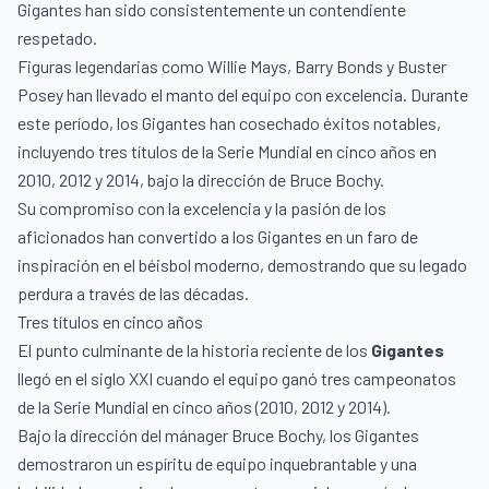
Gigantes han sido consistentemente un contendiente
respetado.
Figuras legendarias como Willie Mays, Barry Bonds y Buster
Posey han llevado el manto del equipo con excelencia. Durante
este período, los Gigantes han cosechado éxitos notables,
incluyendo tres títulos de la Serie Mundial en cinco años en
2010, 2012 y 2014, bajo la dirección de Bruce Bochy.
Su compromiso con la excelencia y la pasión de los
aficionados han convertido a los Gigantes en un faro de
inspiración en el béisbol moderno, demostrando que su legado
perdura a través de las décadas.
Tres títulos en cinco años
El punto culminante de la historia reciente de los
Gigantes
llegó en el siglo XXI cuando el equipo ganó tres campeonatos
de la Serie Mundial en cinco años (2010, 2012 y 2014).
Bajo la dirección del mánager Bruce Bochy, los Gigantes
demostraron un espíritu de equipo inquebrantable y una