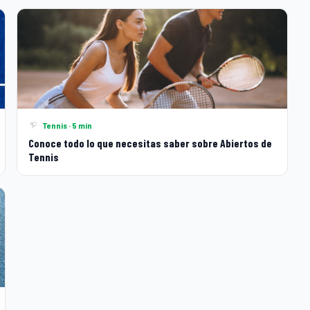
Tennis · 5 min
Conoce todo lo que necesitas saber sobre Abiertos de
Tennis