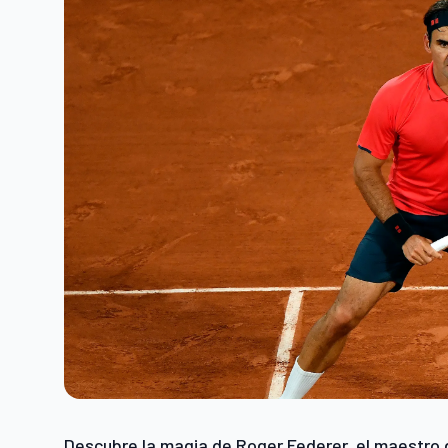
Descubre la magia de Roger Federer, el maestro d