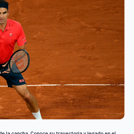
e la cancha. Conoce su trayectoria y legado en el