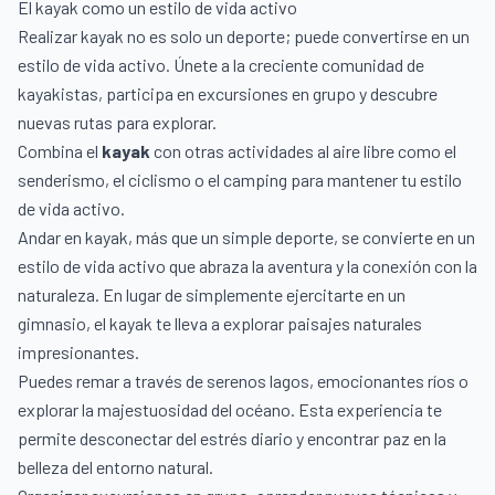
El kayak como un estilo de vida activo
Realizar kayak no es solo un deporte; puede convertirse en un
estilo de vida activo. Únete a la creciente comunidad de
kayakistas, participa en excursiones en grupo y descubre
nuevas rutas para explorar.
Combina el
kayak
con otras actividades al aire libre como el
senderismo, el ciclismo o el camping para mantener tu estilo
de vida activo.
Andar en kayak, más que un simple deporte, se convierte en un
estilo de vida activo que abraza la aventura y la conexión con la
naturaleza. En lugar de simplemente ejercitarte en un
gimnasio, el kayak te lleva a explorar paisajes naturales
impresionantes.
Puedes remar a través de serenos lagos, emocionantes ríos o
explorar la majestuosidad del océano. Esta experiencia te
permite desconectar del estrés diario y encontrar paz en la
belleza del entorno natural.