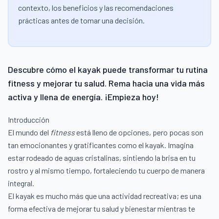
contexto, los beneficios y las recomendaciones
prácticas antes de tomar una decisión.
Descubre cómo el kayak puede transformar tu rutina
fitness y mejorar tu salud. Rema hacia una vida más
activa y llena de energía. ¡Empieza hoy!
Introducción
El mundo del
fitness
está lleno de opciones, pero pocas son
tan emocionantes y gratificantes como el kayak. Imagina
estar rodeado de aguas cristalinas, sintiendo la brisa en tu
rostro y al mismo tiempo, fortaleciendo tu cuerpo de manera
integral.
El kayak es mucho más que una actividad recreativa; es una
forma efectiva de mejorar tu salud y bienestar mientras te