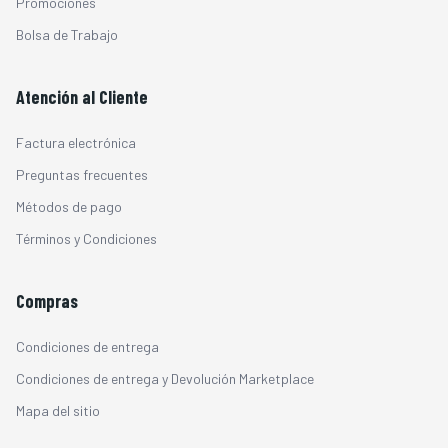
Promociones
Bolsa de Trabajo
Atención al Cliente
Factura electrónica
Preguntas frecuentes
Métodos de pago
Términos y Condiciones
Compras
Condiciones de entrega
Condiciones de entrega y Devolución Marketplace
Mapa del sitio