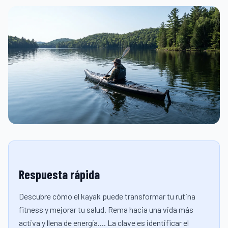
Respuesta rápida
Descubre cómo el kayak puede transformar tu rutina
fitness y mejorar tu salud. Rema hacia una vida más
activa y llena de energía.... La clave es identificar el