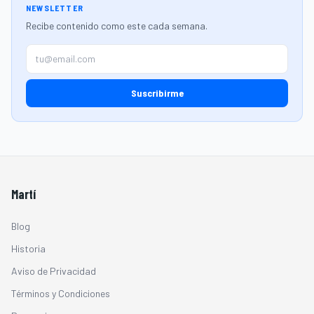
NEWSLETTER
Recibe contenido como este cada semana.
Suscribirme
Martí
Blog
Historia
Aviso de Privacidad
Términos y Condiciones