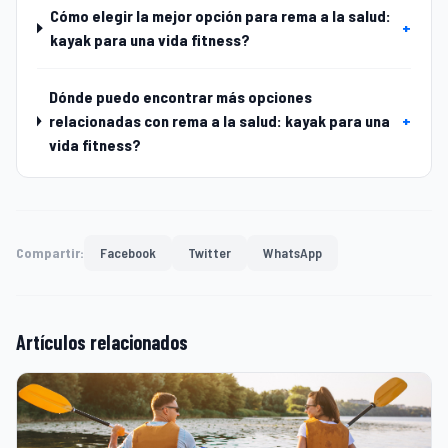
Cómo elegir la mejor opción para rema a la salud:
+
kayak para una vida fitness?
Dónde puedo encontrar más opciones
relacionadas con rema a la salud: kayak para una
+
vida fitness?
Compartir:
Facebook
Twitter
WhatsApp
Artículos relacionados