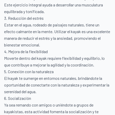
Este ejercicio integral ayuda a desarrollar una musculatura
equilibrada y tonificada.
3. Reducción del estrés
Estar en el agua, rodeado de paisajes naturales, tiene un
efecto calmante en la mente. Utilizar el kayak es una excelente
manera de reducir el estrés y la ansiedad, promoviendo el
bienestar emocional.
4. Mejora de la flexibilidad
Moverte dentro del kayak requiere flexibilidad y equilibrio, lo
que contribuye a mejorar la agilidad y la coordinación.
5. Conexión con la naturaleza
El kayak te sumerge en entornos naturales, brindándote la
oportunidad de conectarte con la naturaleza y experimentar la
serenidad del agua.
6. Socialización
Ya sea remando con amigos o uniéndote a grupos de
kayakistas, esta actividad fomenta la socialización y te