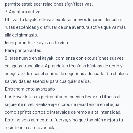
permite establecer relaciones significativas.
7. Aventura activa
Utilizar tu kayak te lleva a explorar nuevos lugares, descubrir
rutas escénicas y disfrutar de una aventura activa que va más
allá del gimnasio.
Incorporando el kayak en tu vida
Para principiantes
Si eres nuevo en el kayak, comienza con excursiones suaves
en aguas tranquilas. Aprende las técnicas básicas de remo y
asegúrate de usar el equipo de seguridad adecuado. Un chaleco
salvavidas es esencial para cualquier salida.
Entrenamiento avanzado
Los kayakistas experimentados pueden llevar su fitness al
siguiente nivel. Realiza ejercicios de resistencia en el agua,
como sprints cortos o intervalos de remo a alta intensidad.
Esto no solo aumenta tu fuerza, sino que también mejora tu
resistencia cardiovascular.