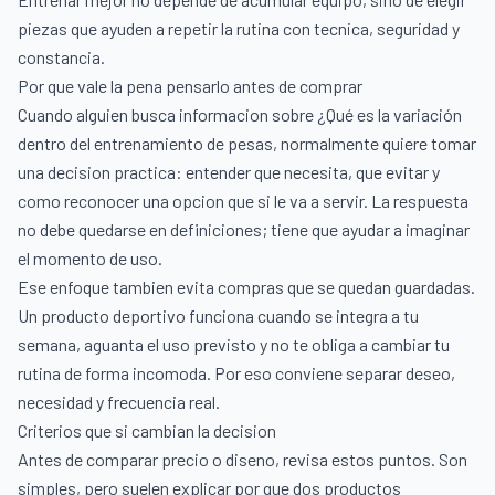
piezas que ayuden a repetir la rutina con tecnica, seguridad y
constancia.
Por que vale la pena pensarlo antes de comprar
Cuando alguien busca informacion sobre ¿Qué es la variación
dentro del entrenamiento de pesas, normalmente quiere tomar
una decision practica: entender que necesita, que evitar y
como reconocer una opcion que si le va a servir. La respuesta
no debe quedarse en definiciones; tiene que ayudar a imaginar
el momento de uso.
Ese enfoque tambien evita compras que se quedan guardadas.
Un producto deportivo funciona cuando se integra a tu
semana, aguanta el uso previsto y no te obliga a cambiar tu
rutina de forma incomoda. Por eso conviene separar deseo,
necesidad y frecuencia real.
Criterios que si cambian la decision
Antes de comparar precio o diseno, revisa estos puntos. Son
simples, pero suelen explicar por que dos productos