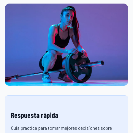
Respuesta rápida
Guia practica para tomar mejores decisiones sobre