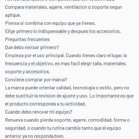
Compara materiales, agarre, ventilacion o soporte segun
aplique.
Piensa si combina con equipo que ya tienes.
Elige primero lo indispensable y despues los accesorios.
Preguntas frecuentes
Que debo revisar primero?
Empieza por el uso principal. Cuando tienes claro el lugar, la
frecuencia y el objetivo, es mas facil elegir talla, materiales,
soporte y accesorios.
Conviene comprar por marca?
La marca puede orientar calidad, tecnologia o estilo, pero no
debe sustituir la revision de ajuste y uso. Lo importante es que
el producto corresponda a tu actividad.
Cuando debo renovar mi equipo?
Renueva cuando pierda soporte, agarre, comodidad, forma o
seguridad, o cuando tu rutina cambie tanto que el equipo
anterior ya no responda bien.