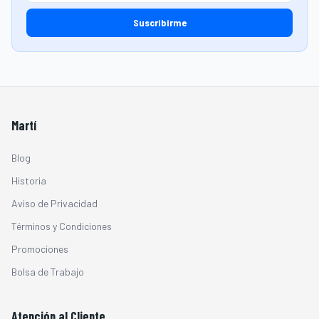
Suscribirme
Martí
Blog
Historia
Aviso de Privacidad
Términos y Condiciones
Promociones
Bolsa de Trabajo
Atención al Cliente