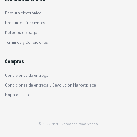
Factura electrónica
Preguntas frecuentes
Métodos de pago
Términos y Condiciones
Compras
Condiciones de entrega
Condiciones de entrega y Devolución Marketplace
Mapa del sitio
© 2026 Martí. Derechos reservados.