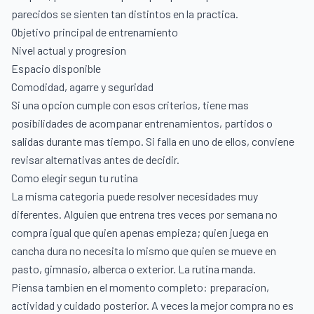
parecidos se sienten tan distintos en la practica.
Objetivo principal de entrenamiento
Nivel actual y progresion
Espacio disponible
Comodidad, agarre y seguridad
Si una opcion cumple con esos criterios, tiene mas
posibilidades de acompanar entrenamientos, partidos o
salidas durante mas tiempo. Si falla en uno de ellos, conviene
revisar alternativas antes de decidir.
Como elegir segun tu rutina
La misma categoria puede resolver necesidades muy
diferentes. Alguien que entrena tres veces por semana no
compra igual que quien apenas empieza; quien juega en
cancha dura no necesita lo mismo que quien se mueve en
pasto, gimnasio, alberca o exterior. La rutina manda.
Piensa tambien en el momento completo: preparacion,
actividad y cuidado posterior. A veces la mejor compra no es