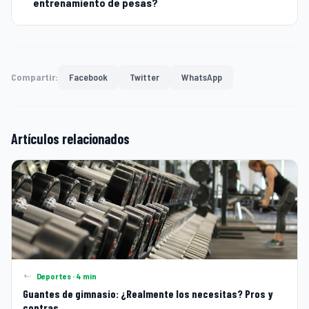
entrenamiento de pesas?
Compartir:
Facebook
Twitter
WhatsApp
Artículos relacionados
Deportes · 4 min
Guantes de gimnasio: ¿Realmente los necesitas? Pros y
contras