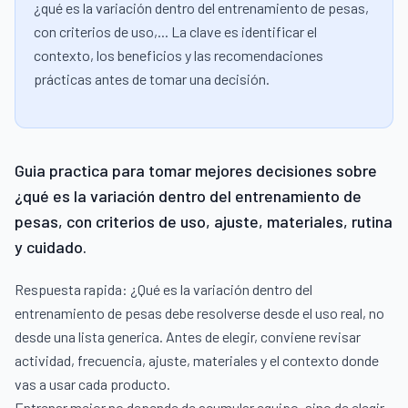
¿qué es la variación dentro del entrenamiento de pesas,
con criterios de uso,... La clave es identificar el
contexto, los beneficios y las recomendaciones
prácticas antes de tomar una decisión.
Guia practica para tomar mejores decisiones sobre
¿qué es la variación dentro del entrenamiento de
pesas, con criterios de uso, ajuste, materiales, rutina
y cuidado.
Respuesta rapida: ¿Qué es la variación dentro del
entrenamiento de pesas debe resolverse desde el uso real, no
desde una lista generica. Antes de elegir, conviene revisar
actividad, frecuencia, ajuste, materiales y el contexto donde
vas a usar cada producto.
Entrenar mejor no depende de acumular equipo, sino de elegir