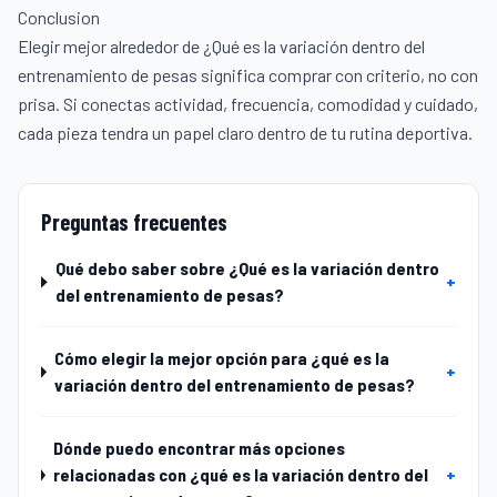
Conclusion
Elegir mejor alrededor de ¿Qué es la variación dentro del
entrenamiento de pesas significa comprar con criterio, no con
prisa. Si conectas actividad, frecuencia, comodidad y cuidado,
cada pieza tendra un papel claro dentro de tu rutina deportiva.
Preguntas frecuentes
Qué debo saber sobre ¿Qué es la variación dentro
+
del entrenamiento de pesas?
Cómo elegir la mejor opción para ¿qué es la
+
variación dentro del entrenamiento de pesas?
Dónde puedo encontrar más opciones
relacionadas con ¿qué es la variación dentro del
+