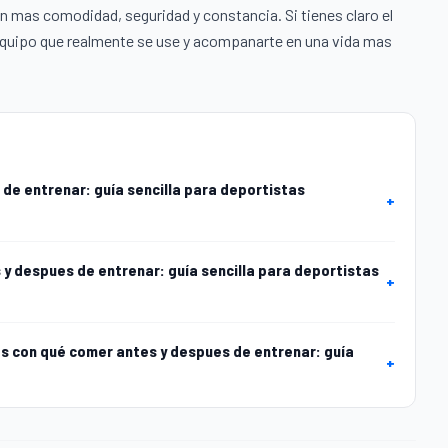
 mas comodidad, seguridad y constancia. Si tienes claro el
r equipo que realmente se use y acompanarte en una vida mas
de entrenar: guía sencilla para deportistas
+
 y despues de entrenar: guía sencilla para deportistas
+
 con qué comer antes y despues de entrenar: guía
+