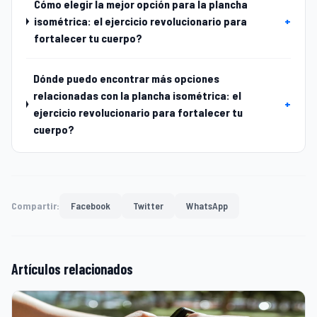
Cómo elegir la mejor opción para la plancha
isométrica: el ejercicio revolucionario para
+
fortalecer tu cuerpo?
Dónde puedo encontrar más opciones
relacionadas con la plancha isométrica: el
+
ejercicio revolucionario para fortalecer tu
cuerpo?
Compartir:
Facebook
Twitter
WhatsApp
Artículos relacionados