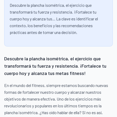
Descubre la plancha isométrica, el ejercicio que
transformará tu fuerza y resistencia. ¡Fortalece tu
cuerpo hoy y alcanza tus... La clave es identificar el
contexto, los beneficios y las recomendaciones
prácticas antes de tomar una decisión.
Descubre la plancha isométrica, el ejercicio que
transformará tu fuerza y resistencia. ¡Fortalece tu
cuerpo hoy y alcanza tus metas fitness!
En el mundo del fitness, siempre estamos buscando nuevas
formas de fortalecer nuestro cuerpo y alcanzar nuestros
objetivos de manera efectiva. Uno de los ejercicios más
revolucionarios y populares en los últimos tiempos es la
plancha isométrica. ¿Has oído hablar de ella? Si no es así,