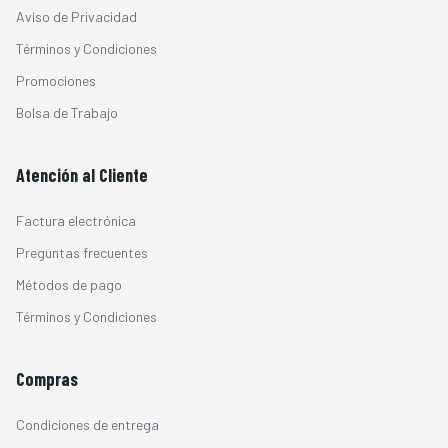
Aviso de Privacidad
Términos y Condiciones
Promociones
Bolsa de Trabajo
Atención al Cliente
Factura electrónica
Preguntas frecuentes
Métodos de pago
Términos y Condiciones
Compras
Condiciones de entrega