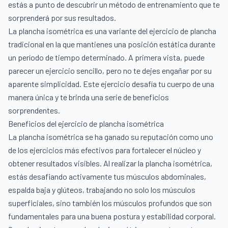
estás a punto de descubrir un método de entrenamiento que te
sorprenderá por sus resultados.
La plancha isométrica es una variante del ejercicio de plancha
tradicional en la que mantienes una posición estática durante
un período de tiempo determinado. A primera vista, puede
parecer un ejercicio sencillo, pero no te dejes engañar por su
aparente simplicidad. Este ejercicio desafía tu cuerpo de una
manera única y te brinda una serie de beneficios
sorprendentes.
Beneficios del ejercicio de plancha isométrica
La plancha isométrica se ha ganado su reputación como uno
de los ejercicios más efectivos para fortalecer el núcleo y
obtener resultados visibles. Al realizar la plancha isométrica,
estás desafiando activamente tus músculos abdominales,
espalda baja y glúteos, trabajando no solo los músculos
superficiales, sino también los músculos profundos que son
fundamentales para una buena postura y estabilidad corporal.