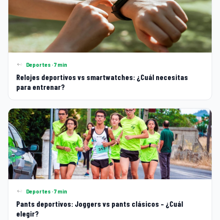
Deportes · 7 min
Relojes deportivos vs smartwatches: ¿Cuál necesitas
para entrenar?
Deportes · 7 min
Pants deportivos: Joggers vs pants clásicos – ¿Cuál
elegir?