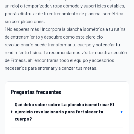
un reloj o temporizador, ropa cómoda y superficies estables,
podrás disfrutar de tu entrenamiento de plancha isométrica
sin complicaciones.
¡No esperes más! Incorpora la plancha isométrica a tu rutina
de entrenamiento y descubre cómo este ejercicio
revolucionario puede transformar tu cuerpo y potenciar tu
rendimiento físico. Te recomendamos visitar nuestra sección
de
Fitness
, ahí encontrarás todo el equipo y accesorios
necesarios para entrenar y alcanzar tus metas.
Preguntas frecuentes
Qué debo saber sobre La plancha isométrica: El
ejercicio revolucionario para fortalecer tu
+
cuerpo?