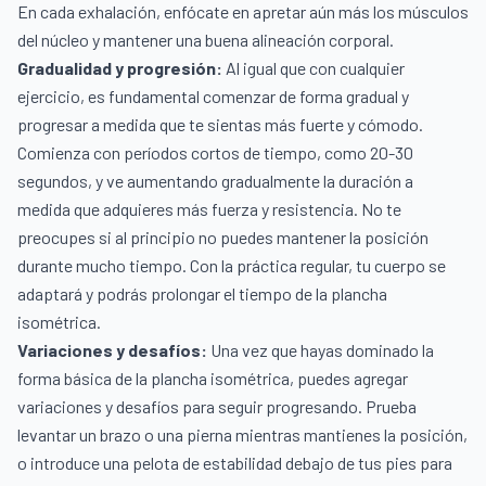
En cada exhalación, enfócate en apretar aún más los músculos
del núcleo y mantener una buena alineación corporal.
Gradualidad y progresión:
Al igual que con cualquier
ejercicio, es fundamental comenzar de forma gradual y
progresar a medida que te sientas más fuerte y cómodo.
Comienza con períodos cortos de tiempo, como 20-30
segundos, y ve aumentando gradualmente la duración a
medida que adquieres más fuerza y resistencia. No te
preocupes si al principio no puedes mantener la posición
durante mucho tiempo. Con la práctica regular, tu cuerpo se
adaptará y podrás prolongar el tiempo de la plancha
isométrica.
Variaciones y desafíos:
Una vez que hayas dominado la
forma básica de la plancha isométrica, puedes agregar
variaciones y desafíos para seguir progresando. Prueba
levantar un brazo o una pierna mientras mantienes la posición,
o introduce una pelota de estabilidad debajo de tus pies para