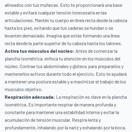
alineados con tus muñecas. Esto te proporcionará una base
estable y evitará cualquier tensión innecesaria en las
articulaciones. Mantén tu cuerpo en línea recta desde la cabeza
hasta los pies, evitando que tus caderas se hundan o se
levanten demasiado. Imagina que estás formando una línea
recta desde la parte superior de tu cabeza hasta los talones.
Activa tus músculos del núcleo:
Antes de comenzar la
plancha isométrica, enfoca tu atención en los músculos del
núcleo. Contrae tus abdominales y glúteos para prepararlos y
mantenerlos activos durante todo el ejercicio. Esto te ayudará
a mantener una postura estable y a maximizar el trabajo de los
músculos objetivo.
Respiración adecuada:
La respiración es clave en la plancha
isométrica. Es importante respirar de manera profunda y
constante para mantener una estabilidad interna y evitar la
acumulación de tensión muscular. Respira lenta y
profundamente, inhalando por la nariz y exhalando por la boca.