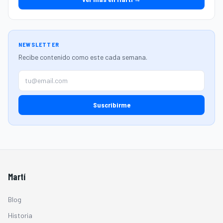
NEWSLETTER
Recibe contenido como este cada semana.
Suscribirme
Martí
Blog
Historia