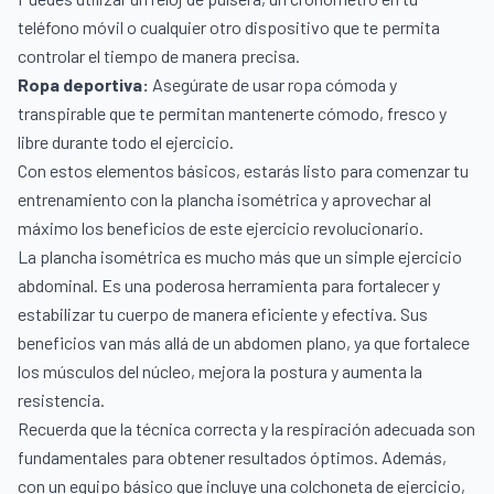
teléfono móvil o cualquier otro dispositivo que te permita
controlar el tiempo de manera precisa.
Ropa deportiva:
Asegúrate de usar
ropa cómoda y
transpirable
que te permitan mantenerte cómodo, fresco y
libre durante todo el ejercicio.
Con estos elementos básicos, estarás listo para comenzar tu
entrenamiento con la plancha isométrica y aprovechar al
máximo los beneficios de este ejercicio revolucionario.
La plancha isométrica es mucho más que un simple ejercicio
abdominal. Es una poderosa herramienta para fortalecer y
estabilizar tu cuerpo de manera eficiente y efectiva. Sus
beneficios van más allá de un abdomen plano, ya que fortalece
los músculos del núcleo, mejora la postura y aumenta la
resistencia.
Recuerda que la técnica correcta y la respiración adecuada son
fundamentales para obtener resultados óptimos. Además,
con un equipo básico que incluye una colchoneta de ejercicio,