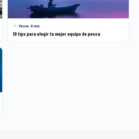
Pesca · 6 min
10 tips para elegir tu mejor equipo de pesca