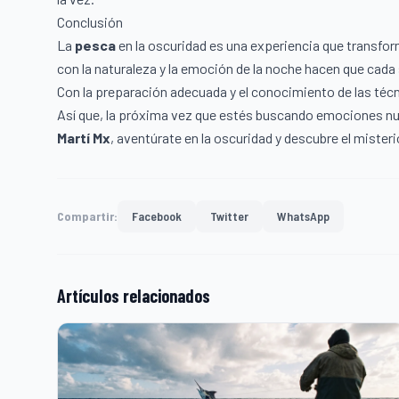
Conclusión
La
pesca
en la oscuridad es una experiencia que transfo
con la naturaleza y la emoción de la noche hacen que cada
Con la preparación adecuada y el conocimiento de las técn
Así que, la próxima vez que estés buscando emociones nu
Martí Mx
, aventúrate en la oscuridad y descubre el misteri
Compartir:
Facebook
Twitter
WhatsApp
Artículos relacionados