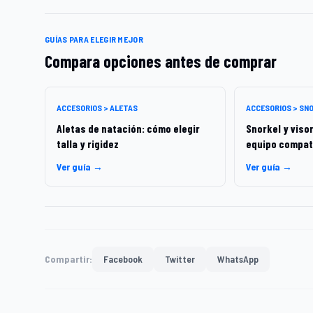
GUÍAS PARA ELEGIR MEJOR
Compara opciones antes de comprar
ACCESORIOS > ALETAS
ACCESORIOS > SN
Aletas de natación: cómo elegir
Snorkel y visor
talla y rigidez
equipo compat
Ver guía →
Ver guía →
Compartir:
Facebook
Twitter
WhatsApp